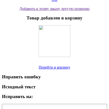
Добавить к этому заказу другую позицию
Товар добавлен в корзину
Перейти в корзину
Иправить ошибку
Исходный текст
Исправить на: