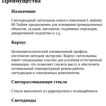
Преимущества
Назначение
Светодиодный светильник нового поколения L-industry
60 Turbine предназначен для освещения промышленных
объектов, складов, магазинов, подземных переходов,
декоративной подсветки и т.д.
Корпус
Цельнометаллический алюминиевый профиль
изготовлен методом экструзии. Корпус светильника
имеет специальные участки для усиления естественной
конвекции, что позволяет снизить массу и обеспечить
оптимальный температурный режим работы
светодиодов и электронных компонентов.
Светорассеивающее стекло
Стекло выполнено из ударопрочного поликарбоната.
Светодиоды