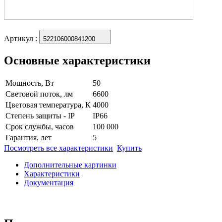
Артикул
:
522106000841200
Основные характеристики
Мощность, Вт
50
Световой поток, лм
6600
Цветовая температура, К
4000
Степень защиты - IP
IP66
Срок службы, часов
100 000
Гарантия, лет
5
Посмотреть все характеристики
Купить
Дополнительные картинки
Характеристики
Документация