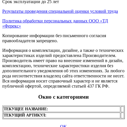
Срок эксплуатации до 25 лет
Результаты проведения специальной оценки условий труда
Политика обработки персональных данных ООО «ТД
«Ферекс»
Копирование информации без письменного согласия
правообладателя запрещено.
Информация о комплектации, дизайне, а также о технических
характеристиках изделий предоставлена Производителем.
Производитель имеет право на внесение изменений в дизайн,
комплектацию, технические характеристики изделия без
дополнительного уведомления об этих изменениях. За любого
рода несоответствия владелец сайта ответственности не несет.
Вся информация носит справочный характер и не является
публичной офертой, определяемой статьей 437 ГК РФ.
Окно с категориями
ТЕКУЩЕЕ НАЗВАНИЕ:
ТЕКУЩИЙ АРТИКУЛ:
OK