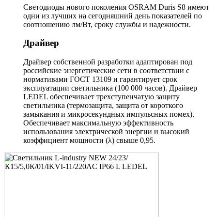
Светодиоды нового поколения OSRAM Duris S8 имеют
одни из лучших на сегодняшний день показателей по
соотношению лм/Вт, сроку службы и надежности.
Драйвер
Драйвер собственной разработки адаптирован под
российские энергетические сети в соответствии с
нормативами ГОСТ 13109 и гарантирует срок
эксплуатации светильника (100 000 часов). Драйвер
LEDEL обеспечивает трехступенчатую защиту
светильника (термозащита, защита от короткого
замыкания и микросекундных импульсных помех).
Обеспечивает максимальную эффективность
использования электрической энергии и высокий
коэффициент мощности (λ) свыше 0,95.