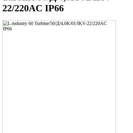
22/220AC IP66