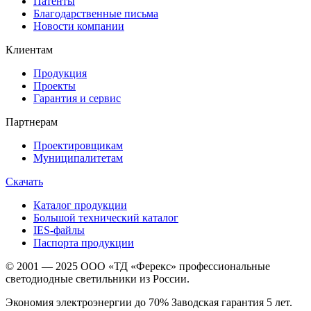
Патенты
Благодарственные письма
Новости компании
Клиентам
Продукция
Проекты
Гарантия и сервис
Партнерам
Проектировщикам
Муниципалитетам
Скачать
Каталог продукции
Большой технический каталог
IES-файлы
Паспорта продукции
© 2001 — 2025 ООО «ТД «Ферекс» профессиональные
светодиодные светильники из России.
Экономия электроэнергии до 70% Заводская гарантия 5 лет.