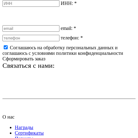
ИНН:
*
email:
*
телефон:
*
Соглашаюсь на обработку персональных данных и
соглашаюсь с условиями политики конфиденциальности
Сформировать заказ
Связаться с нами:
+7 (812) 425-66-22
info@ledel.online
О нас
Награды
Сертификаты