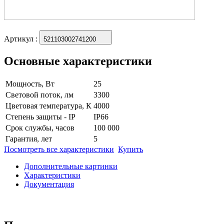
Артикул
:
521103002741200
Основные характеристики
Мощность, Вт
25
Световой поток, лм
3300
Цветовая температура, К
4000
Степень защиты - IP
IP66
Срок службы, часов
100 000
Гарантия, лет
5
Посмотреть все характеристики
Купить
Дополнительные картинки
Характеристики
Документация