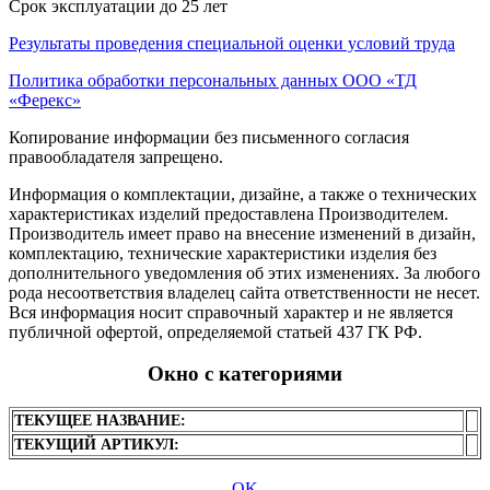
Срок эксплуатации до 25 лет
Результаты проведения специальной оценки условий труда
Политика обработки персональных данных ООО «ТД
«Ферекс»
Копирование информации без письменного согласия
правообладателя запрещено.
Информация о комплектации, дизайне, а также о технических
характеристиках изделий предоставлена Производителем.
Производитель имеет право на внесение изменений в дизайн,
комплектацию, технические характеристики изделия без
дополнительного уведомления об этих изменениях. За любого
рода несоответствия владелец сайта ответственности не несет.
Вся информация носит справочный характер и не является
публичной офертой, определяемой статьей 437 ГК РФ.
Окно с категориями
ТЕКУЩЕЕ НАЗВАНИЕ:
ТЕКУЩИЙ АРТИКУЛ:
OK