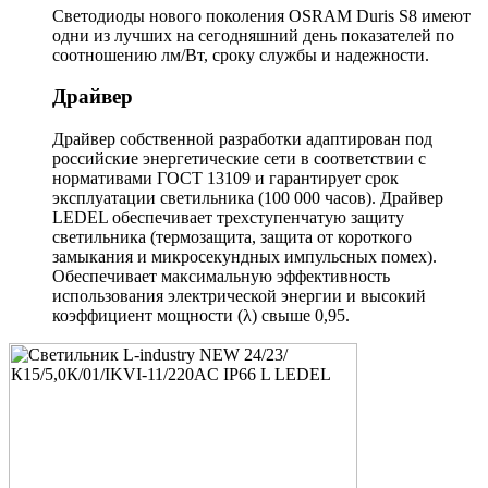
Светодиоды нового поколения OSRAM Duris S8 имеют
одни из лучших на сегодняшний день показателей по
соотношению лм/Вт, сроку службы и надежности.
Драйвер
Драйвер собственной разработки адаптирован под
российские энергетические сети в соответствии с
нормативами ГОСТ 13109 и гарантирует срок
эксплуатации светильника (100 000 часов). Драйвер
LEDEL обеспечивает трехступенчатую защиту
светильника (термозащита, защита от короткого
замыкания и микросекундных импульсных помех).
Обеспечивает максимальную эффективность
использования электрической энергии и высокий
коэффициент мощности (λ) свыше 0,95.