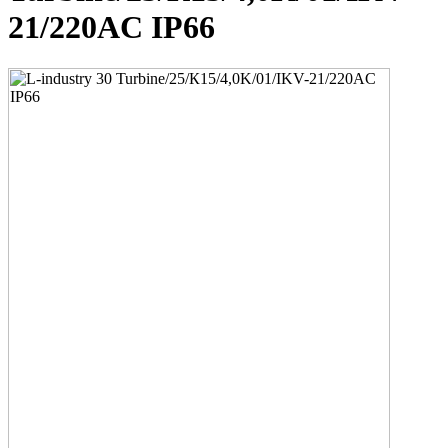
21/220AC IP66