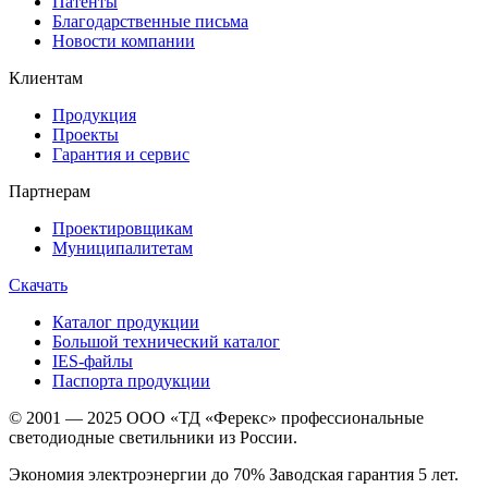
Патенты
Благодарственные письма
Новости компании
Клиентам
Продукция
Проекты
Гарантия и сервис
Партнерам
Проектировщикам
Муниципалитетам
Скачать
Каталог продукции
Большой технический каталог
IES-файлы
Паспорта продукции
© 2001 — 2025 ООО «ТД «Ферекс» профессиональные
светодиодные светильники из России.
Экономия электроэнергии до 70% Заводская гарантия 5 лет.