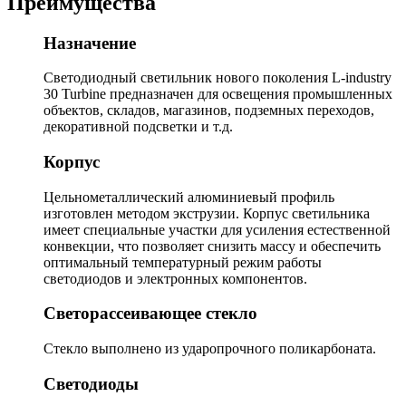
Преимущества
Назначение
Светодиодный светильник нового поколения L-industry
30 Turbine предназначен для освещения промышленных
объектов, складов, магазинов, подземных переходов,
декоративной подсветки и т.д.
Корпус
Цельнометаллический алюминиевый профиль
изготовлен методом экструзии. Корпус светильника
имеет специальные участки для усиления естественной
конвекции, что позволяет снизить массу и обеспечить
оптимальный температурный режим работы
светодиодов и электронных компонентов.
Светорассеивающее стекло
Стекло выполнено из ударопрочного поликарбоната.
Светодиоды