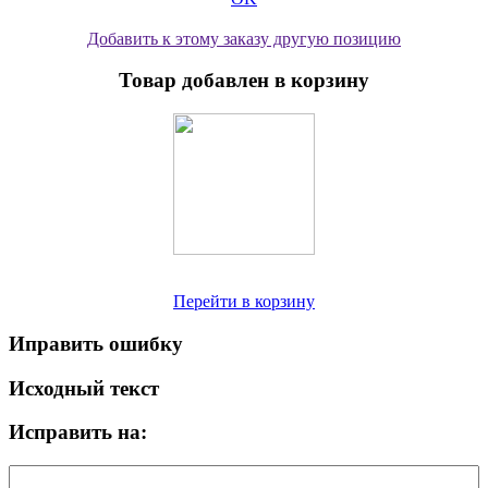
Добавить к этому заказу другую позицию
Товар добавлен в корзину
Перейти в корзину
Иправить ошибку
Исходный текст
Исправить на: