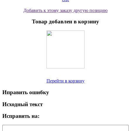
Добавить к этому заказу другую позицию
Товар добавлен в корзину
Перейти в корзину
Иправить ошибку
Исходный текст
Исправить на: