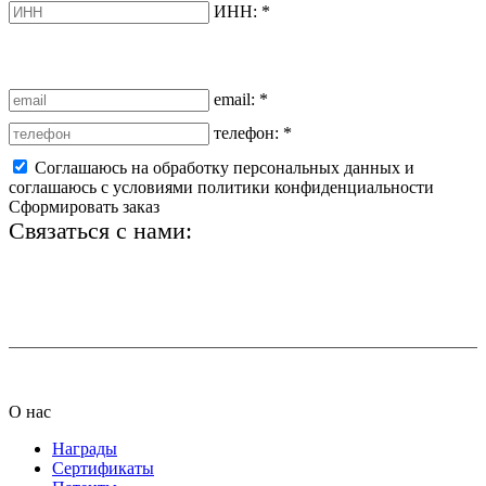
ИНН:
*
email:
*
телефон:
*
Соглашаюсь на обработку персональных данных и
соглашаюсь с условиями политики конфиденциальности
Сформировать заказ
Связаться с нами:
+7 (812) 425-66-22
info@ledel.online
О нас
Награды
Сертификаты