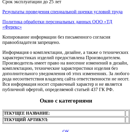
Срок эксплуатации до 25 лет
Результаты проведения специальной оценки условий труда
Политика обработки персональных данных ООО «ТД
«Ферекс»
Копирование информации без письменного согласия
правообладателя запрещено.
Информация о комплектации, дизайне, а также о технических
характеристиках изделий предоставлена Производителем.
Производитель имеет право на внесение изменений в дизайн,
комплектацию, технические характеристики изделия без
дополнительного уведомления об этих изменениях. За любого
рода несоответствия владелец сайта ответственности не несет.
Вся информация носит справочный характер и не является
публичной офертой, определяемой статьей 437 ГК РФ.
Окно с категориями
ТЕКУЩЕЕ НАЗВАНИЕ:
ТЕКУЩИЙ АРТИКУЛ:
OK