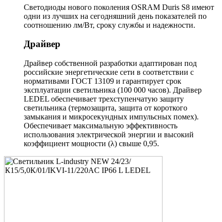
Светодиоды нового поколения OSRAM Duris S8 имеют
одни из лучших на сегодняшний день показателей по
соотношению лм/Вт, сроку службы и надежности.
Драйвер
Драйвер собственной разработки адаптирован под
российские энергетические сети в соответствии с
нормативами ГОСТ 13109 и гарантирует срок
эксплуатации светильника (100 000 часов). Драйвер
LEDEL обеспечивает трехступенчатую защиту
светильника (термозащита, защита от короткого
замыкания и микросекундных импульсных помех).
Обеспечивает максимальную эффективность
использования электрической энергии и высокий
коэффициент мощности (λ) свыше 0,95.