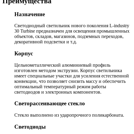
Преимущества
Назначение
Светодиодный светильник нового поколения L-industry
30 Turbine предназначен для освещения промышленных
объектов, складов, магазинов, подземных переходов,
декоративной подсветки и т.д.
Корпус
Цельнометаллический алюминиевый профиль
изготовлен методом экструзии. Корпус светильника
имеет специальные участки для усиления естественной
конвекции, что позволяет снизить массу и обеспечить
оптимальный температурный режим работы
светодиодов и электронных компонентов.
Светорассеивающее стекло
Стекло выполнено из ударопрочного поликарбоната.
Светодиоды