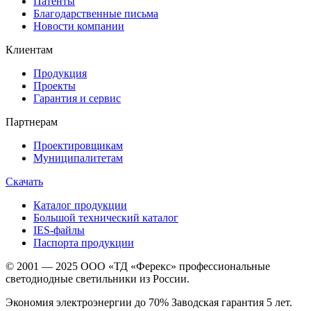
Патенты
Благодарственные письма
Новости компании
Клиентам
Продукция
Проекты
Гарантия и сервис
Партнерам
Проектировщикам
Муниципалитетам
Скачать
Каталог продукции
Большой технический каталог
IES-файлы
Паспорта продукции
© 2001 — 2025 ООО «ТД «Ферекс» профессиональные
светодиодные светильники из России.
Экономия электроэнергии до 70% Заводская гарантия 5 лет.