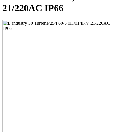
21/220AC IP66