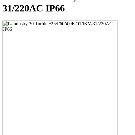
31/220AC IP66