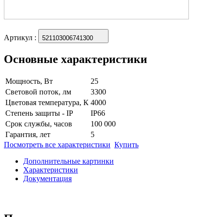
Артикул
:
521103006741300
Основные характеристики
Мощность, Вт
25
Световой поток, лм
3300
Цветовая температура, К
4000
Степень защиты - IP
IP66
Срок службы, часов
100 000
Гарантия, лет
5
Посмотреть все характеристики
Купить
Дополнительные картинки
Характеристики
Документация