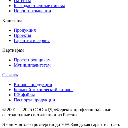
Патенты
Благодарственные письма
Новости компании
Клиентам
Продукция
Проекты
Гарантия и сервис
Партнерам
Проектировщикам
Муниципалитетам
Скачать
Каталог продукции
Большой технический каталог
IES-файлы
Паспорта продукции
© 2001 — 2025 ООО «ТД «Ферекс» профессиональные
светодиодные светильники из России.
Экономия электроэнергии до 70% Заводская гарантия 5 лет.