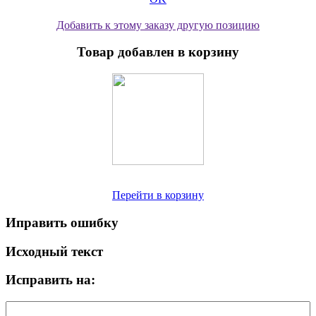
Добавить к этому заказу другую позицию
Товар добавлен в корзину
Перейти в корзину
Иправить ошибку
Исходный текст
Исправить на: