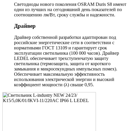
Светодиоды нового поколения OSRAM Duris S8 имеют
одни из лучших на сегодняшний день показателей по
соотношению лм/Вт, сроку службы и надежности.
Драйвер
Драйвер собственной разработки адаптирован под
российские энергетические сети в соответствии с
нормативами ГОСТ 13109 и гарантирует срок
эксплуатации светильника (100 000 часов). Драйвер
LEDEL обеспечивает трехступенчатую защиту
светильника (термозащита, защита от короткого
замыкания и микросекундных импульсных помех).
Обеспечивает максимальную эффективность
использования электрической энергии и высокий
коэффициент мощности (λ) свыше 0,95.