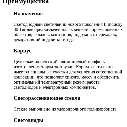
Преимущества
Назначение
Светодиодный светильник нового поколения L-industry
30 Turbine предназначен для освещения промышленных
объектов, складов, магазинов, подземных переходов,
декоративной подсветки и т.д.
Корпус
Цельнометаллический алюминиевый профиль
изготовлен методом экструзии. Корпус светильника
имеет специальные участки для усиления естественной
конвекции, что позволяет снизить массу и обеспечить
оптимальный температурный режим работы
светодиодов и электронных компонентов.
Светорассеивающее стекло
Стекло выполнено из ударопрочного поликарбоната.
Светодиоды