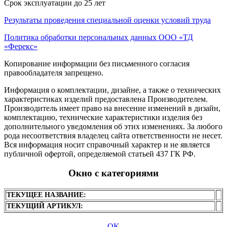
Срок эксплуатации до 25 лет
Результаты проведения специальной оценки условий труда
Политика обработки персональных данных ООО «ТД
«Ферекс»
Копирование информации без письменного согласия
правообладателя запрещено.
Информация о комплектации, дизайне, а также о технических
характеристиках изделий предоставлена Производителем.
Производитель имеет право на внесение изменений в дизайн,
комплектацию, технические характеристики изделия без
дополнительного уведомления об этих изменениях. За любого
рода несоответствия владелец сайта ответственности не несет.
Вся информация носит справочный характер и не является
публичной офертой, определяемой статьей 437 ГК РФ.
Окно с категориями
ТЕКУЩЕЕ НАЗВАНИЕ:
ТЕКУЩИЙ АРТИКУЛ:
OK