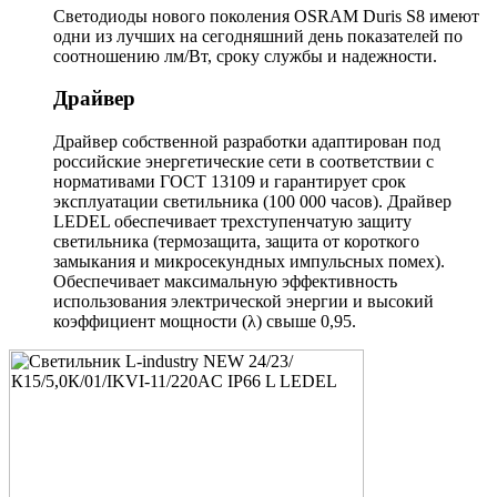
Светодиоды нового поколения OSRAM Duris S8 имеют
одни из лучших на сегодняшний день показателей по
соотношению лм/Вт, сроку службы и надежности.
Драйвер
Драйвер собственной разработки адаптирован под
российские энергетические сети в соответствии с
нормативами ГОСТ 13109 и гарантирует срок
эксплуатации светильника (100 000 часов). Драйвер
LEDEL обеспечивает трехступенчатую защиту
светильника (термозащита, защита от короткого
замыкания и микросекундных импульсных помех).
Обеспечивает максимальную эффективность
использования электрической энергии и высокий
коэффициент мощности (λ) свыше 0,95.