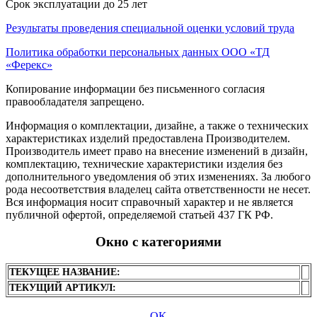
Срок эксплуатации до 25 лет
Результаты проведения специальной оценки условий труда
Политика обработки персональных данных ООО «ТД
«Ферекс»
Копирование информации без письменного согласия
правообладателя запрещено.
Информация о комплектации, дизайне, а также о технических
характеристиках изделий предоставлена Производителем.
Производитель имеет право на внесение изменений в дизайн,
комплектацию, технические характеристики изделия без
дополнительного уведомления об этих изменениях. За любого
рода несоответствия владелец сайта ответственности не несет.
Вся информация носит справочный характер и не является
публичной офертой, определяемой статьей 437 ГК РФ.
Окно с категориями
ТЕКУЩЕЕ НАЗВАНИЕ:
ТЕКУЩИЙ АРТИКУЛ:
OK