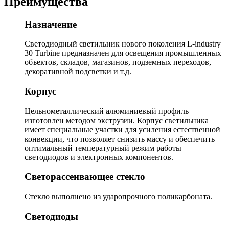
Преимущества
Назначение
Светодиодный светильник нового поколения L-industry
30 Turbine предназначен для освещения промышленных
объектов, складов, магазинов, подземных переходов,
декоративной подсветки и т.д.
Корпус
Цельнометаллический алюминиевый профиль
изготовлен методом экструзии. Корпус светильника
имеет специальные участки для усиления естественной
конвекции, что позволяет снизить массу и обеспечить
оптимальный температурный режим работы
светодиодов и электронных компонентов.
Светорассеивающее стекло
Стекло выполнено из ударопрочного поликарбоната.
Светодиоды