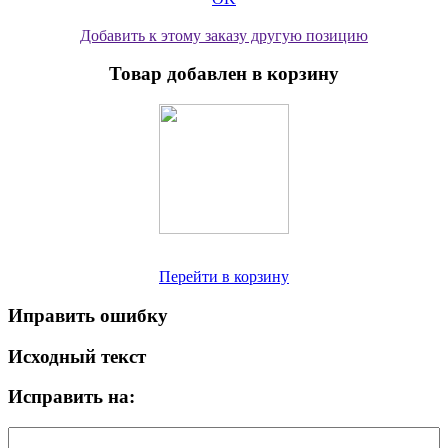
Добавить к этому заказу другую позицию
Товар добавлен в корзину
Перейти в корзину
Иправить ошибку
Исходный текст
Исправить на: