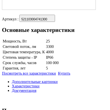
Артикул
:
521103004741300
Основные характеристики
Мощность, Вт
25
Световой поток, лм
3300
Цветовая температура, К
4000
Степень защиты - IP
IP66
Срок службы, часов
100 000
Гарантия, лет
5
Посмотреть все характеристики
Купить
Дополнительные картинки
Характеристики
Документация