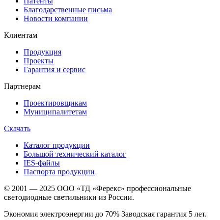
Патенты
Благодарственные письма
Новости компании
Клиентам
Продукция
Проекты
Гарантия и сервис
Партнерам
Проектировщикам
Муниципалитетам
Скачать
Каталог продукции
Большой технический каталог
IES-файлы
Паспорта продукции
© 2001 — 2025 ООО «ТД «Ферекс» профессиональные
светодиодные светильники из России.
Экономия электроэнергии до 70% Заводская гарантия 5 лет.