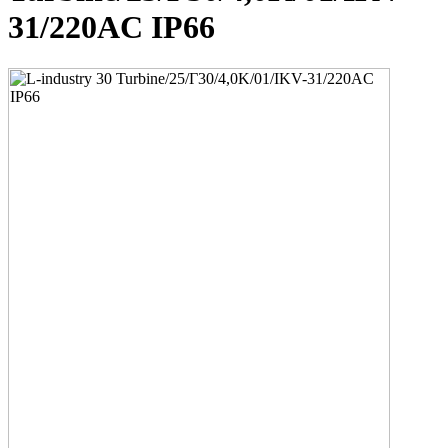
31/220AC IP66