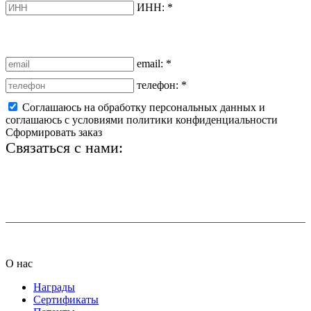
ИНН:
*
email:
*
телефон:
*
Соглашаюсь на обработку персональных данных и
соглашаюсь с условиями политики конфиденциальности
Сформировать заказ
Связаться с нами:
+7 (812) 425-66-22
info@ledel.online
О нас
Награды
Сертификаты