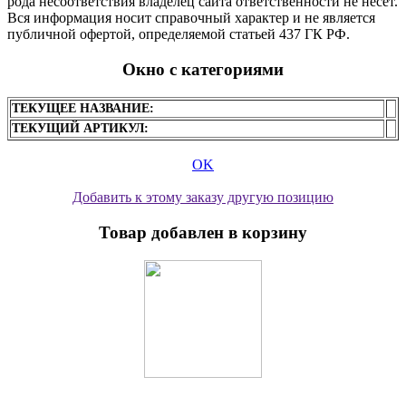
рода несоответствия владелец сайта ответственности не несет.
Вся информация носит справочный характер и не является
публичной офертой, определяемой статьей 437 ГК РФ.
Окно с категориями
ТЕКУЩЕЕ НАЗВАНИЕ:
ТЕКУЩИЙ АРТИКУЛ:
OK
Добавить к этому заказу другую позицию
Товар добавлен в корзину