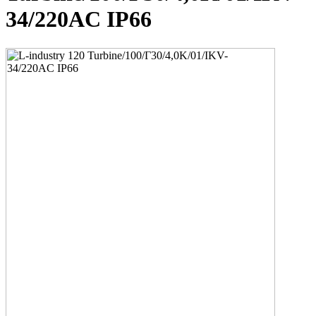
34/220AC IP66