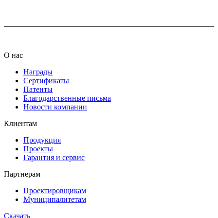
info@ledel.online
О нас
Награды
Сертификаты
Патенты
Благодарственные письма
Новости компании
Клиентам
Продукция
Проекты
Гарантия и сервис
Партнерам
Проектировщикам
Муниципалитетам
Скачать