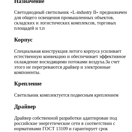
Назначение
Светодиодный светильник «L-industry II» предназначен
для общего освещения промышленных объектов,
складских и логистических комплексов, торговых
площадей и т.п
Корпус
Специальная конструкция литого корпуса усиливает
естественную конвекцию и обеспечивает эффективное
охлаждение восходящими потоками воздуха.За счет
этого не перегреваются драйвер и электронные
компоненты.
Крепление
Светильник комплектуется подвесным креплением
Драйвер
Драйвер собственной разработки адаптирован под
российские энергетические сети в соответствии с
нормативами ГОСТ 13109 и гарантирует срок