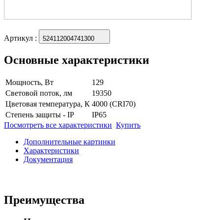
Артикул
:
524112004741300
Основные характеристики
Мощность, Вт
129
Световой поток, лм
19350
Цветовая температура, К
4000 (CRI70)
Степень защиты - IP
IP65
Посмотреть все характеристики
Купить
Дополнительные картинки
Характеристики
Документация
Преимущества