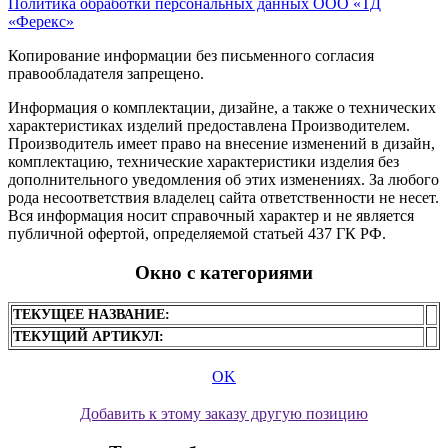
Политика обработки персональных данных ООО «ТД
«Ферекс»
Копирование информации без письменного согласия
правообладателя запрещено.
Информация о комплектации, дизайне, а также о технических
характеристиках изделий предоставлена Производителем.
Производитель имеет право на внесение изменений в дизайн,
комплектацию, технические характеристики изделия без
дополнительного уведомления об этих изменениях. За любого
рода несоответствия владелец сайта ответственности не несет.
Вся информация носит справочный характер и не является
публичной офертой, определяемой статьей 437 ГК РФ.
Окно с категориями
ТЕКУЩЕЕ НАЗВАНИЕ:
ТЕКУЩИЙ АРТИКУЛ:
OK
Добавить к этому заказу другую позицию