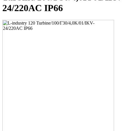
24/220AC IP66