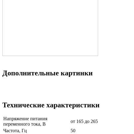
Дополнительные картинки
Технические характеристики
Напряжение питания
от 165 до 265
переменного тока, В
Частота, Гц
50