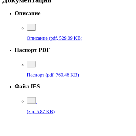
Описание
Описание
(pdf, 529.09 KB)
Паспорт PDF
Паспорт
(pdf, 760.46 KB)
Файл IES
(zip, 5.87 KB)