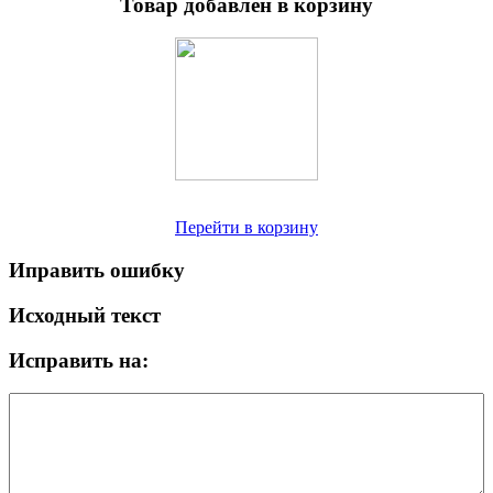
Товар добавлен в корзину
Перейти в корзину
Иправить ошибку
Исходный текст
Исправить на: