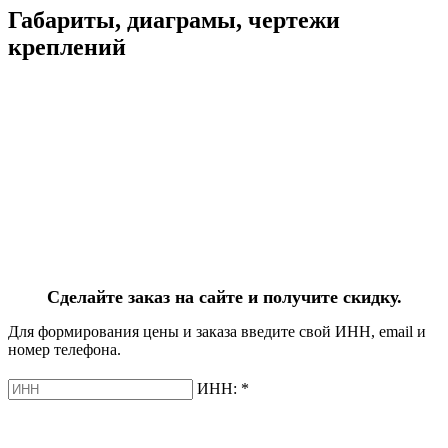
Габариты, диаграмы, чертежи
креплений
Сделайте заказ на сайте и получите скидку.
Для формирования цены и заказа введите свой ИНН, email и
номер телефона.
ИНН:
*