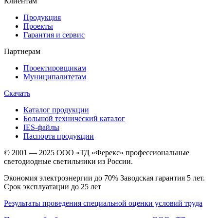
Клиентам
Продукция
Проекты
Гарантия и сервис
Партнерам
Проектировщикам
Муниципалитетам
Скачать
Каталог продукции
Большой технический каталог
IES-файлы
Паспорта продукции
© 2001 — 2025 ООО «ТД «Ферекс» профессиональные
светодиодные светильники из России.
Экономия электроэнергии до 70% Заводская гарантия 5 лет.
Срок эксплуатации до 25 лет
Результаты проведения специальной оценки условий труда