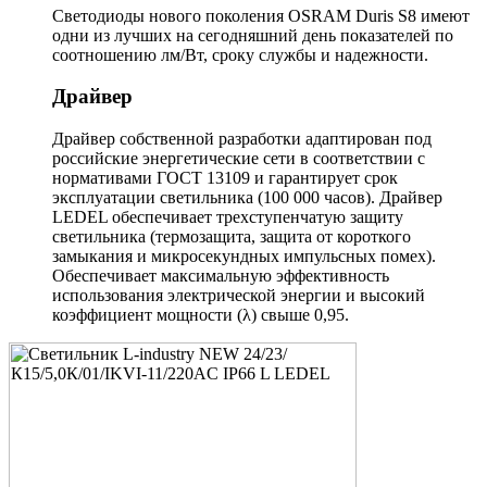
Светодиоды нового поколения OSRAM Duris S8 имеют
одни из лучших на сегодняшний день показателей по
соотношению лм/Вт, сроку службы и надежности.
Драйвер
Драйвер собственной разработки адаптирован под
российские энергетические сети в соответствии с
нормативами ГОСТ 13109 и гарантирует срок
эксплуатации светильника (100 000 часов). Драйвер
LEDEL обеспечивает трехступенчатую защиту
светильника (термозащита, защита от короткого
замыкания и микросекундных импульсных помех).
Обеспечивает максимальную эффективность
использования электрической энергии и высокий
коэффициент мощности (λ) свыше 0,95.