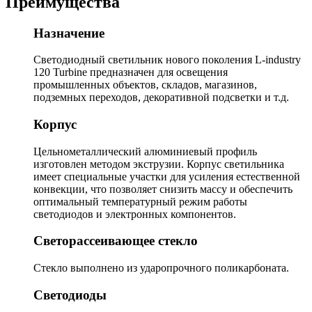
Преимущества
Назначение
Светодиодный светильник нового поколения L-industry
120 Turbine предназначен для освещения
промышленных объектов, складов, магазинов,
подземных переходов, декоративной подсветки и т.д.
Корпус
Цельнометаллический алюминиевый профиль
изготовлен методом экструзии. Корпус светильника
имеет специальные участки для усиления естественной
конвекции, что позволяет снизить массу и обеспечить
оптимальный температурный режим работы
светодиодов и электронных компонентов.
Светорассеивающее стекло
Стекло выполнено из ударопрочного поликарбоната.
Светодиоды