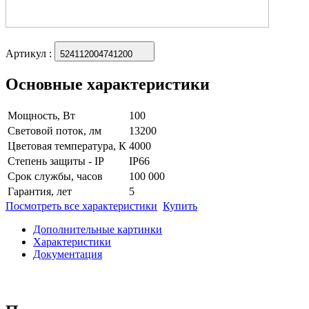
Артикул
:
524112004741200
Основные характеристики
Мощность, Вт
100
Световой поток, лм
13200
Цветовая температура, К
4000
Степень защиты - IP
IP66
Срок службы, часов
100 000
Гарантия, лет
5
Посмотреть все характеристики
Купить
Дополнительные картинки
Характеристики
Документация