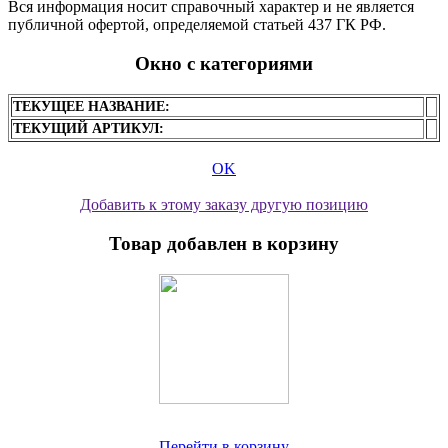
Вся информация носит справочный характер и не является
публичной офертой, определяемой статьей 437 ГК РФ.
Окно с категориями
ТЕКУЩЕЕ НАЗВАНИЕ:
ТЕКУЩИЙ АРТИКУЛ:
OK
Добавить к этому заказу другую позицию
Товар добавлен в корзину
Перейти в корзину