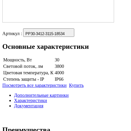
Артикул
:
PP30-3412-3115-18534
Основные характеристики
Мощность, Вт
30
Световой поток, лм
3800
Цветовая температура, К
4000
Степень защиты - IP
IP66
Посмотреть все характеристики
Купить
Дополнительные картинки
Характеристики
Документация
Преимущества