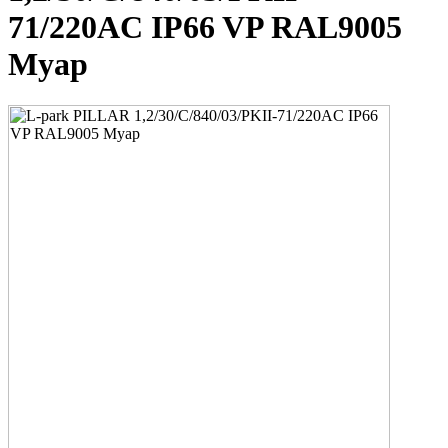
71/220AC IP66 VP RAL9005
Муар