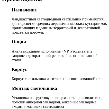
Назначение
Ландшафтный светодиодный светильник применяется
для подсветки средних деревьев и высоких кустарников,
прилегающих к зданиям территорий и декоративной
подсветки дорожек
Опции
Антивандальное исполнение - VP. Рассеиватель
защищен декоративной решеткой из оцинкованной
стали
Корпус
Корпус светильника изготовлен из оцинкованной стали
Монтаж светильника
Установка на грунтовую поверхность производится при
помощи анкерной закладной, анкерные закладные
входят в комплект светильника