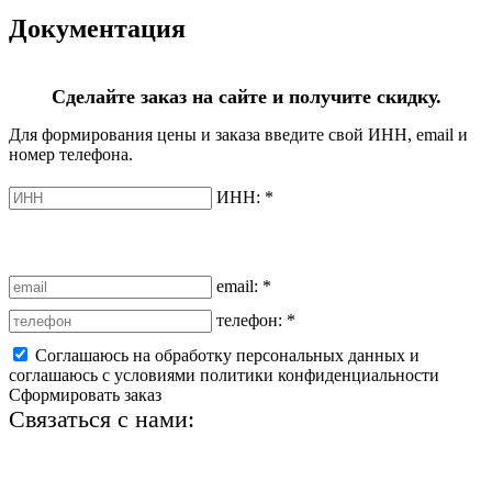
Документация
Сделайте заказ на сайте и получите скидку.
Для формирования цены и заказа введите свой ИНН, email и
номер телефона.
ИНН:
*
email:
*
телефон:
*
Соглашаюсь на обработку персональных данных и
соглашаюсь с условиями политики конфиденциальности
Сформировать заказ
Связаться с нами:
+7 (812) 425-66-22
info@ledel.online