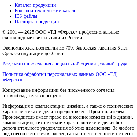
Каталог продукции
Большой технический каталог
IES-файлы
Паспорта продукции
© 2001 — 2025 ООО «ТД «Ферекс» профессиональные
светодиодные светильники из России.
Экономия электроэнергии до 70% Заводская гарантия 5 лет.
Срок эксплуатации до 25 лет
Результаты проведения специальной оценки условий труда
Политика обработки персональных данных ООО «ТД
«Ферекс»
Копирование информации без письменного согласия
правообладателя запрещено.
Информация о комплектации, дизайне, а также о технических
характеристиках изделий предоставлена Производителем.
Производитель имеет право на внесение изменений в дизайн,
комплектацию, технические характеристики изделия без
дополнительного уведомления об этих изменениях. За любого
рода несоответствия владелец сайта ответственности не несет.