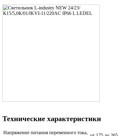
Технические характеристики
Напряжение питания переменного тока,
от 175 до 265