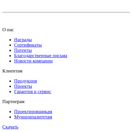
О нас
Награды
Сертификаты
Патенты
Благодарственные письма
Новости компании
Клиентам
Продукция
Проекты
Гарантия и сервис
Партнерам
Проектировщикам
Муниципалитетам
Скачать