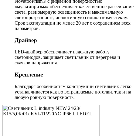
NovattroPrism® с рифлёной поверхностью
«мультипризма» обеспечивает качественное рассеивание
света, равномерную освещенность и максимальную
светопрозрачность, аналогичную силикатному стеклу.
Срок эксплуатации не менее 20 лет с сохранением всех
параметров.
Драйвер
LED-драйвер обеспечивает надежную работу
светодиодов, защищает светильник от перегрева и
скачков напряжения.
Крепление
Благодаря особенностям конструкции светильник легко
устанавливается как во встраиваемые потолки, так и на
любую ровную поверхность.