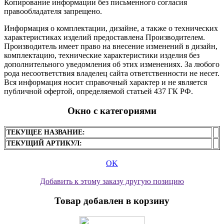
Копирование информации без письменного согласия
правообладателя запрещено.
Информация о комплектации, дизайне, а также о технических
характеристиках изделий предоставлена Производителем.
Производитель имеет право на внесение изменений в дизайн,
комплектацию, технические характеристики изделия без
дополнительного уведомления об этих изменениях. За любого
рода несоответствия владелец сайта ответственности не несет.
Вся информация носит справочный характер и не является
публичной офертой, определяемой статьей 437 ГК РФ.
Окно с категориями
ТЕКУЩЕЕ НАЗВАНИЕ:
ТЕКУЩИЙ АРТИКУЛ:
OK
Добавить к этому заказу другую позицию
Товар добавлен в корзину