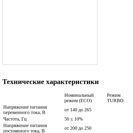
Технические характеристики
Номинальный
Режим
режим (ECO)
TURBO
Напряжение питания
от 140 до 265
переменного тока, В
Частота, Гц
50 ± 10%
Напряжение питания
от 200 до 250
постоянного тока, В