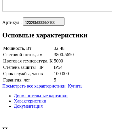
Артикул
:
123205000852100
Основные характеристики
Мощность, Вт
32-48
Световой поток, лм
3800-5650
Цветовая температура, К
5000
Степень защиты - IP
IP54
Срок службы, часов
100 000
Гарантия, лет
5
Посмотреть все характеристики
Купить
Дополнительные картинки
Характеристики
Документация