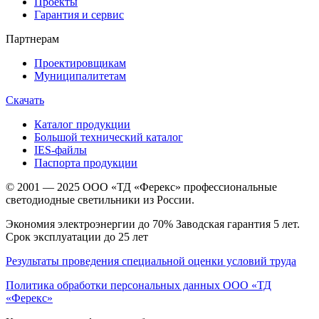
Проекты
Гарантия и сервис
Партнерам
Проектировщикам
Муниципалитетам
Скачать
Каталог продукции
Большой технический каталог
IES-файлы
Паспорта продукции
© 2001 — 2025 ООО «ТД «Ферекс» профессиональные
светодиодные светильники из России.
Экономия электроэнергии до 70% Заводская гарантия 5 лет.
Срок эксплуатации до 25 лет
Результаты проведения специальной оценки условий труда
Политика обработки персональных данных ООО «ТД
«Ферекс»