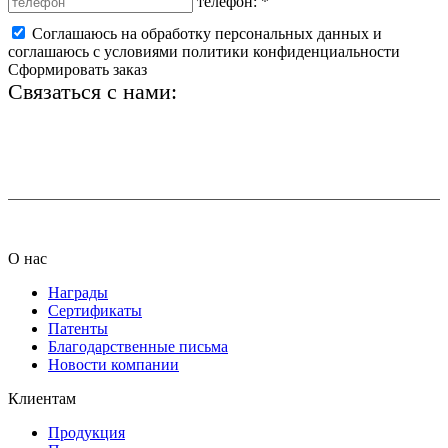
телефон:
*
Соглашаюсь на обработку персональных данных и
соглашаюсь с условиями политики конфиденциальности
Сформировать заказ
Связаться с нами:
+7 (812) 425-66-22
info@ledel.online
О нас
Награды
Сертификаты
Патенты
Благодарственные письма
Новости компании
Клиентам
Продукция