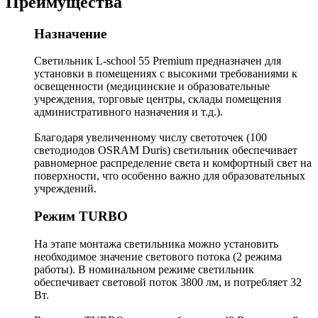
Преимущества
Назначение
Светильник L-school 55 Premium предназначен для
установки в помещениях с высокими требованиями к
освещенности (медицинские и образовательные
учреждения, торговые центры, склады помещения
административного назначения и т.д.).
Благодаря увеличенному числу светоточек (100
светодиодов OSRAM Duris) светильник обеспечивает
равномерное распределение света и комфортный свет на
поверхности, что особенно важно для образовательных
учреждений.
Режим TURBO
На этапе монтажа светильника можно установить
необходимое значение светового потока (2 режима
работы). В номинальном режиме светильник
обеспечивает световой поток 3800 лм, и потребляет 32
Вт.