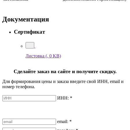
Документация
Сертификат
Листовка
(, 0 KB)
Сделайте заказ на сайте и получите скидку.
Для формирования цены и заказа введите свой ИНН, email и
номер телефона.
ИНН:
*
email:
*