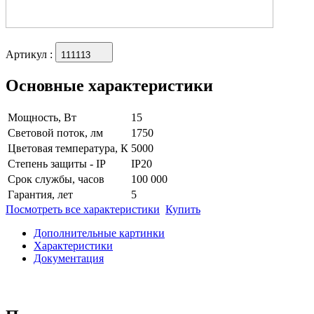
Артикул
:
111113
Основные характеристики
Мощность, Вт
15
Световой поток, лм
1750
Цветовая температура, К
5000
Степень защиты - IP
IP20
Срок службы, часов
100 000
Гарантия, лет
5
Посмотреть все характеристики
Купить
Дополнительные картинки
Характеристики
Документация