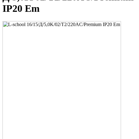
IP20 Em