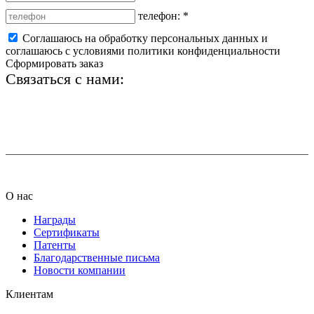
телефон:
*
Соглашаюсь на обработку персональных данных и
соглашаюсь с условиями политики конфиденциальности
Сформировать заказ
Связаться с нами:
+7 (812) 425-66-22
info@ledel.online
О нас
Награды
Сертификаты
Патенты
Благодарственные письма
Новости компании
Клиентам