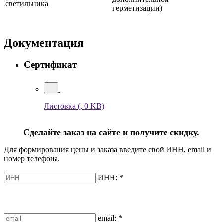
светильника
герметизации)
Документация
Сертификат
Листовка
(, 0 KB)
Сделайте заказ на сайте и получите скидку.
Для формирования цены и заказа введите свой ИНН, email и
номер телефона.
ИНН:
*
email:
*