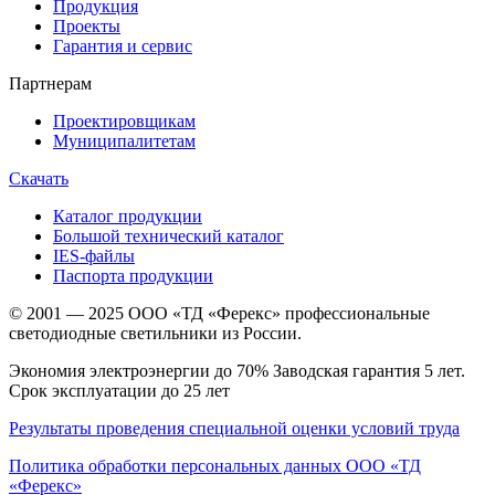
Продукция
Проекты
Гарантия и сервис
Партнерам
Проектировщикам
Муниципалитетам
Скачать
Каталог продукции
Большой технический каталог
IES-файлы
Паспорта продукции
© 2001 — 2025 ООО «ТД «Ферекс» профессиональные
светодиодные светильники из России.
Экономия электроэнергии до 70% Заводская гарантия 5 лет.
Срок эксплуатации до 25 лет
Результаты проведения специальной оценки условий труда
Политика обработки персональных данных ООО «ТД
«Ферекс»