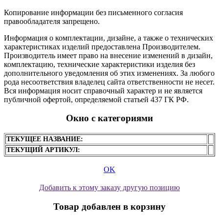
Копирование информации без письменного согласия
правообладателя запрещено.
Информация о комплектации, дизайне, а также о технических
характеристиках изделий предоставлена Производителем.
Производитель имеет право на внесение изменений в дизайн,
комплектацию, технические характеристики изделия без
дополнительного уведомления об этих изменениях. За любого
рода несоответствия владелец сайта ответственности не несет.
Вся информация носит справочный характер и не является
публичной офертой, определяемой статьей 437 ГК РФ.
Окно с категориями
ТЕКУЩЕЕ НАЗВАНИЕ:
ТЕКУЩИЙ АРТИКУЛ:
OK
Добавить к этому заказу другую позицию
Товар добавлен в корзину