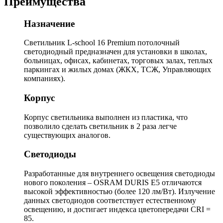
Преимущества
Назначение
Светильник L-school 16 Premium потолочный
светодиодный предназначен для установки в школах,
больницах, офисах, кабинетах, торговых залах, теплых
паркингах и жилых домах (ЖКХ, ТСЖ, Управляющих
компаниях).
Корпус
Корпус светильника выполнен из пластика, что
позволило сделать светильник в 2 раза легче
существующих аналогов.
Светодиоды
Разработанные для внутреннего освещения светодиоды
нового поколения – OSRAM DURIS E5 отличаются
высокой эффективностью (более 120 лм/Вт). Излучение
данных светодиодов соответствует естественному
освещению, и достигает индекса цветопередачи CRI =
85.