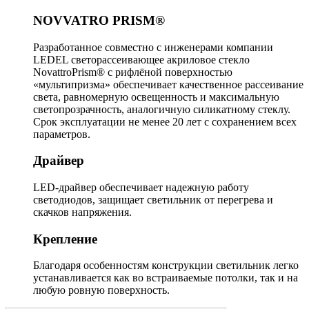
NOVVATRO PRISM®
Разработанное совместно с инженерами компании
LEDEL светорассеивающее акриловое стекло
NovattroPrism® с рифлёной поверхностью
«мультипризма» обеспечивает качественное рассеивание
света, равномерную освещенность и максимальную
светопрозрачность, аналогичную силикатному стеклу.
Срок эксплуатации не менее 20 лет с сохранением всех
параметров.
Драйвер
LED-драйвер обеспечивает надежную работу
светодиодов, защищает светильник от перегрева и
скачков напряжения.
Крепление
Благодаря особенностям конструкции светильник легко
устанавливается как во встраиваемые потолки, так и на
любую ровную поверхность.