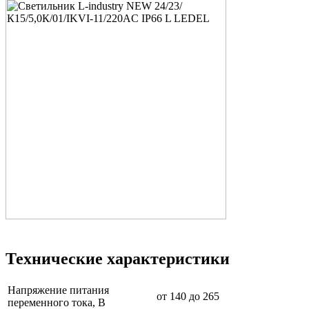
Технические характеристики
Напряжение питания
от 140 до 265
переменного тока, В