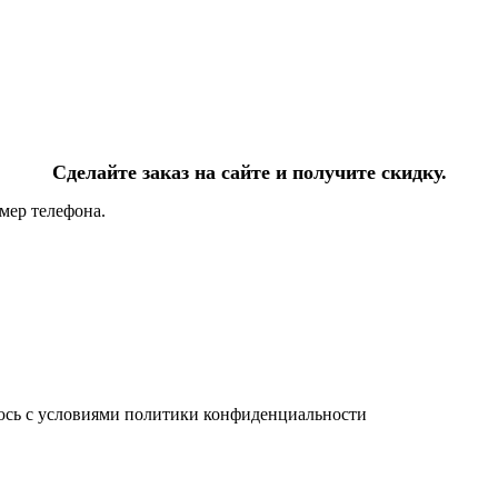
Сделайте заказ на сайте и получите скидку.
мер телефона.
юсь с условиями политики конфиденциальности
info@ledel.online