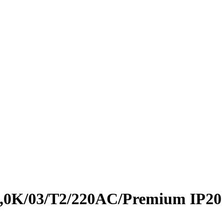
4,0K/03/Т2/220AC/Premium IP20