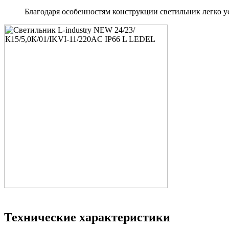
Благодаря особенностям конструкции светильник легко у
Технические характеристики