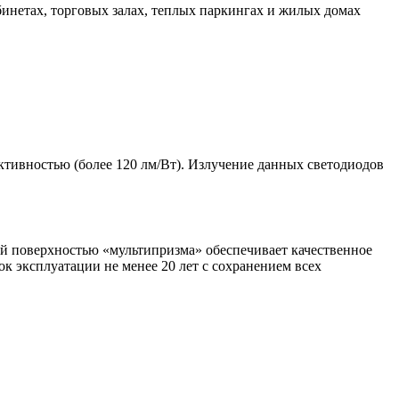
бинетах, торговых залах, теплых паркингах и жилых домах
ивностью (более 120 лм/Вт). Излучение данных светодиодов
й поверхностью «мультипризма» обеспечивает качественное
к эксплуатации не менее 20 лет с сохранением всех