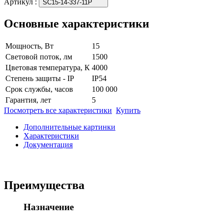
Артикул
:
SC15-14-337-11P
Основные характеристики
Мощность, Вт
15
Световой поток, лм
1500
Цветовая температура, К
4000
Степень защиты - IP
IP54
Срок службы, часов
100 000
Гарантия, лет
5
Посмотреть все характеристики
Купить
Дополнительные картинки
Характеристики
Документация
Преимущества
Назначение