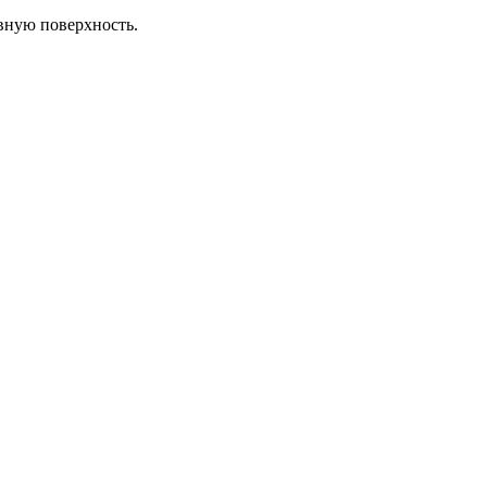
овную поверхность.