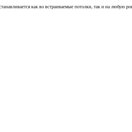
станавливается как во встраиваемые потолки, так и на любую р