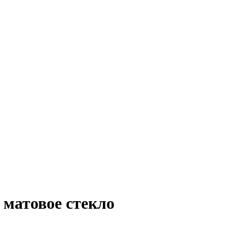
 матовое стекло