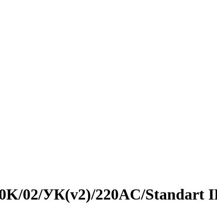
,0K/02/УК(v2)/220AC/Standart 