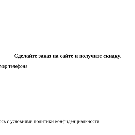
Сделайте заказ на сайте и получите скидку.
мер телефона.
юсь с условиями политики конфиденциальности