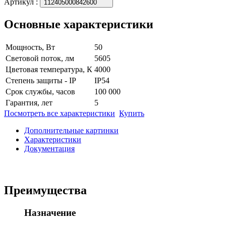
Артикул
:
112405000842600
Основные характеристики
Мощность, Вт
50
Световой поток, лм
5605
Цветовая температура, К
4000
Степень защиты - IP
IP54
Срок службы, часов
100 000
Гарантия, лет
5
Посмотреть все характеристики
Купить
Дополнительные картинки
Характеристики
Документация
Преимущества
Назначение