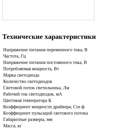
Технические характеристики
Напряжение питания переменного тока, В
Частота, Гц
Напряжение питания постоянного тока, В
Потребляемая мощность, Вт
Марка светодиода
Количество светодиодов
Световой поток светильника, Лм
Рабочий ток светодиодов, мА
Цветовая температора К
Коэффициент мощности драйвера, Cos ф
Коэффициент пульсаций светового потока
Габаритные размеры, мм
Масса, кг