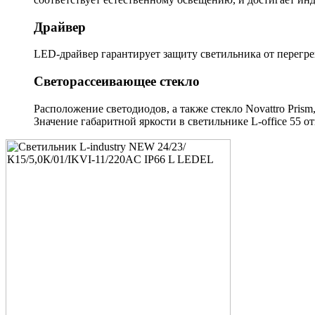
Драйвер
LED-драйвер гарантирует защиту светильника от перегре
Светорассеивающее стекло
Расположение светодиодов, а также стекло Novattro Pris
Значение габаритной яркости в светильнике L-office 55 