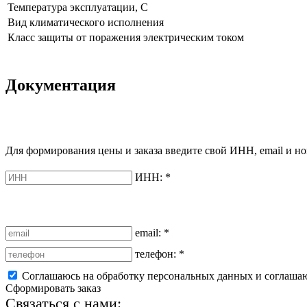
Температура эксплуатации, С
Вид климатического исполнения
Класс защиты от поражения электрическим током
Документация
Для формирования цены и заказа введите свой ИНН, email и но
ИНН:
*
email:
*
телефон:
*
Соглашаюсь на обработку персональных данных и соглаша
Сформировать заказ
Связаться с нами: