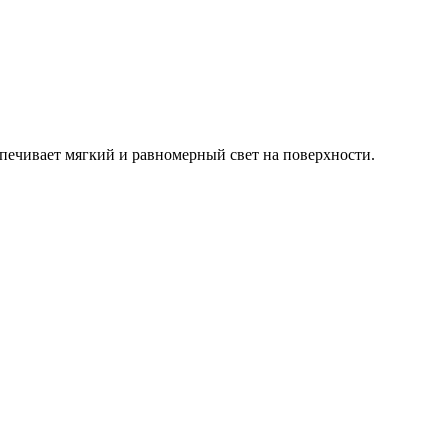
спечивает мягкий и равномерный свет на поверхности.