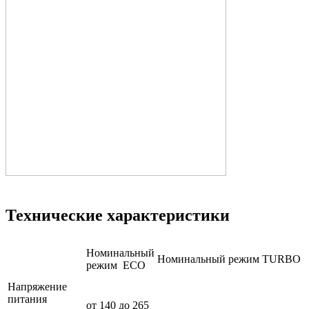
Технические характеристики
Номинальный
Номинальный режим TURBO
режим ECO
Напряжение
питания
от 140 до 265