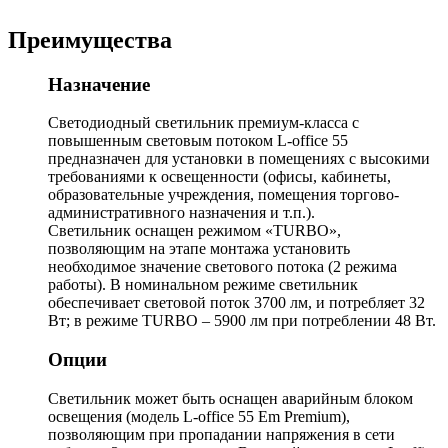
Преимущества
Назначение
Светодиодный светильник премиум-класса с
повышенным световым потоком L-office 55
предназначен для установки в помещениях с высокими
требованиями к освещенности (офисы, кабинеты,
образовательные учреждения, помещения торгово-
административного назначения и т.п.).
Светильник оснащен режимом «TURBO»,
позволяющим на этапе монтажа установить
необходимое значение светового потока (2 режима
работы). В номинальном режиме светильник
обеспечивает световой поток 3700 лм, и потребляет 32
Вт; в режиме TURBO – 5900 лм при потреблении 48 Вт.
Опции
Cветильник может быть оснащен аварийным блоком
освещения (модель L-office 55 Em Premium),
позволяющим при пропадании напряжения в сети