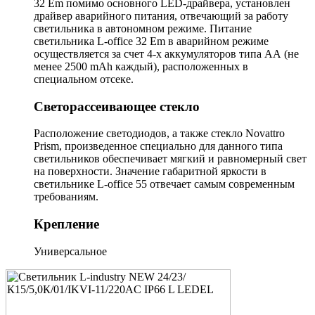
32 Em помимо основного LED-драйвера, установлен
драйвер аварийного питания, отвечающий за работу
светильника в автономном режиме. Питание
светильника L-office 32 Em в аварийном режиме
осуществляется за счет 4-х аккумуляторов типа АА (не
менее 2500 mAh каждый), расположенных в
специальном отсеке.
Светорассеивающее стекло
Расположение светодиодов, а также стекло Novattro
Prism, произведенное специально для данного типа
светильников обеспечивает мягкий и равномерный свет
на поверхности. Значение габаритной яркости в
светильнике L-office 55 отвечает самым современным
требованиям.
Крепление
Универсальное