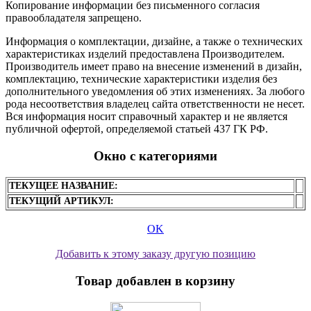
Копирование информации без письменного согласия
правообладателя запрещено.
Информация о комплектации, дизайне, а также о технических
характеристиках изделий предоставлена Производителем.
Производитель имеет право на внесение изменений в дизайн,
комплектацию, технические характеристики изделия без
дополнительного уведомления об этих изменениях. За любого
рода несоответствия владелец сайта ответственности не несет.
Вся информация носит справочный характер и не является
публичной офертой, определяемой статьей 437 ГК РФ.
Окно с категориями
ТЕКУЩЕЕ НАЗВАНИЕ:
ТЕКУЩИЙ АРТИКУЛ:
OK
Добавить к этому заказу другую позицию
Товар добавлен в корзину