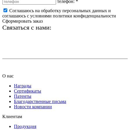
телефон:
*
Соглашаюсь на обработку персональных данных и
соглашаюсь с условиями политики конфиденциальности
Сформировать заказ
Связаться с нами:
+7 (812) 425-66-22
info@ledel.online
О нас
Награды
Сертификаты
Патенты
Благодарственные письма
Новости компании
Клиентам
Продукция