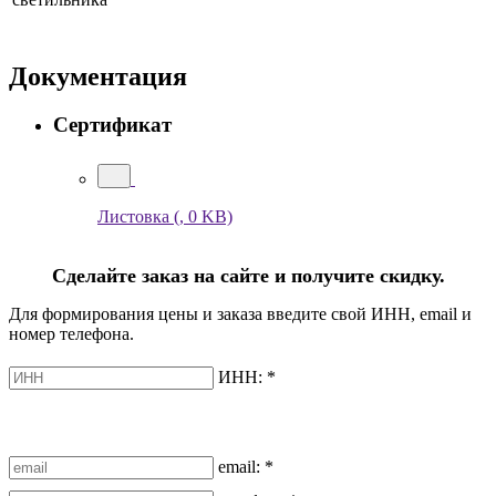
Документация
Сертификат
Листовка
(, 0 KB)
Сделайте заказ на сайте и получите скидку.
Для формирования цены и заказа введите свой ИНН, email и
номер телефона.
ИНН:
*
email:
*