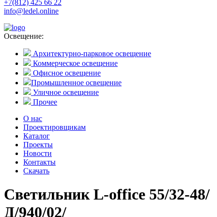
+7(812) 425 66 22
info@ledel.online
Освещение:
Архитектурно-парковое освещение
Коммерческое освещение
Офисное освещение
Промышленное освещение
Уличное освещение
Прочее
О нас
Проектировщикам
Каталог
Проекты
Новости
Контакты
Скачать
Светильник L-office 55/32-48/
Д/940/02/