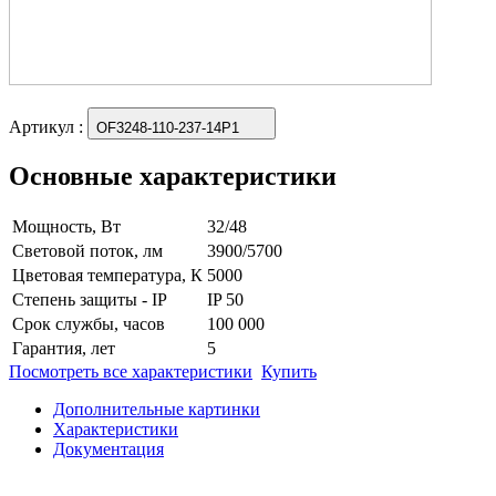
Артикул
:
OF3248-110-237-14P1
Основные характеристики
Мощность, Вт
32/48
Световой поток, лм
3900/5700
Цветовая температура, К
5000
Степень защиты - IP
IP 50
Срок службы, часов
100 000
Гарантия, лет
5
Посмотреть все характеристики
Купить
Дополнительные картинки
Характеристики
Документация