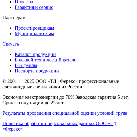
Проекты
Гарантия и сервис
Партнерам
Проектировщикам
Муниципалитетам
Скачать
Каталог продукции
Большой технический каталог
IES-файлы
Паспорта продукции
© 2001 — 2025 ООО «ТД «Ферекс» профессиональные
светодиодные светильники из России.
Экономия электроэнергии до 70% Заводская гарантия 5 лет.
Срок эксплуатации до 25 лет
Результаты проведения специальной оценки условий труда
Политика обработки персональных данных ООО «ТД
«Ферекс»