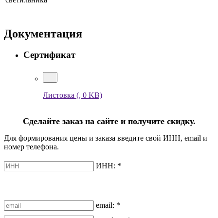
Документация
Сертификат
Листовка
(, 0 KB)
Сделайте заказ на сайте и получите скидку.
Для формирования цены и заказа введите свой ИНН, email и
номер телефона.
ИНН:
*
email:
*