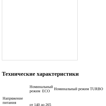
Технические характеристики
Номинальный
Номинальный режим TURBO
режим ECO
Напряжение
питания
от 140 до 265