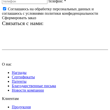
телефон:
*
Соглашаюсь на обработку персональных данных и
соглашаюсь с условиями политики конфиденциальности
Сформировать заказ
Связаться с нами:
+7 (812) 425-66-22
info@ledel.online
О нас
Награды
Сертификаты
Патенты
Благодарственные письма
Новости компании
Клиентам
Продукция