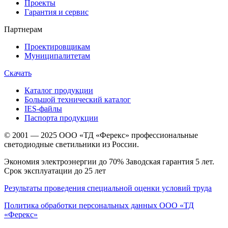
Проекты
Гарантия и сервис
Партнерам
Проектировщикам
Муниципалитетам
Скачать
Каталог продукции
Большой технический каталог
IES-файлы
Паспорта продукции
© 2001 — 2025 ООО «ТД «Ферекс» профессиональные
светодиодные светильники из России.
Экономия электроэнергии до 70% Заводская гарантия 5 лет.
Срок эксплуатации до 25 лет
Результаты проведения специальной оценки условий труда
Политика обработки персональных данных ООО «ТД
«Ферекс»