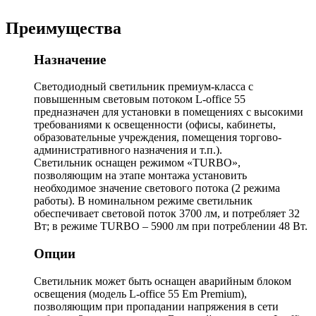
Преимущества
Назначение
Светодиодный светильник премиум-класса с
повышенным световым потоком L-office 55
предназначен для установки в помещениях с высокими
требованиями к освещенности (офисы, кабинеты,
образовательные учреждения, помещения торгово-
административного назначения и т.п.).
Светильник оснащен режимом «TURBO»,
позволяющим на этапе монтажа установить
необходимое значение светового потока (2 режима
работы). В номинальном режиме светильник
обеспечивает световой поток 3700 лм, и потребляет 32
Вт; в режиме TURBO – 5900 лм при потреблении 48 Вт.
Опции
Cветильник может быть оснащен аварийным блоком
освещения (модель L-office 55 Em Premium),
позволяющим при пропадании напряжения в сети