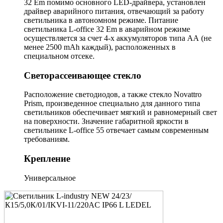
32 Em помимо основного LED-драйвера, установлен
драйвер аварийного питания, отвечающий за работу
светильника в автономном режиме. Питание
светильника L-office 32 Em в аварийном режиме
осуществляется за счет 4-х аккумуляторов типа АА (не
менее 2500 mAh каждый), расположенных в
специальном отсеке.
Светорассеивающее стекло
Расположение светодиодов, а также стекло Novattro
Prism, произведенное специально для данного типа
светильников обеспечивает мягкий и равномерный свет
на поверхности. Значение габаритной яркости в
светильнике L-office 55 отвечает самым современным
требованиям.
Крепление
Универсальное