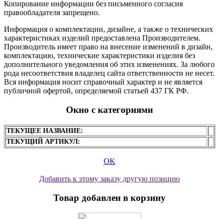
Копирование информации без письменного согласия
правообладателя запрещено.
Информация о комплектации, дизайне, а также о технических
характеристиках изделий предоставлена Производителем.
Производитель имеет право на внесение изменений в дизайн,
комплектацию, технические характеристики изделия без
дополнительного уведомления об этих изменениях. За любого
рода несоответствия владелец сайта ответственности не несет.
Вся информация носит справочный характер и не является
публичной офертой, определяемой статьей 437 ГК РФ.
Окно с категориями
ТЕКУЩЕЕ НАЗВАНИЕ:
ТЕКУЩИЙ АРТИКУЛ:
OK
Добавить к этому заказу другую позицию
Товар добавлен в корзину