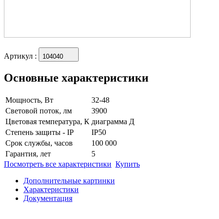
Артикул
:
104040
Основные характеристики
Мощность, Вт
32-48
Световой поток, лм
3900
Цветовая температура, К
диаграмма Д
Степень защиты - IP
IP50
Срок службы, часов
100 000
Гарантия, лет
5
Посмотреть все характеристики
Купить
Дополнительные картинки
Характеристики
Документация