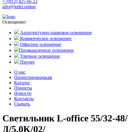
+7(812) 425 66 22
info@ledel.online
Освещение:
Архитектурно-парковое освещение
Коммерческое освещение
Офисное освещение
Промышленное освещение
Уличное освещение
Прочее
О нас
Проектировщикам
Каталог
Проекты
Новости
Контакты
Скачать
Светильник L-office 55/32-48/
Д/5,0K/02/