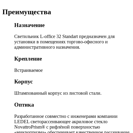
Преимущества
Назначение
Светильник L-office 32 Standart предназначен для
установки в помещениях торгово-офисного и
административного назначения.
Крепление
Встраиваемое
Корпус
Штампованный корпус из листовой стали.
Оптика
Разработанное совместно с инженерами компании
LEDEL светорассеивающее акриловое стекло
NovattroPrism® с рифлёной поверхностью
«микропризма» обеспечивает качественное рассеивание