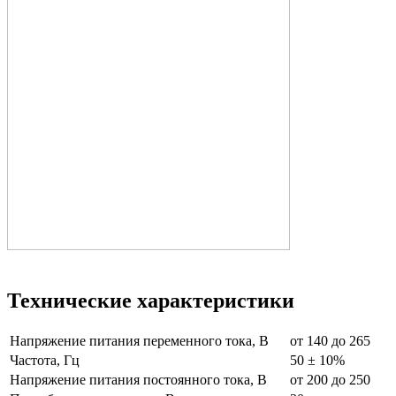
Технические характеристики
Напряжение питания переменного тока, В
от 140 до 265
Частота, Гц
50 ± 10%
Напряжение питания постоянного тока, В
от 200 до 250