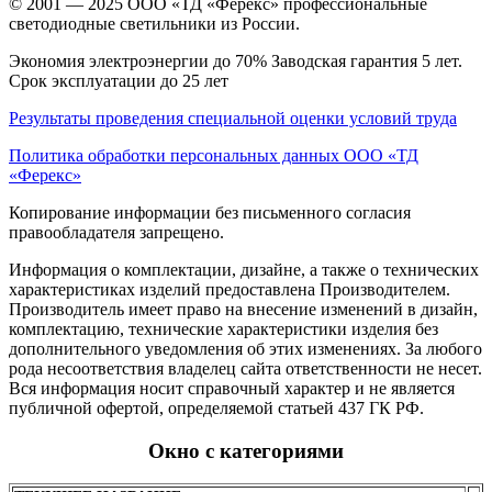
© 2001 — 2025 ООО «ТД «Ферекс» профессиональные
светодиодные светильники из России.
Экономия электроэнергии до 70% Заводская гарантия 5 лет.
Срок эксплуатации до 25 лет
Результаты проведения специальной оценки условий труда
Политика обработки персональных данных ООО «ТД
«Ферекс»
Копирование информации без письменного согласия
правообладателя запрещено.
Информация о комплектации, дизайне, а также о технических
характеристиках изделий предоставлена Производителем.
Производитель имеет право на внесение изменений в дизайн,
комплектацию, технические характеристики изделия без
дополнительного уведомления об этих изменениях. За любого
рода несоответствия владелец сайта ответственности не несет.
Вся информация носит справочный характер и не является
публичной офертой, определяемой статьей 437 ГК РФ.
Окно с категориями