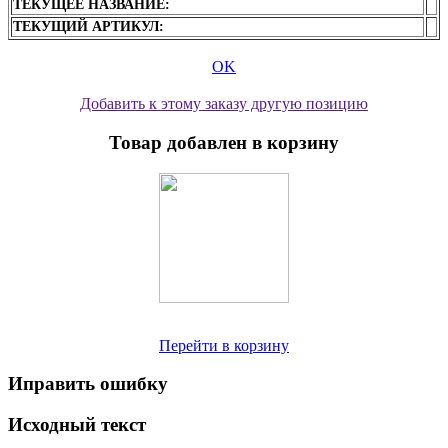
ТЕКУЩЕЕ НАЗВАНИЕ:
ТЕКУЩИЙ АРТИКУЛ:
OK
Добавить к этому заказу другую позицию
Товар добавлен в корзину
Перейти в корзину
Иправить ошибку
Исходный текст