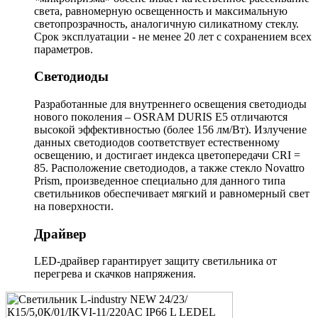
света, равномерную освещенность и максимальную
светопрозрачность, аналогичную силикатному стеклу.
Срок эксплуатации - не менее 20 лет с сохранением всех
параметров.
Светодиоды
Разработанные для внутреннего освещения светодиоды
нового поколения – OSRAM DURIS E5 отличаются
высокой эффективностью (более 156 лм/Вт). Излучение
данных светодиодов соответствует естественному
освещению, и достигает индекса цветопередачи CRI =
85. Расположение светодиодов, а также стекло Novattro
Prism, произведенное специально для данного типа
светильников обеспечивает мягкий и равномерный свет
на поверхности.
Драйвер
LED-драйвер гарантирует защиту светильника от
перегрева и скачков напряжения.