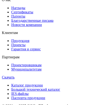
Награды
Сертификаты
Патенты
Благодарственные письма
Новости компании
Клиентам
Продукция
Проекты
Гарантия и сервис
Партнерам
Проектировщикам
Муниципалитетам
Скачать
Каталог продукции
Большой технический каталог
IES-файлы
Паспорта продукции