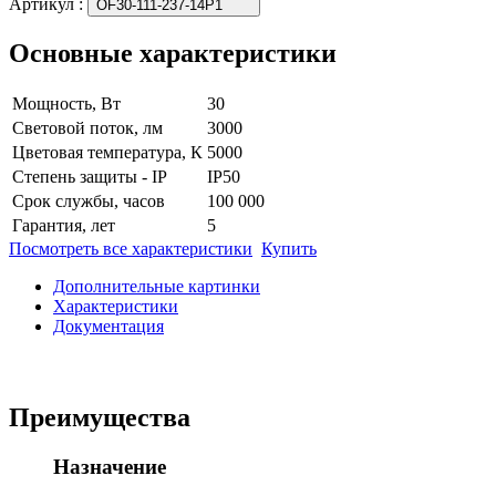
Артикул
:
OF30-111-237-14P1
Основные характеристики
Мощность, Вт
30
Световой поток, лм
3000
Цветовая температура, К
5000
Степень защиты - IP
IP50
Срок службы, часов
100 000
Гарантия, лет
5
Посмотреть все характеристики
Купить
Дополнительные картинки
Характеристики
Документация
Преимущества
Назначение