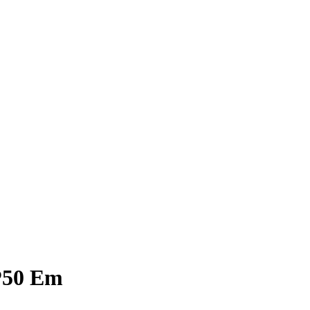
P50 Em