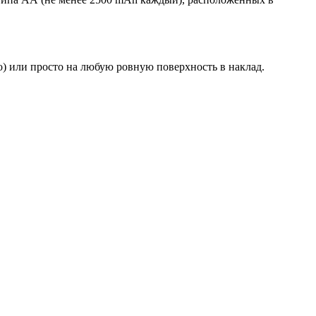
о) или просто на любую ровную поверхность в наклад.