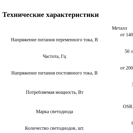
Технические характеристики
Металл
от 140
Напряжение питания переменного тока, В
50 
Частота, Гц
от 200
Напряжение питания постоянного тока, В
Потребляемая мощность, Вт
OS
Марка светодиода
Количество светодиодов, шт.