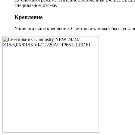
специальном отсеке.
Крепление
Универсальное крепление. Светильник может быть установ