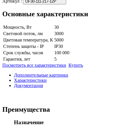
Артикул
:
OF30-111-217-12P
Основные характеристики
Мощность, Вт
30
Световой поток, лм
3000
Цветовая температура, К
5000
Степень защиты - IP
IP30
Срок службы, часов
100 000
Гарантия, лет
5
Посмотреть все характеристики
Купить
Дополнительные картинки
Характеристики
Документация
Преимущества
Назначение