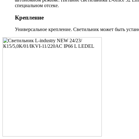
специальном отсеке.
Крепление
Универсальное крепление. Светильник может быть установ