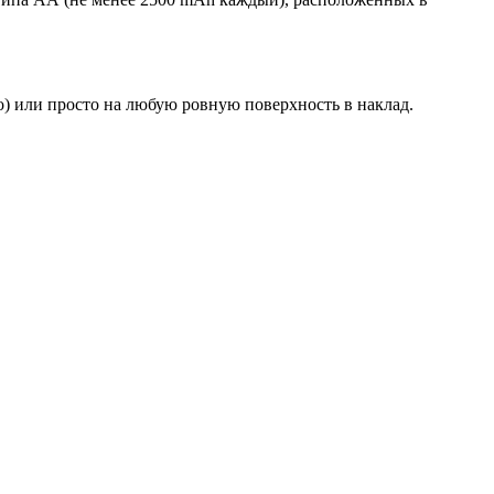
о) или просто на любую ровную поверхность в наклад.