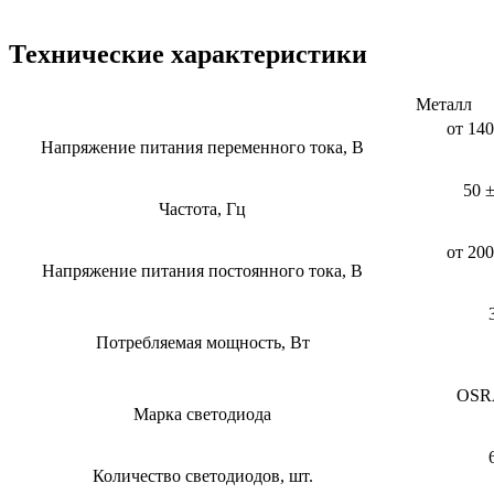
Технические характеристики
Металл
от 140
Напряжение питания переменного тока, В
50 
Частота, Гц
от 200
Напряжение питания постоянного тока, В
Потребляемая мощность, Вт
OS
Марка светодиода
Количество светодиодов, шт.