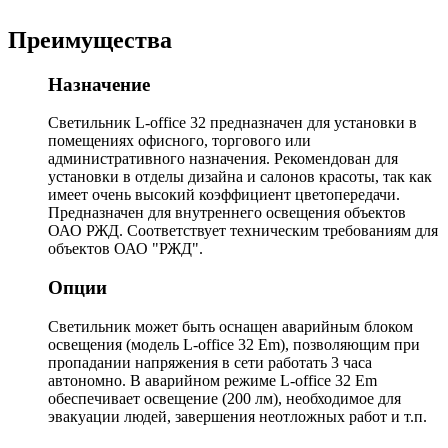
Преимущества
Назначение
Светильник L-office 32 предназначен для установки в
помещениях офисного, торгового или
административного назначения. Рекомендован для
установки в отделы дизайна и салонов красоты, так как
имеет очень высокий коэффициент цветопередачи.
Предназначен для внутреннего освещения объектов
ОАО РЖД. Соответствует техническим требованиям для
объектов ОАО "РЖД".
Опции
Светильник может быть оснащен аварийным блоком
освещения (модель L-office 32 Em), позволяющим при
пропадании напряжения в сети работать 3 часа
автономно. В аварийном режиме L-office 32 Em
обеспечивает освещение (200 лм), необходимое для
эвакуации людей, завершения неотложных работ и т.п.