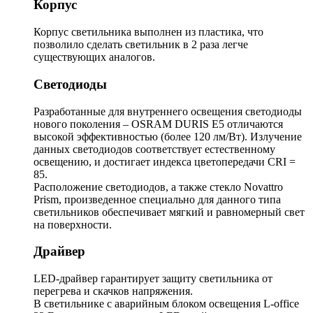
Корпус
Корпус светильника выполнен из пластика, что
позволило сделать светильник в 2 раза легче
существующих аналогов.
Светодиоды
Разработанные для внутреннего освещения светодиоды
нового поколения – OSRAM DURIS E5 отличаются
высокой эффективностью (более 120 лм/Вт). Излучение
данных светодиодов соответствует естественному
освещению, и достигает индекса цветопередачи CRI =
85.
Расположение светодиодов, а также стекло Novattro
Prism, произведенное специально для данного типа
светильников обеспечивает мягкий и равномерный свет
на поверхности.
Драйвер
LED-драйвер гарантирует защиту светильника от
перегрева и скачков напряжения.
В светильнике с аварийным блоком освещения L-office