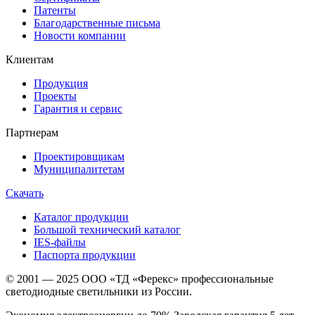
Патенты
Благодарственные письма
Новости компании
Клиентам
Продукция
Проекты
Гарантия и сервис
Партнерам
Проектировщикам
Муниципалитетам
Скачать
Каталог продукции
Большой технический каталог
IES-файлы
Паспорта продукции
© 2001 — 2025 ООО «ТД «Ферекс» профессиональные
светодиодные светильники из России.