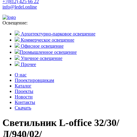
+7(812) 425 66 22
info@ledel.online
Освещение:
Архитектурно-парковое освещение
Коммерческое освещение
Офисное освещение
Промышленное освещение
Уличное освещение
Прочее
О нас
Проектировщикам
Каталог
Проекты
Новости
Контакты
Скачать
Светильник L-office 32/30/
Д/940/02/