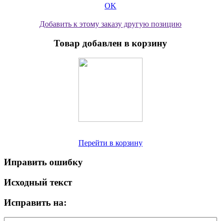
OK
Добавить к этому заказу другую позицию
Товар добавлен в корзину
Перейти в корзину
Иправить ошибку
Исходный текст
Исправить на: