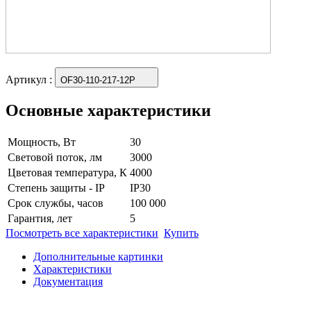
Артикул
:
OF30-110-217-12P
Основные характеристики
Мощность, Вт
30
Световой поток, лм
3000
Цветовая температура, К
4000
Степень защиты - IP
IP30
Срок службы, часов
100 000
Гарантия, лет
5
Посмотреть все характеристики
Купить
Дополнительные картинки
Характеристики
Документация