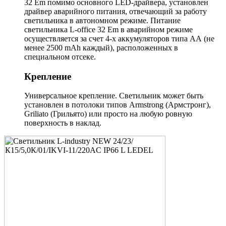
32 Em помимо основного LED-драйвера, установлен
драйвер аварийного питания, отвечающий за работу
светильника в автономном режиме. Питание
светильника L-office 32 Em в аварийном режиме
осуществляется за счет 4-х аккумуляторов типа АА (не
менее 2500 mAh каждый), расположенных в
специальном отсеке.
Крепление
Универсальное крепление. Светильник может быть
установлен в потолоки типов Armstrong (Армстронг),
Griliato (Грильято) или просто на любую ровную
поверхность в наклад.