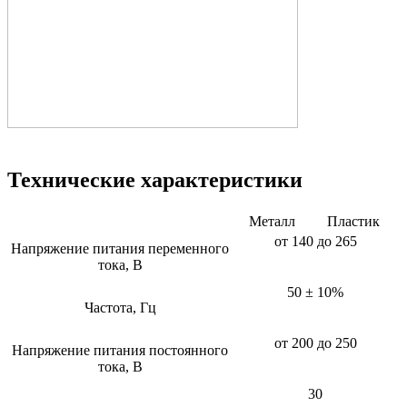
Технические характеристики
Металл
Пластик
от 140 до 265
Напряжение питания переменного
тока, В
50 ± 10%
Частота, Гц
от 200 до 250
Напряжение питания постоянного
тока, В
30