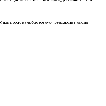
о) или просто на любую ровную поверхность в наклад.