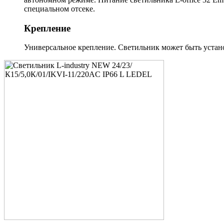
специальном отсеке.
Крепление
Универсальное крепление. Светильник может быть установ