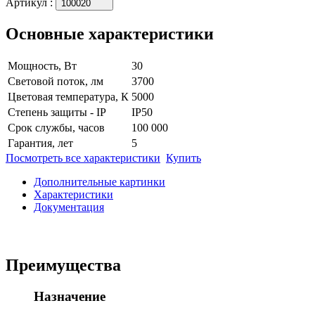
Артикул
:
100020
Основные характеристики
Мощность, Вт
30
Световой поток, лм
3700
Цветовая температура, К
5000
Степень защиты - IP
IP50
Срок службы, часов
100 000
Гарантия, лет
5
Посмотреть все характеристики
Купить
Дополнительные картинки
Характеристики
Документация
Преимущества
Назначение