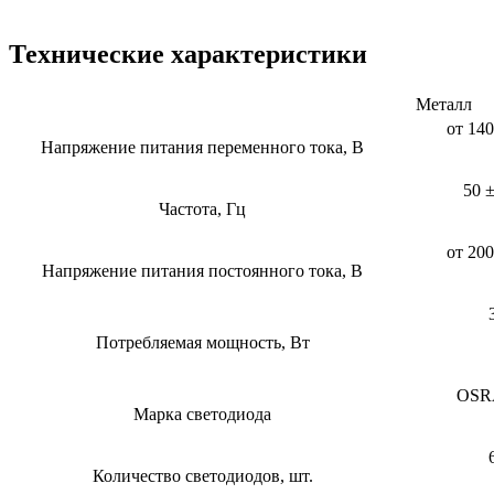
Технические характеристики
Металл
от 140
Напряжение питания переменного тока, В
50 
Частота, Гц
от 200
Напряжение питания постоянного тока, В
Потребляемая мощность, Вт
OS
Марка светодиода
Количество светодиодов, шт.