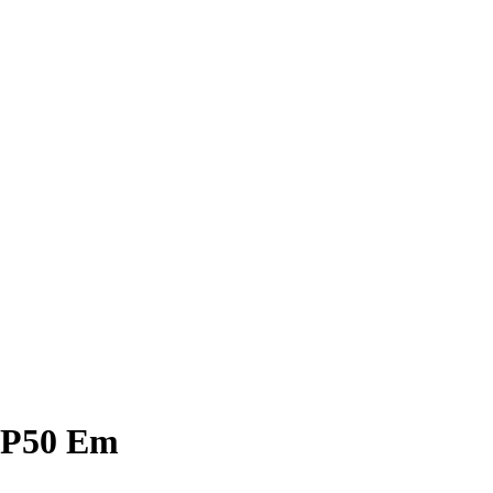
IP50 Em