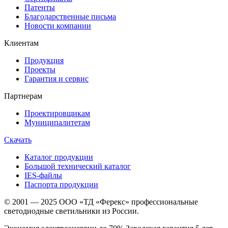
Патенты
Благодарственные письма
Новости компании
Клиентам
Продукция
Проекты
Гарантия и сервис
Партнерам
Проектировщикам
Муниципалитетам
Скачать
Каталог продукции
Большой технический каталог
IES-файлы
Паспорта продукции
© 2001 — 2025 ООО «ТД «Ферекс» профессиональные
светодиодные светильники из России.