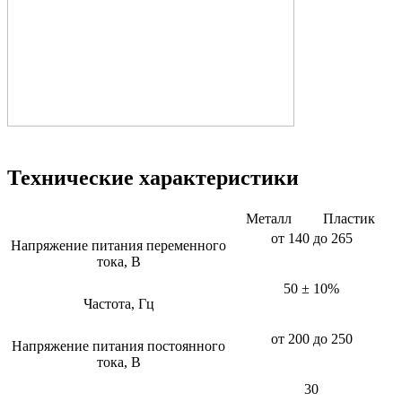
Технические характеристики
Металл
Пластик
от 140 до 265
Напряжение питания переменного
тока, В
50 ± 10%
Частота, Гц
от 200 до 250
Напряжение питания постоянного
тока, В
30