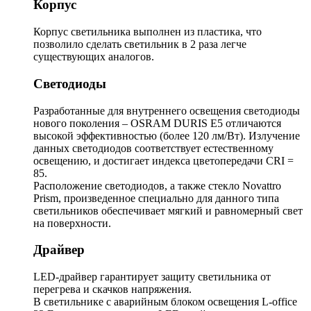
Корпус
Корпус светильника выполнен из пластика, что
позволило сделать светильник в 2 раза легче
существующих аналогов.
Светодиоды
Разработанные для внутреннего освещения светодиоды
нового поколения – OSRAM DURIS E5 отличаются
высокой эффективностью (более 120 лм/Вт). Излучение
данных светодиодов соответствует естественному
освещению, и достигает индекса цветопередачи CRI =
85.
Расположение светодиодов, а также стекло Novattro
Prism, произведенное специально для данного типа
светильников обеспечивает мягкий и равномерный свет
на поверхности.
Драйвер
LED-драйвер гарантирует защиту светильника от
перегрева и скачков напряжения.
В светильнике с аварийным блоком освещения L-office