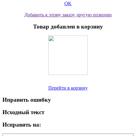
OK
Добавить к этому заказу другую позицию
Товар добавлен в корзину
Перейти в корзину
Иправить ошибку
Исходный текст
Исправить на: