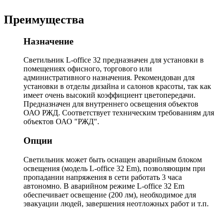
Преимущества
Назначение
Светильник L-office 32 предназначен для установки в
помещениях офисного, торгового или
административного назначения. Рекомендован для
установки в отделы дизайна и салонов красоты, так как
имеет очень высокий коэффициент цветопередачи.
Предназначен для внутреннего освещения объектов
ОАО РЖД. Соответствует техническим требованиям для
объектов ОАО "РЖД".
Опции
Светильник может быть оснащен аварийным блоком
освещения (модель L-office 32 Em), позволяющим при
пропадании напряжения в сети работать 3 часа
автономно. В аварийном режиме L-office 32 Em
обеспечивает освещение (200 лм), необходимое для
эвакуации людей, завершения неотложных работ и т.п.