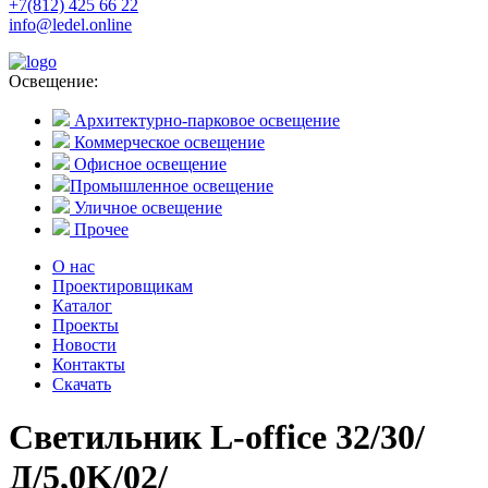
+7(812) 425 66 22
info@ledel.online
Освещение:
Архитектурно-парковое освещение
Коммерческое освещение
Офисное освещение
Промышленное освещение
Уличное освещение
Прочее
О нас
Проектировщикам
Каталог
Проекты
Новости
Контакты
Скачать
Светильник L-office 32/30/
Д/5,0K/02/