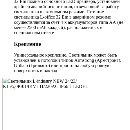
32 Em помимо основного LED-драйвера, установлен
драйвер аварийного питания, отвечающий за работу
светильника в автономном режиме. Питание
светильника L-office 32 Em в аварийном режиме
осуществляется за счет 4-х аккумуляторов типа АА (не
менее 2500 mAh каждый), расположенных в
специальном отсеке.
Крепление
Универсальное крепление. Светильник может быть
установлен в потолоки типов Armstrong (Армстронг),
Griliato (Грильято) или просто на любую ровную
поверхность в наклад.