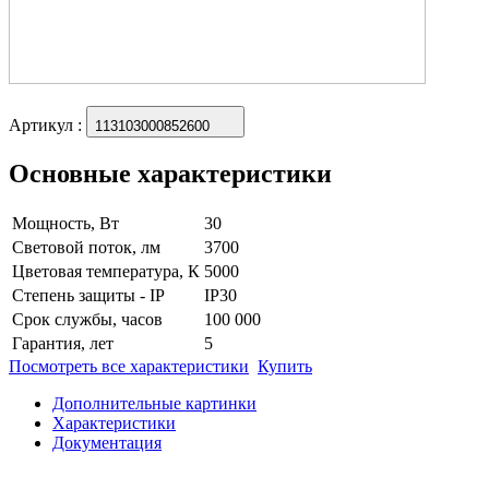
Артикул
:
113103000852600
Основные характеристики
Мощность, Вт
30
Световой поток, лм
3700
Цветовая температура, К
5000
Степень защиты - IP
IP30
Срок службы, часов
100 000
Гарантия, лет
5
Посмотреть все характеристики
Купить
Дополнительные картинки
Характеристики
Документация