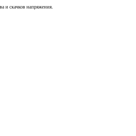
ва и скачков напряжения.