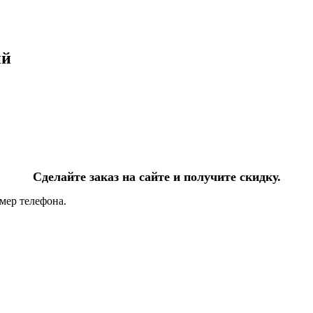
ий
Сделайте заказ на сайте и получите скидку.
мер телефона.