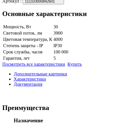
Артикул
:
111103000842601
Основные характеристики
Мощность, Вт
30
Световой поток, лм
3900
Цветовая температура, К
4000
Степень защиты - IP
IP30
Срок службы, часов
100 000
Гарантия, лет
5
Посмотреть все характеристики
Купить
Дополнительные картинки
Характеристики
Документация
Преимущества
Назначение