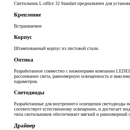
Светильник L-office 32 Standart предназначен для устан
Крепление
Встраиваемое
Корпус
Штампованный корпус из листовой стали.
Оптика
Разработанное совместно с инженерами компании LEDEL 
рассеивание света, равномерную освещенность и максима
параметров.
Светодиоды
Разработанные для внутреннего освещения светодиоды 
соответствует естественному освещению, и достигает инд
типа светильников обеспечивает мягкий и равномерный с
Драйвер