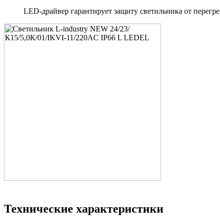
LED-драйвер гарантирует защиту светильника от перегре
Технические характеристики