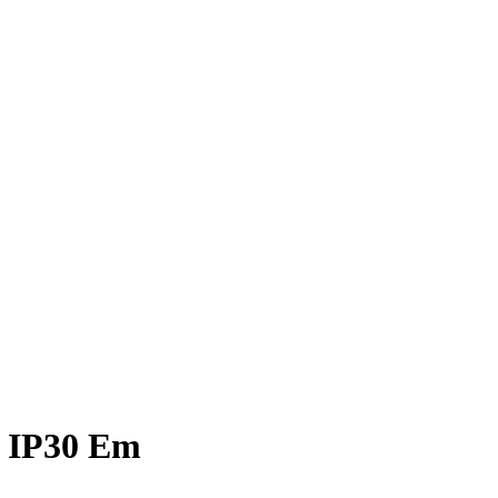
t IP30 Em