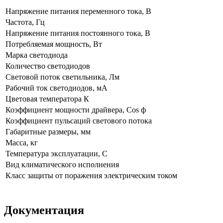
Напряжение питания переменного тока, В
Частота, Гц
Напряжение питания постоянного тока, В
Потребляемая мощность, Вт
Марка светодиода
Количество светодиодов
Световой поток светильника, Лм
Рабочий ток светодиодов, мА
Цветовая температора К
Коэффициент мощности драйвера, Cos ф
Коэффициент пульсаций светового потока
Габаритные размеры, мм
Масса, кг
Температура эксплуатации, С
Вид климатического исполнения
Класс защиты от поражения электрическим током
Документация