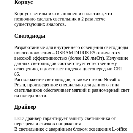
Корпус
Корпус светильника выполнен из пластика, что
позволило сделать светильник в 2 раза легче
существующих аналогов.
Светодиоды
Разработанные для внутреннего освещения светодиоды
нового поколения – OSRAM DURIS E5 отличаются
высокой эффективностью (более 120 лм/Вт). Излучение
данных светодиодов соответствует естественному
освещению, и достигает индекса цветопередачи CRI =
85.
Расположение светодиодов, а также стекло Novattro
Prism, произведенное специально для данного типа
светильников обеспечивает мягкий и равномерный свет
на поверхности.
Драйвер
LED-драйвер гарантирует защиту светильника от
перегрева и скачков напряжения.
В светильнике с аварийным блоком освещения L-office