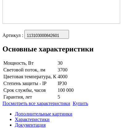
Артикул
:
113103000842601
Основные характеристики
Мощность, Вт
30
Световой поток, лм
3700
Цветовая температура, К
4000
Степень защиты - IP
IP30
Срок службы, часов
100 000
Гарантия, лет
5
Посмотреть все характеристики
Купить
Дополнительные картинки
Характеристики
Документация