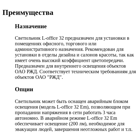
Преимущества
Назначение
Светильник L-office 32 предназначен для установки в
помещениях офисного, торгового или
административного назначения. Рекомендован для
установки в отделы дизайна и салонов красоты, так как
имеет очень высокий коэффициент цветопередачи.
Предназначен для внутреннего освещения объектов
ОАО РЖД. Соответствует техническим требованиям для
объектов ОАО "РЖД".
Опции
Светильник может быть оснащен аварийным блоком
освещения (модель L-office 32 Em), позволяющим при
пропадании напряжения в сети работать 3 часа
автономно. В аварийном режиме L-office 32 Em
обеспечивает освещение (200 лм), необходимое для
эвакуации людей, завершения неотложных работ и т.п.