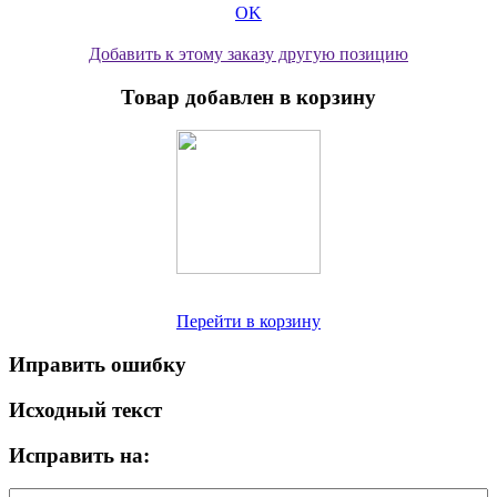
OK
Добавить к этому заказу другую позицию
Товар добавлен в корзину
Перейти в корзину
Иправить ошибку
Исходный текст
Исправить на: