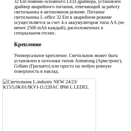
32 Em помимо основного LED-драйвера, установлен
драйвер аварийного питания, отвечающий за работу
светильника в автономном режиме. Питание
светильника L-office 32 Em в аварийном режиме
осуществляется за счет 4-х аккумуляторов типа АА (не
менее 2500 mAh каждый), расположенных в
специальном отсеке.
Крепление
Универсальное крепление. Светильник может быть
установлен в потолоки типов Armstrong (Армстронг),
Griliato (Грильято) или просто на любую ровную
поверхность в наклад.