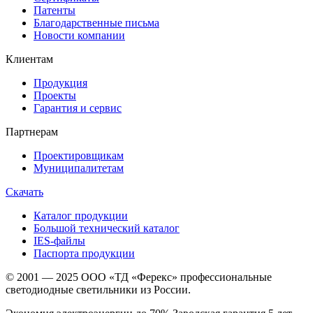
Патенты
Благодарственные письма
Новости компании
Клиентам
Продукция
Проекты
Гарантия и сервис
Партнерам
Проектировщикам
Муниципалитетам
Скачать
Каталог продукции
Большой технический каталог
IES-файлы
Паспорта продукции
© 2001 — 2025 ООО «ТД «Ферекс» профессиональные
светодиодные светильники из России.