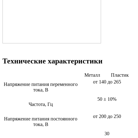
Технические характеристики
Металл
Пластик
от 140 до 265
Напряжение питания переменного
тока, В
50 ± 10%
Частота, Гц
от 200 до 250
Напряжение питания постоянного
тока, В
30