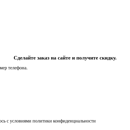
Сделайте заказ на сайте и получите скидку.
мер телефона.
юсь с условиями политики конфиденциальности