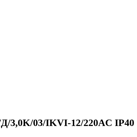
/Д/3,0K/03/IKVI-12/220AC IP40