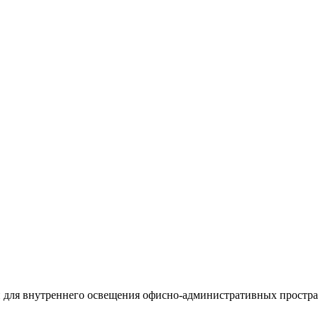
н для внутреннего освещения офисно-административных простра