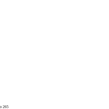
 до 265