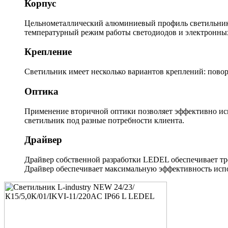
Корпус
Цельнометаллический алюминиевый профиль светильника
температурный режим работы светодиодов и электронны
Крепление
Светильник имеет несколько вариантов креплений: повор
Оптика
Применение вторичной оптики позволяет эффективно исп
светильник под разные потребности клиента.
Драйвер
Драйвер собственной разработки LEDEL обеспечивает тр
Драйвер обеспечивает максимальную эффективность испо