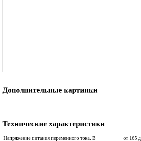
Дополнительные картинки
Технические характеристики
Напряжение питания переменного тока, В
от 165