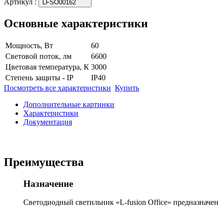
Артикул
:
LFSO00162
Основные характеристики
Мощность, Вт
60
Световой поток, лм
6600
Цветовая температура, К
3000
Степень защиты - IP
IP40
Посмотреть все характеристики
Купить
Дополнительные картинки
Характеристики
Документация
Преимущества
Назначение
Светодиодный светильник «L-fusion Office» предназначе