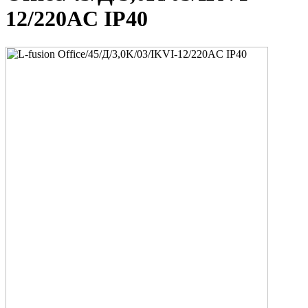
12/220AC IP40