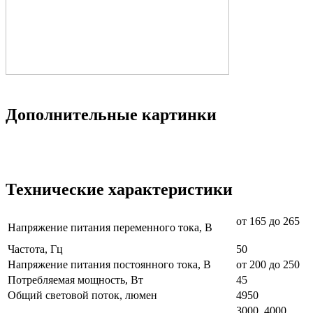
Дополнительные картинки
Технические характеристики
от 165 до 265
Напряжение питания переменного тока, В
Частота, Гц
50
Напряжение питания постоянного тока, В
от 200 до 250
Потребляемая мощность, Вт
45
Общий световой поток, люмен
4950
3000, 4000,