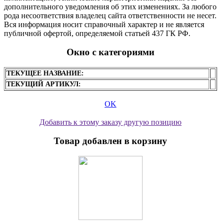
дополнительного уведомления об этих изменениях. За любого
рода несоответствия владелец сайта ответственности не несет.
Вся информация носит справочный характер и не является
публичной офертой, определяемой статьей 437 ГК РФ.
Окно с категориями
ТЕКУЩЕЕ НАЗВАНИЕ:
ТЕКУЩИЙ АРТИКУЛ:
OK
Добавить к этому заказу другую позицию
Товар добавлен в корзину