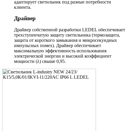
адаптирует светильник под разные потребности
клиента.
Драйвер
Драйвер собственной разработки LEDEL обеспечивает
трехступенчатую защиту светильника (термозащита,
защита от короткого замыкания и микросекундных
импульсных помех). Драйвер обеспечивает
максимальную эффективность использования
электрической энергии и высокий коэффициент
мощности (λ) свыше 0,95.