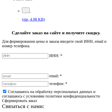
(zip, 4.98 KB)
Сделайте заказ на сайте и получите скидку.
Для формирования цены и заказа введите свой ИНН, email и
номер телефона.
ИНН:
*
email:
*
телефон:
*
Соглашаюсь на обработку персональных данных и
соглашаюсь с условиями политики конфиденциальности
Сформировать заказ
Связаться с нами: