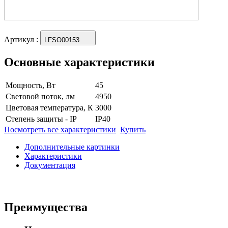
Артикул
:
LFSO00153
Основные характеристики
Мощность, Вт
45
Световой поток, лм
4950
Цветовая температура, К
3000
Степень защиты - IP
IP40
Посмотреть все характеристики
Купить
Дополнительные картинки
Характеристики
Документация
Преимущества