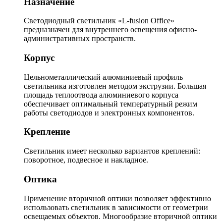
Назначение
Светодиодный светильник «L-fusion Office»
предназначен для внутреннего освещения офисно-
административных пространств.
Корпус
Цельнометаллический алюминиевый профиль
светильника изготовлен методом экструзии. Большая
площадь теплоотвода алюминиевого корпуса
обеспечивает оптимальный температурный режим
работы светодиодов и электронных компонентов.
Крепление
Светильник имеет несколько вариантов креплений:
поворотное, подвесное и накладное.
Оптика
Применение вторичной оптики позволяет эффективно
использовать светильник в зависимости от геометрии
освещаемых объектов. Многообразие вторичной оптики