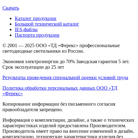
Скачать
Каталог продукции
Большой технический каталог
IES-файлы
Паспорта продукции
© 2001 — 2025 ООО «ТД «Ферекс» профессиональные
светодиодные светильники из России.
Экономия электроэнергии до 70% Заводская гарантия 5 лет.
Срок эксплуатации до 25 лет
Результаты проведения специальной оценки условий труда
Политика обработки персональных данных ООО «ТД
«Ферекс»
Копирование информации без письменного согласия
правообладателя запрещено.
Информация о комплектации, дизайне, а также о технических
характеристиках изделий предоставлена Производителем.
Производитель имеет право на внесение изменений в дизайн,
комплектацию, технические характеристики изделия без