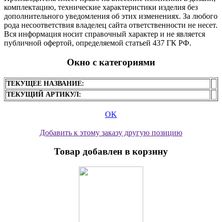
комплектацию, технические характеристики изделия без
дополнительного уведомления об этих изменениях. За любого
рода несоответствия владелец сайта ответственности не несет.
Вся информация носит справочный характер и не является
публичной офертой, определяемой статьей 437 ГК РФ.
Окно с категориями
ТЕКУЩЕЕ НАЗВАНИЕ:
ТЕКУЩИЙ АРТИКУЛ:
OK
Добавить к этому заказу другую позицию
Товар добавлен в корзину