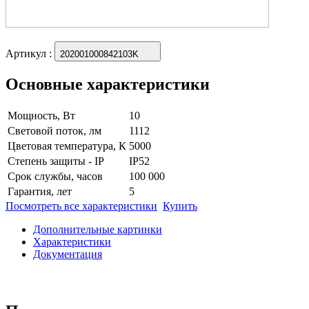
Артикул
:
202001000842103K
Основные характеристики
Мощность, Вт
10
Световой поток, лм
1112
Цветовая температура, К
5000
Степень защиты - IP
IP52
Срок службы, часов
100 000
Гарантия, лет
5
Посмотреть все характеристики
Купить
Дополнительные картинки
Характеристики
Документация