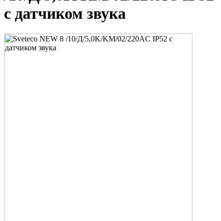
с датчиком звука