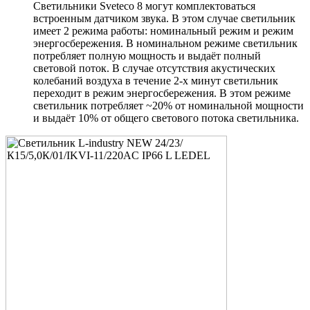
Светильники Sveteco 8 могут комплектоваться
встроенным датчиком звука. В этом случае светильник
имеет 2 режима работы: номинальный режим и режим
энергосбережения. В номинальном режиме светильник
потребляет полную мощность и выдаёт полный
световой поток. В случае отсутствия акустических
колебаний воздуха в течение 2-х минут светильник
переходит в режим энергосбережения. В этом режиме
светильник потребляет ~20% от номинальной мощности
и выдаёт 10% от общего светового потока светильника.