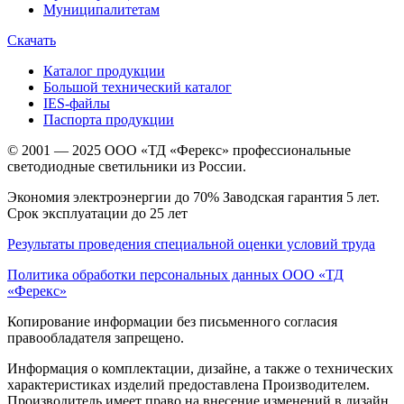
Муниципалитетам
Скачать
Каталог продукции
Большой технический каталог
IES-файлы
Паспорта продукции
© 2001 — 2025 ООО «ТД «Ферекс» профессиональные
светодиодные светильники из России.
Экономия электроэнергии до 70% Заводская гарантия 5 лет.
Срок эксплуатации до 25 лет
Результаты проведения специальной оценки условий труда
Политика обработки персональных данных ООО «ТД
«Ферекс»
Копирование информации без письменного согласия
правообладателя запрещено.
Информация о комплектации, дизайне, а также о технических
характеристиках изделий предоставлена Производителем.
Производитель имеет право на внесение изменений в дизайн,