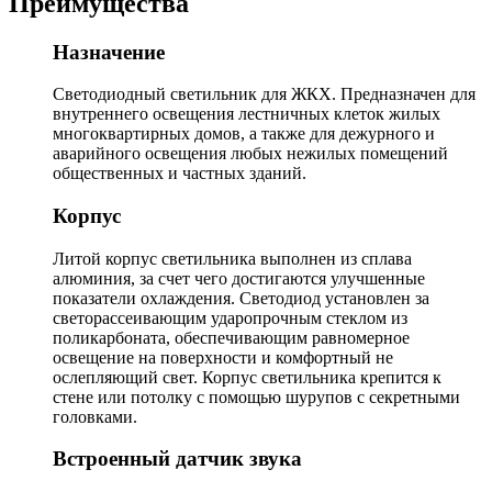
Преимущества
Назначение
Светодиодный светильник для ЖКХ. Предназначен для
внутреннего освещения лестничных клеток жилых
многоквартирных домов, а также для дежурного и
аварийного освещения любых нежилых помещений
общественных и частных зданий.
Корпус
Литой корпус светильника выполнен из сплава
алюминия, за счет чего достигаются улучшенные
показатели охлаждения. Светодиод установлен за
светорассеивающим ударопрочным стеклом из
поликарбоната, обеспечивающим равномерное
освещение на поверхности и комфортный не
ослепляющий свет. Корпус светильника крепится к
стене или потолку с помощью шурупов с секретными
головками.
Встроенный датчик звука