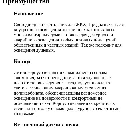
Преимущества
Назначение
Светодиодный светильник для ЖКХ. Предназначен для
внутреннего освещения лестничных клеток жилых
многоквартирных домов, а также для дежурного и
аварийного освещения любых нежилых помещений
общественных и частных зданий. Так же подходит для
освещения душевых.
Корпус
Литой корпус светильника выполнен из сплава
алюминия, за счет чего достигаются улучшенные
показатели охлаждения. Светодиод установлен за
светорассеивающим ударопрочным стеклом из
поликарбоната, обеспечивающим равномерное
освещение на поверхности и комфортный не
ослепляющий свет. Корпус светильника крепится к
стене или потолку с помощью шурупов с секретными
головками.
Встроенный датчик звука