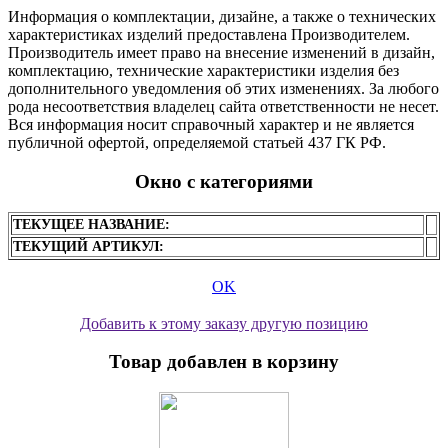
Информация о комплектации, дизайне, а также о технических
характеристиках изделий предоставлена Производителем.
Производитель имеет право на внесение изменений в дизайн,
комплектацию, технические характеристики изделия без
дополнительного уведомления об этих изменениях. За любого
рода несоответствия владелец сайта ответственности не несет.
Вся информация носит справочный характер и не является
публичной офертой, определяемой статьей 437 ГК РФ.
Окно с категориями
ТЕКУЩЕЕ НАЗВАНИЕ:
ТЕКУЩИЙ АРТИКУЛ:
OK
Добавить к этому заказу другую позицию
Товар добавлен в корзину