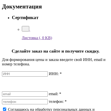
Документация
Сертификат
Листовка
(, 0 KB)
Сделайте заказ на сайте и получите скидку.
Для формирования цены и заказа введите свой ИНН, email и
номер телефона.
ИНН:
*
email:
*
телефон:
*
Соглашаюсь на обработку персональных данных и