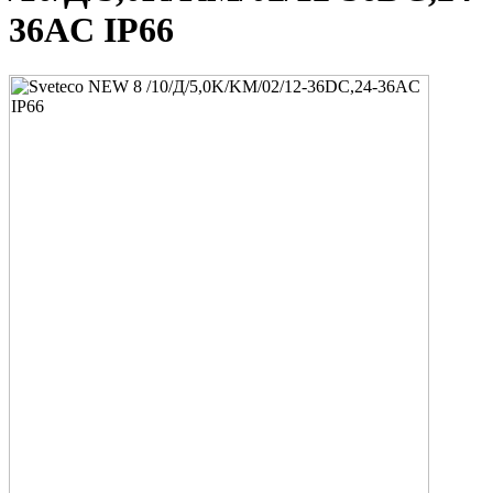
36AC IP66