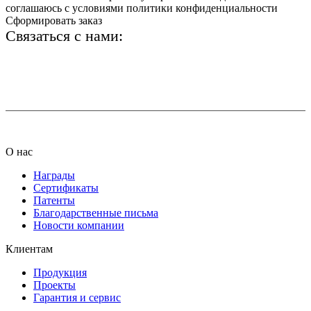
соглашаюсь с условиями политики конфиденциальности
Сформировать заказ
Связаться с нами:
+7 (812) 425-66-22
info@ledel.online
О нас
Награды
Сертификаты
Патенты
Благодарственные письма
Новости компании
Клиентам
Продукция
Проекты
Гарантия и сервис