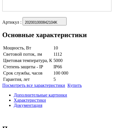
Артикул
:
202001000842104K
Основные характеристики
Мощность, Вт
10
Световой поток, лм
1112
Цветовая температура, К
5000
Степень защиты - IP
IP66
Срок службы, часов
100 000
Гарантия, лет
5
Посмотреть все характеристики
Купить
Дополнительные картинки
Характеристики
Документация