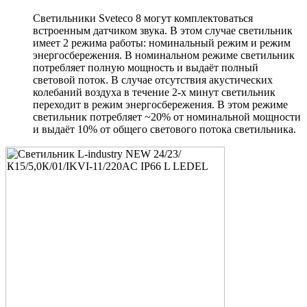
Светильники Sveteco 8 могут комплектоваться
встроенным датчиком звука. В этом случае светильник
имеет 2 режима работы: номинальный режим и режим
энергосбережения. В номинальном режиме светильник
потребляет полную мощность и выдаёт полный
световой поток. В случае отсутствия акустических
колебаний воздуха в течение 2-х минут светильник
переходит в режим энергосбережения. В этом режиме
светильник потребляет ~20% от номинальной мощности
и выдаёт 10% от общего светового потока светильника.