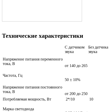
Технические характеристики
С датчиком
Без датчика
звука
звука
Напряжение питания переменного
тока, В
от 140 до 265
Частота, Гц
50 ± 10%
Напряжение питания постоянного
тока, В
от 200 до 250
Потребляемая мощность, Вт
2*/10
10
Марка светодиода