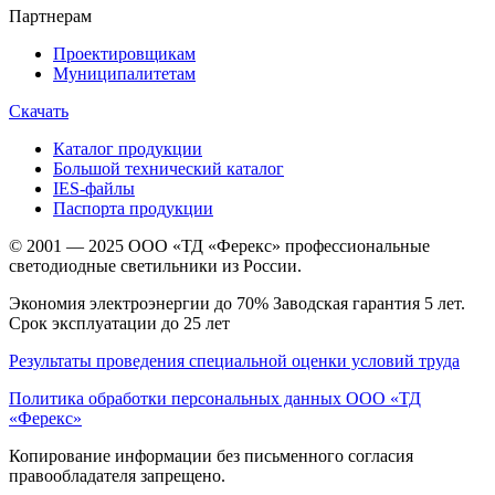
Партнерам
Проектировщикам
Муниципалитетам
Скачать
Каталог продукции
Большой технический каталог
IES-файлы
Паспорта продукции
© 2001 — 2025 ООО «ТД «Ферекс» профессиональные
светодиодные светильники из России.
Экономия электроэнергии до 70% Заводская гарантия 5 лет.
Срок эксплуатации до 25 лет
Результаты проведения специальной оценки условий труда
Политика обработки персональных данных ООО «ТД
«Ферекс»
Копирование информации без письменного согласия
правообладателя запрещено.