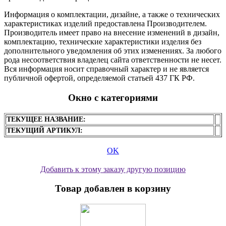
Информация о комплектации, дизайне, а также о технических
характеристиках изделий предоставлена Производителем.
Производитель имеет право на внесение изменений в дизайн,
комплектацию, технические характеристики изделия без
дополнительного уведомления об этих изменениях. За любого
рода несоответствия владелец сайта ответственности не несет.
Вся информация носит справочный характер и не является
публичной офертой, определяемой статьей 437 ГК РФ.
Окно с категориями
ТЕКУЩЕЕ НАЗВАНИЕ:
ТЕКУЩИЙ АРТИКУЛ:
OK
Добавить к этому заказу другую позицию
Товар добавлен в корзину