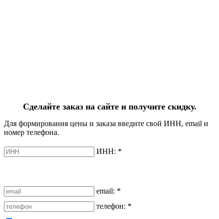
Сделайте заказ на сайте и получите скидку.
Для формирования цены и заказа введите свой ИНН, email и
номер телефона.
ИНН:
*
email:
*
телефон:
*