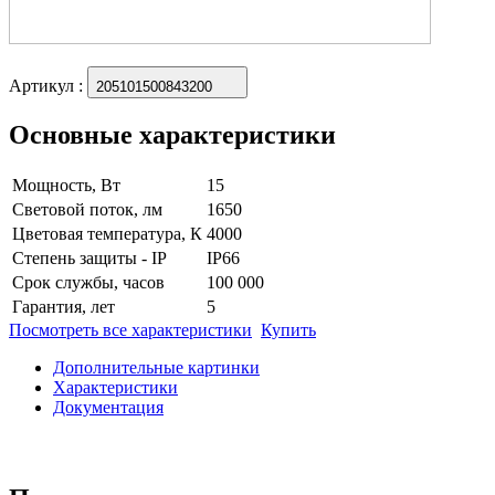
Артикул
:
205101500843200
Основные характеристики
Мощность, Вт
15
Световой поток, лм
1650
Цветовая температура, К
4000
Степень защиты - IP
IP66
Срок службы, часов
100 000
Гарантия, лет
5
Посмотреть все характеристики
Купить
Дополнительные картинки
Характеристики
Документация