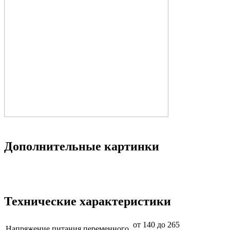
Дополнительные картинки
Технические характеристики
от 140 до 265
Напряжение питания переменного