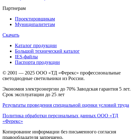
Партнерам
Проектировщикам
Муниципалитетам
Скачать
Каталог продукции
Большой технический каталог
IES-файлы
Паспорта продукции
© 2001 — 2025 ООО «ТД «Ферекс» профессиональные
светодиодные светильники из России.
Экономия электроэнергии до 70% Заводская гарантия 5 лет.
Срок эксплуатации до 25 лет
Результаты проведения специальной оценки условий труда
Политика обработки персональных данных ООО «ТД
«Ферекс»
Копирование информации без письменного согласия
правообладателя запрещено.