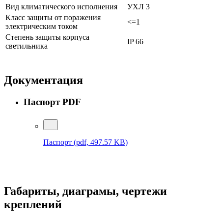
Вид климатического исполнения
УХЛ 3
Класс защиты от поражения
<=1
электрическим током
Степень защиты корпуса
IP 66
светильника
Документация
Паспорт PDF
Паспорт
(pdf, 497.57 KB)
Габариты, диаграмы, чертежи
креплений