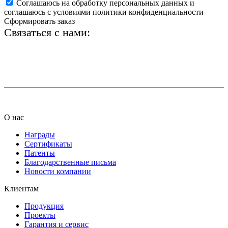
Соглашаюсь на обработку персональных данных и
соглашаюсь с условиями политики конфиденциальности
Сформировать заказ
Связаться с нами:
+7 (812) 425-66-22
info@ledel.online
О нас
Награды
Сертификаты
Патенты
Благодарственные письма
Новости компании
Клиентам
Продукция
Проекты
Гарантия и сервис