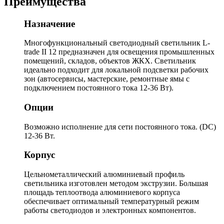
Преимущества
Назначение
Многофункциональный светодиодный светильник L-
trade II 12 предназначен для освещения промышленных
помещений, складов, объектов ЖКХ. Светильник
идеально подходит для локальной подсветки рабочих
зон (автосервисы, мастерские, ремонтные ямы с
подключением постоянного тока 12-36 Вт).
Опции
Возможно исполнение для сети постоянного тока. (DС)
12-36 Вт.
Корпус
Цельнометаллический алюминиевый профиль
светильника изготовлен методом экструзии. Большая
площадь теплоотвода алюминиевого корпуса
обеспечивает оптимальный температурный режим
работы светодиодов и электронных компонентов.