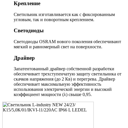
Крепление
Светильник изготавливается как с фиксированным
угловым, так и поворотным креплением.
Светодиоды
Светодиоды OSRAM нового поколения обеспечивают
мягкий и равномерный свет на поверхности.
Драйвер
Запатентованный драйвер собственной разработки
обеспечивает трехступенчатую защиту светильника от
скачков напряжения (до 2 Кв) и перегрева. Драйвер
обеспечивает максимальную эффективность
использования электрической энергии и высокий
коэффициент мощности (λ) свыше 0,95.