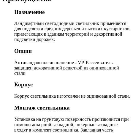
Назначение
Ландшафтный светодиодный светильник применяется
для подсветки средних деревьев и высоких кустарников,
прилегающих к зданиям территорий и декоративной
подсветки дорожек.
Опции
Антивандальное исполнение - VP. Рассеиватель
защищен декоративной решеткой из оцинкованной
стали
Корпус
Корпус светильника изготовлен из оцинкованной стали.
Монтаж светильника
Установка на грунтовую поверхность производится при
помощи анкерной закладной, анкерные закладные
входят в комплект светильника. Закладная часть