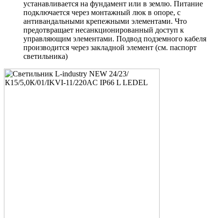
устанавливается на фундамент или в землю. Питание
подключается через монтажный люк в опоре, с
антивандальными крепежными элементами. Что
предотвращает несанкционированный доступ к
управляющим элементами. Подвод подземного кабеля
производится через закладной элемент (см. паспорт
светильника)