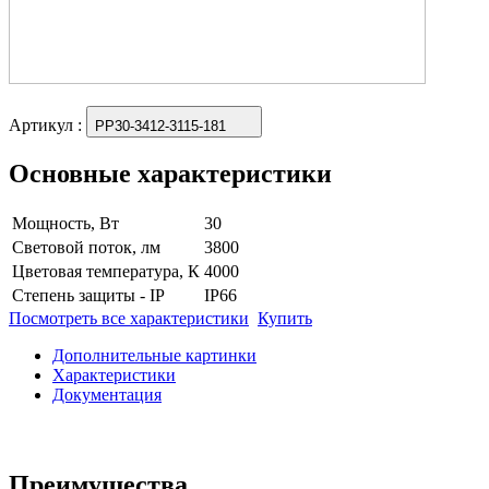
Артикул
:
PP30-3412-3115-181
Основные характеристики
Мощность, Вт
30
Световой поток, лм
3800
Цветовая температура, К
4000
Степень защиты - IP
IP66
Посмотреть все характеристики
Купить
Дополнительные картинки
Характеристики
Документация
Преимущества