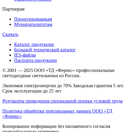
Партнерам
Проектировщикам
Муниципалитетам
Скачать
Каталог продукции
Большой технический каталог
IES-файлы
Паспорта продукции
© 2001 — 2025 ООО «ТД «Ферекс» профессиональные
светодиодные светильники из России.
Экономия электроэнергии до 70% Заводская гарантия 5 лет.
Срок эксплуатации до 25 лет
Результаты проведения специальной оценки условий труда
Политика обработки персональных данных ООО «ТД
«Ферекс»
Копирование информации без письменного согласия
правообладателя запрещено.