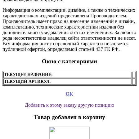
Информация о комплектации, дизайне, а также о технических
характеристиках изделий предоставлена Производителем.
Производитель имеет право на внесение изменений в дизайн,
комплектацию, технические характеристики изделия без
дополнительного уведомления об этих изменениях. За любого
рода несоответствия владелец сайта ответственности не несет.
Вся информация носит справочный характер и не является
публичной офертой, определяемой статьей 437 ГК РФ.
Окно с категориями
ТЕКУЩЕЕ НАЗВАНИЕ:
ТЕКУЩИЙ АРТИКУЛ:
OK
Добавить к этому заказу другую позицию
Товар добавлен в корзину