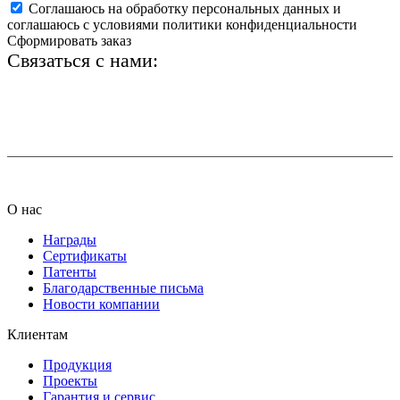
Соглашаюсь на обработку персональных данных и
соглашаюсь с условиями политики конфиденциальности
Сформировать заказ
Связаться с нами:
+7 (812) 425-66-22
info@ledel.online
О нас
Награды
Сертификаты
Патенты
Благодарственные письма
Новости компании
Клиентам
Продукция
Проекты
Гарантия и сервис