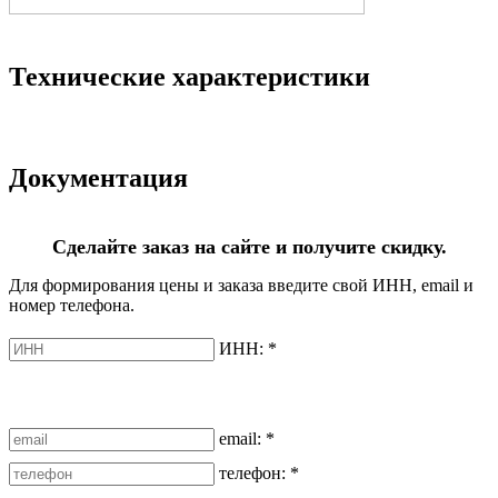
Технические характеристики
Документация
Сделайте заказ на сайте и получите скидку.
Для формирования цены и заказа введите свой ИНН, email и
номер телефона.
ИНН:
*
email:
*
телефон:
*