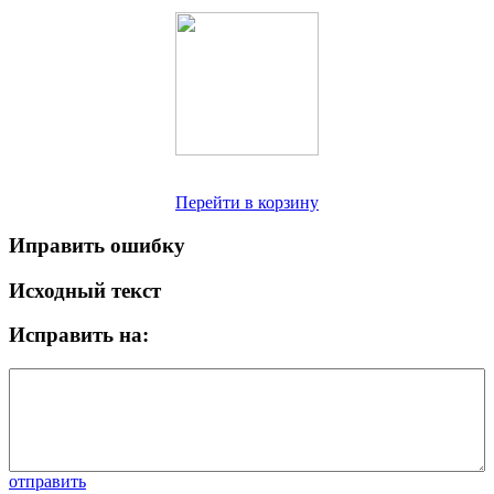
Перейти в корзину
Иправить ошибку
Исходный текст
Исправить на:
отправить