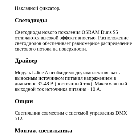
Накладной фиксатор.
Светодиоды
Светодиоды нового поколения OSRAM Duris S5
отличаются высокой эффективностью. Расположение
светодиодов обеспечивает равномерное распределение
светового потока на поверхности.
Драйвер
Модуль L-line A необходимо доукомплектовывать
выносным источником питания напряжением в
диапазоне 32-48 В (постоянный ток). Максимальный
выходной ток источника питания - 10 А.
Опции
Светильник совместим с системой управления DMX
512.
Монтаж светильника