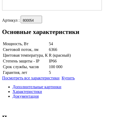
Артикул
:
800054
Основные характеристики
Мощность, Вт
54
Световой поток, лм
6366
Цветовая температура, К
R (красный)
Степень защиты - IP
IP66
Срок службы, часов
100 000
Гарантия, лет
5
Посмотреть все характеристики
Купить
Дополнительные картинки
Характеристики
Документация