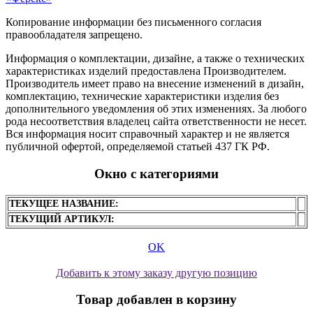
Копирование информации без письменного согласия
правообладателя запрещено.
Информация о комплектации, дизайне, а также о технических
характеристиках изделий предоставлена Производителем.
Производитель имеет право на внесение изменений в дизайн,
комплектацию, технические характеристики изделия без
дополнительного уведомления об этих изменениях. За любого
рода несоответствия владелец сайта ответственности не несет.
Вся информация носит справочный характер и не является
публичной офертой, определяемой статьей 437 ГК РФ.
Окно с категориями
ТЕКУЩЕЕ НАЗВАНИЕ:
ТЕКУЩИЙ АРТИКУЛ:
OK
Добавить к этому заказу другую позицию
Товар добавлен в корзину