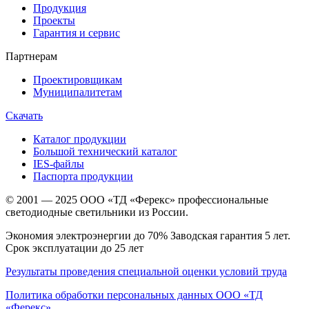
Продукция
Проекты
Гарантия и сервис
Партнерам
Проектировщикам
Муниципалитетам
Скачать
Каталог продукции
Большой технический каталог
IES-файлы
Паспорта продукции
© 2001 — 2025 ООО «ТД «Ферекс» профессиональные
светодиодные светильники из России.
Экономия электроэнергии до 70% Заводская гарантия 5 лет.
Срок эксплуатации до 25 лет
Результаты проведения специальной оценки условий труда
Политика обработки персональных данных ООО «ТД
«Ферекс»