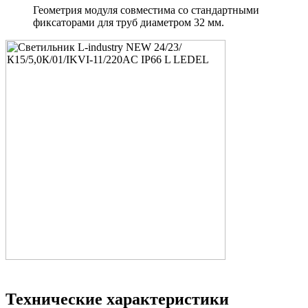
Геометрия модуля совместима со стандартными
фиксаторами для труб диаметром 32 мм.
Технические характеристики