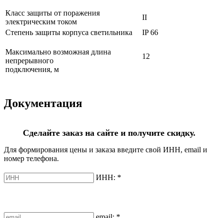
Класс защиты от поражения
II
электрическим током
Степень защиты корпуса светильника
IP 66
Максимально возможная длина
12
непрерывного
подключения, м
Документация
Сделайте заказ на сайте и получите скидку.
Для формирования цены и заказа введите свой ИНН, email и
номер телефона.
ИНН:
*
email:
*