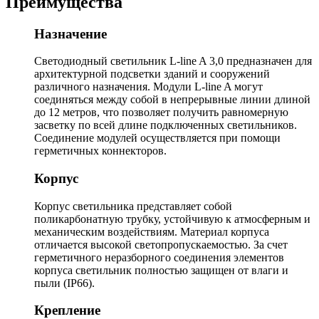
Преимущества
Назначение
Светодиодный светильник L-line A 3,0 предназначен для
архитектурной подсветки зданий и сооружений
различного назначения. Модули L-line A могут
соединяться между собой в непрерывные линии длиной
до 12 метров, что позволяет получить равномерную
засветку по всей длине подключенных светильников.
Соединение модулей осуществляется при помощи
герметичных коннекторов.
Корпус
Корпус светильника представляет собой
поликарбонатную трубку, устойчивую к атмосферным и
механическим воздействиям. Материал корпуса
отличается высокой светопропускаемостью. За счет
герметичного неразборного соединения элементов
корпуса светильник полностью защищен от влаги и
пыли (IP66).
Крепление