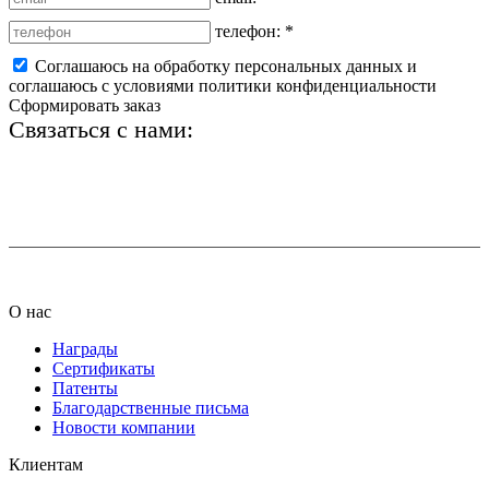
телефон:
*
Соглашаюсь на обработку персональных данных и
соглашаюсь с условиями политики конфиденциальности
Сформировать заказ
Связаться с нами:
+7 (812) 425-66-22
info@ledel.online
О нас
Награды
Сертификаты
Патенты
Благодарственные письма
Новости компании
Клиентам