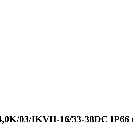
/4,0K/03/IKVII-16/33-38DC IP66