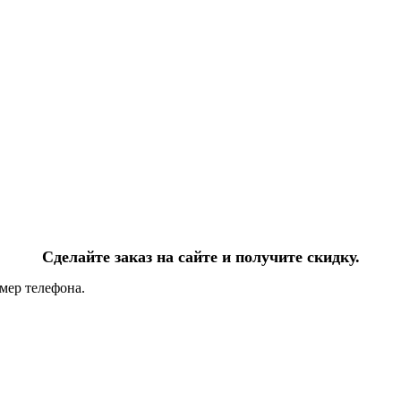
Сделайте заказ на сайте и получите скидку.
мер телефона.