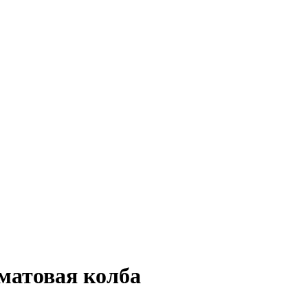
 матовая колба