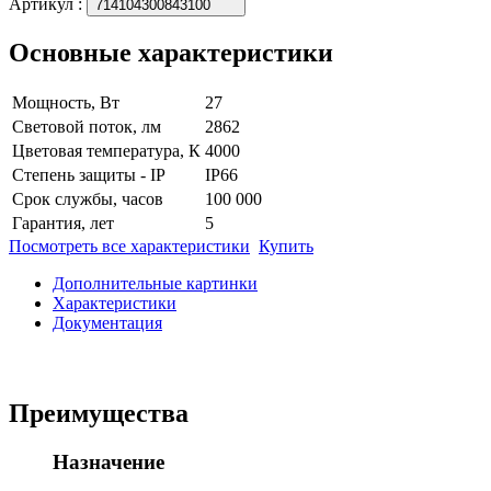
Артикул
:
714104300843100
Основные характеристики
Мощность, Вт
27
Световой поток, лм
2862
Цветовая температура, К
4000
Степень защиты - IP
IP66
Срок службы, часов
100 000
Гарантия, лет
5
Посмотреть все характеристики
Купить
Дополнительные картинки
Характеристики
Документация
Преимущества
Назначение