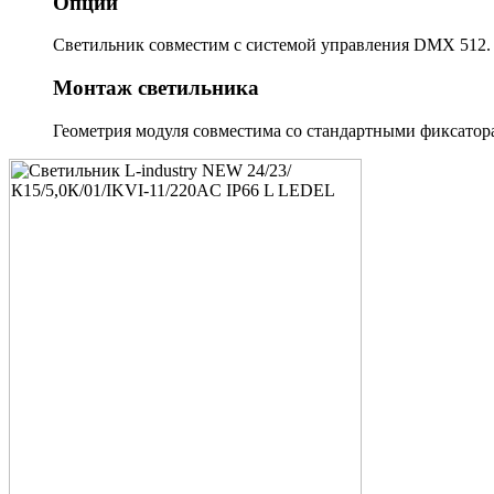
Опции
Светильник совместим с системой управления DMX 512.
Монтаж светильника
Геометрия модуля совместима со стандартными фиксатора