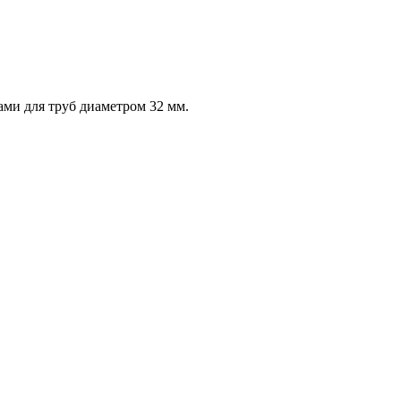
ми для труб диаметром 32 мм.