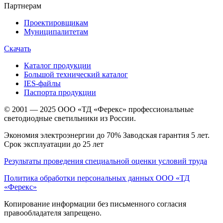
Партнерам
Проектировщикам
Муниципалитетам
Скачать
Каталог продукции
Большой технический каталог
IES-файлы
Паспорта продукции
© 2001 — 2025 ООО «ТД «Ферекс» профессиональные
светодиодные светильники из России.
Экономия электроэнергии до 70% Заводская гарантия 5 лет.
Срок эксплуатации до 25 лет
Результаты проведения специальной оценки условий труда
Политика обработки персональных данных ООО «ТД
«Ферекс»
Копирование информации без письменного согласия
правообладателя запрещено.