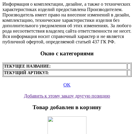
Информация о комплектации, дизайне, а также о технических
характеристиках изделий предоставлена Производителем.
Производитель имеет право на внесение изменений в дизайн,
комплектацию, технические характеристики изделия без
дополнительного уведомления об этих изменениях. За любого
рода несоответствия владелец сайта ответственности не несет.
Вся информация носит справочный характер и не является
публичной офертой, определяемой статьей 437 ГК РФ.
Окно с категориями
ТЕКУЩЕЕ НАЗВАНИЕ:
ТЕКУЩИЙ АРТИКУЛ:
OK
Добавить к этому заказу другую позицию
Товар добавлен в корзину