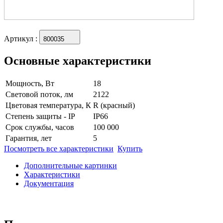
Артикул
:
800035
Основные характеристики
Мощность, Вт
18
Световой поток, лм
2122
Цветовая температура, К
R (красный)
Степень защиты - IP
IP66
Срок службы, часов
100 000
Гарантия, лет
5
Посмотреть все характеристики
Купить
Дополнительные картинки
Характеристики
Документация