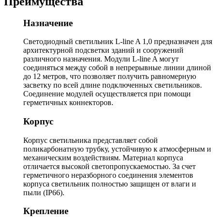
Преимущества
Назначение
Светодиодный светильник L-line A 1,0 предназначен для
архитектурной подсветки зданий и сооружений
различного назначения. Модули L-line A могут
соединяться между собой в непрерывные линии длиной
до 12 метров, что позволяет получить равномерную
засветку по всей длине подключенных светильников.
Соединение модулей осуществляется при помощи
герметичных коннекторов.
Корпус
Корпус светильника представляет собой
поликарбонатную трубку, устойчивую к атмосферным и
механическим воздействиям. Материал корпуса
отличается высокой светопропускаемостью. За счет
герметичного неразборного соединения элементов
корпуса светильник полностью защищен от влаги и
пыли (IP66).
Крепление