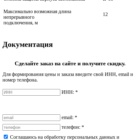
Максимально возможная длина
12
непрерывного
подключения, м
Документация
Сделайте заказ на сайте и получите скидку.
Для формирования цены и заказа введите свой ИНН, email и
номер телефона.
ИНН:
*
email:
*
телефон:
*
Соглашаюсь на обработку персональных данных и