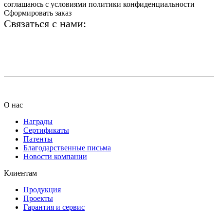
соглашаюсь с условиями политики конфиденциальности
Сформировать заказ
Связаться с нами:
+7 (812) 425-66-22
info@ledel.online
О нас
Награды
Сертификаты
Патенты
Благодарственные письма
Новости компании
Клиентам
Продукция
Проекты
Гарантия и сервис