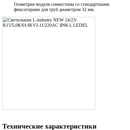
Геометрия модуля совместима со стандартными
фиксаторами для труб диаметром 32 мм.
Технические характеристики