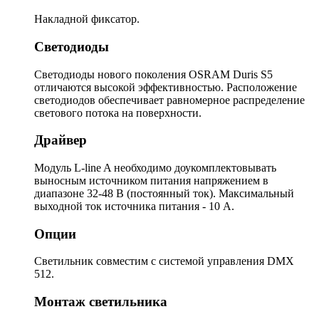
Накладной фиксатор.
Светодиоды
Светодиоды нового поколения OSRAM Duris S5
отличаются высокой эффективностью. Расположение
светодиодов обеспечивает равномерное распределение
светового потока на поверхности.
Драйвер
Модуль L-line A необходимо доукомплектовывать
выносным источником питания напряжением в
диапазоне 32-48 В (постоянный ток). Максимальный
выходной ток источника питания - 10 А.
Опции
Светильник совместим с системой управления DMX
512.
Монтаж светильника