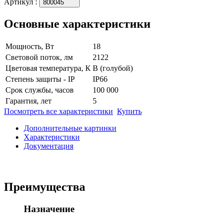
Артикул
:
800045
Основные характеристики
Мощность, Вт
18
Световой поток, лм
2122
Цветовая температура, К
B (голубой)
Степень защиты - IP
IP66
Срок службы, часов
100 000
Гарантия, лет
5
Посмотреть все характеристики
Купить
Дополнительные картинки
Характеристики
Документация
Преимущества
Назначение