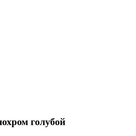
онохром голубой