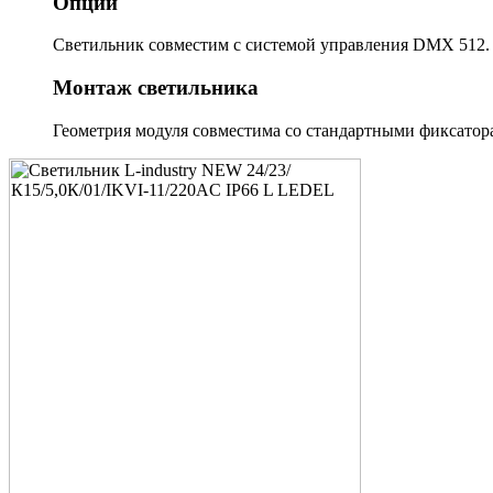
Опции
Светильник совместим с системой управления DMX 512.
Монтаж светильника
Геометрия модуля совместима со стандартными фиксатора