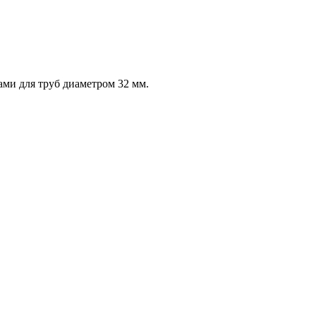
ми для труб диаметром 32 мм.