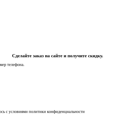
Сделайте заказ на сайте и получите скидку.
мер телефона.
юсь с условиями политики конфиденциальности