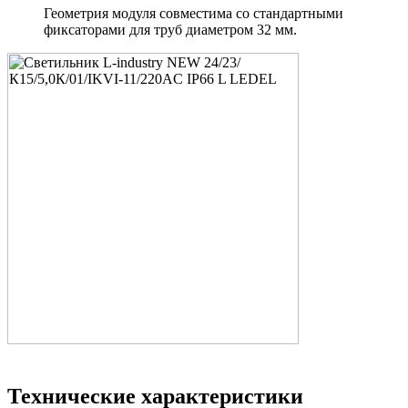
Геометрия модуля совместима со стандартными
фиксаторами для труб диаметром 32 мм.
Технические характеристики