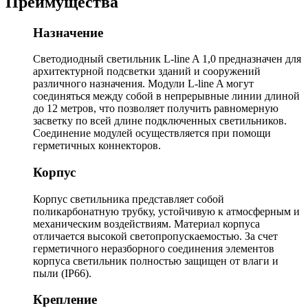
Преимущества
Назначение
Светодиодный светильник L-line A 1,0 предназначен для
архитектурной подсветки зданий и сооружений
различного назначения. Модули L-line A могут
соединяться между собой в непрерывные линии длиной
до 12 метров, что позволяет получить равномерную
засветку по всей длине подключенных светильников.
Соединение модулей осуществляется при помощи
герметичных коннекторов.
Корпус
Корпус светильника представляет собой
поликарбонатную трубку, устойчивую к атмосферным и
механическим воздействиям. Материал корпуса
отличается высокой светопропускаемостью. За счет
герметичного неразборного соединения элементов
корпуса светильник полностью защищен от влаги и
пыли (IP66).
Крепление