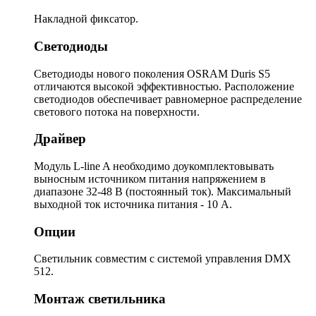
Накладной фиксатор.
Светодиоды
Светодиоды нового поколения OSRAM Duris S5
отличаются высокой эффективностью. Расположение
светодиодов обеспечивает равномерное распределение
светового потока на поверхности.
Драйвер
Модуль L-line A необходимо доукомплектовывать
выносным источником питания напряжением в
диапазоне 32-48 В (постоянный ток). Максимальный
выходной ток источника питания - 10 А.
Опции
Светильник совместим с системой управления DMX
512.
Монтаж светильника