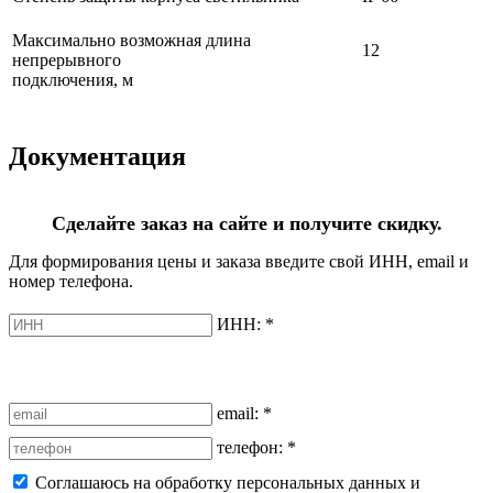
Максимально возможная длина
12
непрерывного
подключения, м
Документация
Сделайте заказ на сайте и получите скидку.
Для формирования цены и заказа введите свой ИНН, email и
номер телефона.
ИНН:
*
email:
*
телефон:
*
Соглашаюсь на обработку персональных данных и