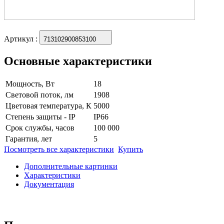
Артикул
:
713102900853100
Основные характеристики
Мощность, Вт
18
Световой поток, лм
1908
Цветовая температура, К
5000
Степень защиты - IP
IP66
Срок службы, часов
100 000
Гарантия, лет
5
Посмотреть все характеристики
Купить
Дополнительные картинки
Характеристики
Документация