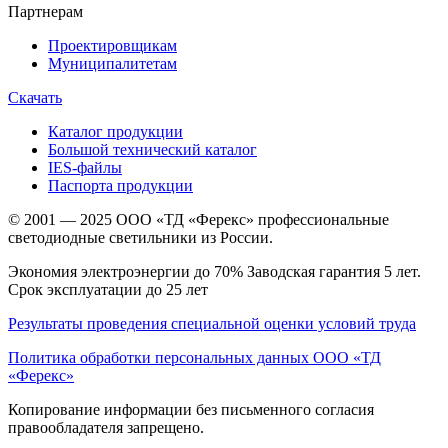
Партнерам
Проектировщикам
Муниципалитетам
Скачать
Каталог продукции
Большой технический каталог
IES-файлы
Паспорта продукции
© 2001 — 2025 ООО «ТД «Ферекс» профессиональные
светодиодные светильники из России.
Экономия электроэнергии до 70% Заводская гарантия 5 лет.
Срок эксплуатации до 25 лет
Результаты проведения специальной оценки условий труда
Политика обработки персональных данных ООО «ТД
«Ферекс»
Копирование информации без письменного согласия
правообладателя запрещено.