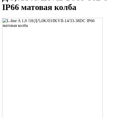
IP66 матовая колба