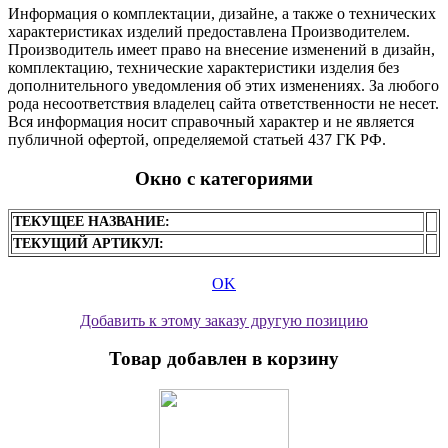
Информация о комплектации, дизайне, а также о технических
характеристиках изделий предоставлена Производителем.
Производитель имеет право на внесение изменений в дизайн,
комплектацию, технические характеристики изделия без
дополнительного уведомления об этих изменениях. За любого
рода несоответствия владелец сайта ответственности не несет.
Вся информация носит справочный характер и не является
публичной офертой, определяемой статьей 437 ГК РФ.
Окно с категориями
ТЕКУЩЕЕ НАЗВАНИЕ:
ТЕКУЩИЙ АРТИКУЛ:
OK
Добавить к этому заказу другую позицию
Товар добавлен в корзину