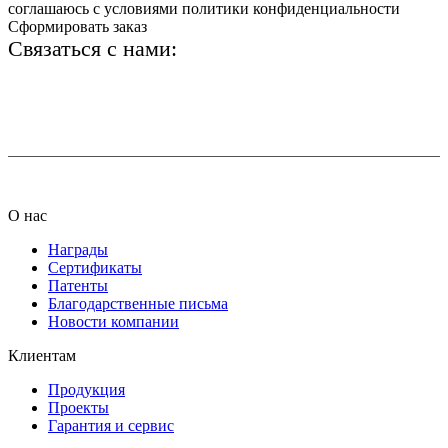
соглашаюсь с условиями политики конфиденциальности
Сформировать заказ
Связаться с нами:
+7 (812) 425-66-22
info@ledel.online
О нас
Награды
Сертификаты
Патенты
Благодарственные письма
Новости компании
Клиентам
Продукция
Проекты
Гарантия и сервис