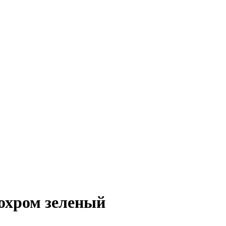
нохром зеленый