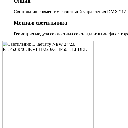
Опции
Светильник совместим с системой управления DMX 512.
Монтаж светильника
Геометрия модуля совместима со стандартными фиксатора