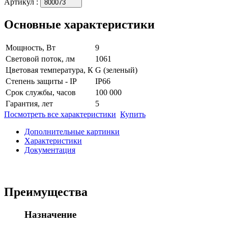
Артикул
:
800073
Основные характеристики
Мощность, Вт
9
Световой поток, лм
1061
Цветовая температура, К
G (зеленый)
Степень защиты - IP
IP66
Срок службы, часов
100 000
Гарантия, лет
5
Посмотреть все характеристики
Купить
Дополнительные картинки
Характеристики
Документация
Преимущества
Назначение