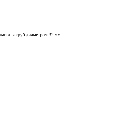
ми для труб диаметром 32 мм.