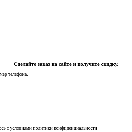
Сделайте заказ на сайте и получите скидку.
мер телефона.
юсь с условиями политики конфиденциальности