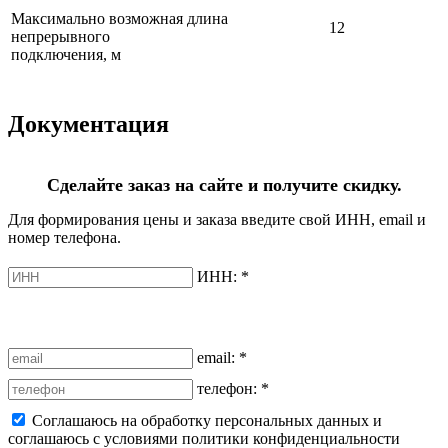
Максимально возможная длина
12
непрерывного
подключения, м
Документация
Сделайте заказ на сайте и получите скидку.
Для формирования цены и заказа введите свой ИНН, email и
номер телефона.
ИНН:
*
email:
*
телефон:
*
Соглашаюсь на обработку персональных данных и
соглашаюсь с условиями политики конфиденциальности