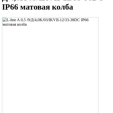
IP66 матовая колба