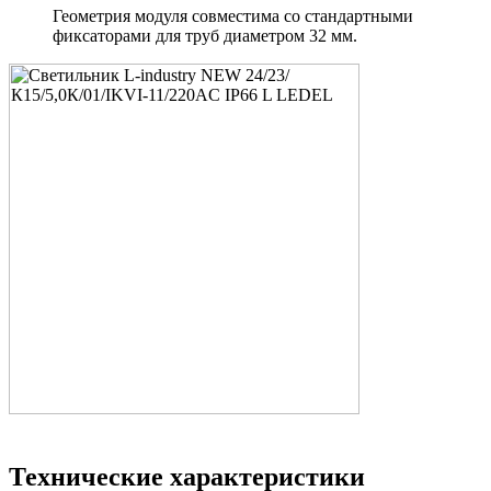
Геометрия модуля совместима со стандартными
фиксаторами для труб диаметром 32 мм.
Технические характеристики