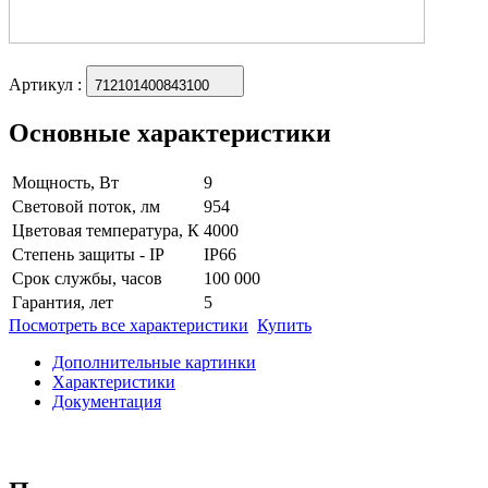
Артикул
:
712101400843100
Основные характеристики
Мощность, Вт
9
Световой поток, лм
954
Цветовая температура, К
4000
Степень защиты - IP
IP66
Срок службы, часов
100 000
Гарантия, лет
5
Посмотреть все характеристики
Купить
Дополнительные картинки
Характеристики
Документация