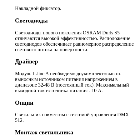
Накладной фиксатор.
Светодиоды
Светодиоды нового поколения OSRAM Duris S5
отличаются высокой эффективностью. Расположение
светодиодов обеспечивает равномерное распределение
светового потока на поверхности.
Драйвер
Модуль L-line A необходимо доукомплектовывать
выносным источником питания напряжением в
диапазоне 32-48 В (постоянный ток). Максимальный
выходной ток источника питания - 10 А.
Опции
Светильник совместим с системой управления DMX
512.
Монтаж светильника