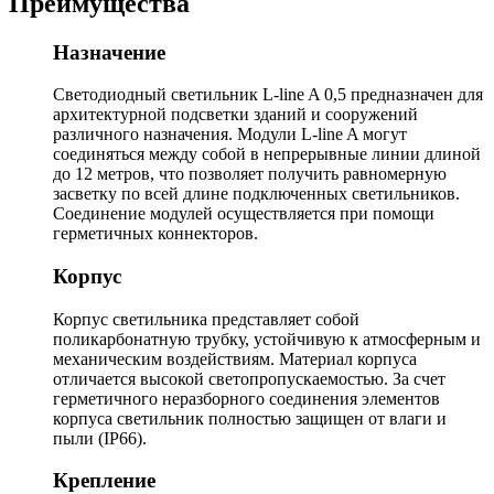
Преимущества
Назначение
Светодиодный светильник L-line A 0,5 предназначен для
архитектурной подсветки зданий и сооружений
различного назначения. Модули L-line A могут
соединяться между собой в непрерывные линии длиной
до 12 метров, что позволяет получить равномерную
засветку по всей длине подключенных светильников.
Соединение модулей осуществляется при помощи
герметичных коннекторов.
Корпус
Корпус светильника представляет собой
поликарбонатную трубку, устойчивую к атмосферным и
механическим воздействиям. Материал корпуса
отличается высокой светопропускаемостью. За счет
герметичного неразборного соединения элементов
корпуса светильник полностью защищен от влаги и
пыли (IP66).
Крепление