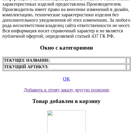
характеристиках изделий предоставлена Производителем.
Производитель имеет право на внесение изменений в дизайн,
комплектацию, технические характеристики изделия без
дополнительного уведомления об этих изменениях. За любого
рода несоответствия владелец сайта ответственности не несет.
Вся информация носит справочный характер и не является
публичной офертой, определяемой статьей 437 ГК РФ.
Окно с категориями
ТЕКУЩЕЕ НАЗВАНИЕ:
ТЕКУЩИЙ АРТИКУЛ:
OK
Добавить к этому заказу другую позицию
Товар добавлен в корзину