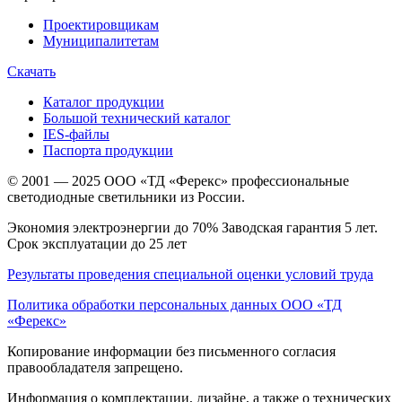
Проектировщикам
Муниципалитетам
Скачать
Каталог продукции
Большой технический каталог
IES-файлы
Паспорта продукции
© 2001 — 2025 ООО «ТД «Ферекс» профессиональные
светодиодные светильники из России.
Экономия электроэнергии до 70% Заводская гарантия 5 лет.
Срок эксплуатации до 25 лет
Результаты проведения специальной оценки условий труда
Политика обработки персональных данных ООО «ТД
«Ферекс»
Копирование информации без письменного согласия
правообладателя запрещено.
Информация о комплектации, дизайне, а также о технических