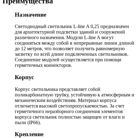
Преимущества
Назначение
Светодиодный светильник L-line A 0,25 предназначен
для архитектурной подсветки зданий и сооружений
различного назначения. Модули L-line A могут
соединяться между собой в непрерывные линии длиной
до 12 метров, что позволяет получить равномерную
засветку по всей длине подключенных светильников.
Соединение модулей осуществляется при помощи
герметичных коннекторов.
Корпус
Корпус светильника представляет собой
поликарбонатную трубку, устойчивую к атмосферным и
механическим воздействиям. Материал корпуса
отличается высокой светопропускаемостью. За счет
герметичного неразборного соединения элементов
корпуса светильник полностью защищен от влаги и
пыли (IP66).
Крепление