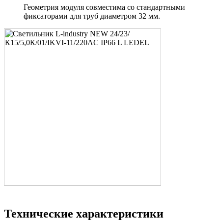
Геометрия модуля совместима со стандартными
фиксаторами для труб диаметром 32 мм.
Технические характеристики