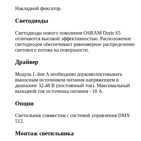
Накладной фиксатор.
Светодиоды
Светодиоды нового поколения OSRAM Duris S5
отличаются высокой эффективностью. Расположение
светодиодов обеспечивает равномерное распределение
светового потока на поверхности.
Драйвер
Модуль L-line A необходимо доукомплектовывать
выносным источником питания напряжением в
диапазоне 32-48 В (постоянный ток). Максимальный
выходной ток источника питания - 10 А.
Опции
Светильник совместим с системой управления DMX
512.
Монтаж светильника