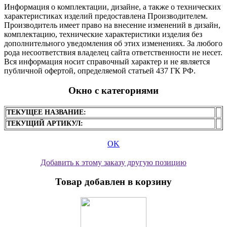
Информация о комплектации, дизайне, а также о технических
характеристиках изделий предоставлена Производителем.
Производитель имеет право на внесение изменений в дизайн,
комплектацию, технические характеристики изделия без
дополнительного уведомления об этих изменениях. За любого
рода несоответствия владелец сайта ответственности не несет.
Вся информация носит справочный характер и не является
публичной офертой, определяемой статьей 437 ГК РФ.
Окно с категориями
ТЕКУЩЕЕ НАЗВАНИЕ:
ТЕКУЩИЙ АРТИКУЛ:
OK
Добавить к этому заказу другую позицию
Товар добавлен в корзину