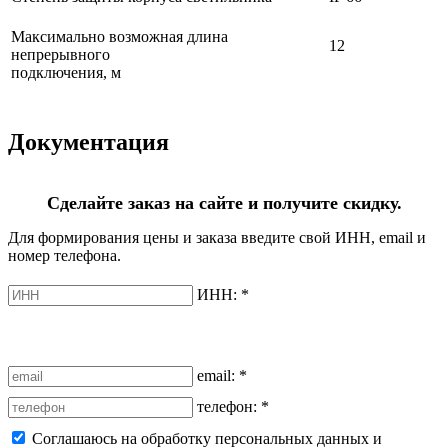
Максимально возможная длина
12
непрерывного
подключения, м
Документация
Сделайте заказ на сайте и получите скидку.
Для формирования цены и заказа введите свой ИНН, email и
номер телефона.
ИНН:
*
email:
*
телефон:
*
Соглашаюсь на обработку персональных данных и