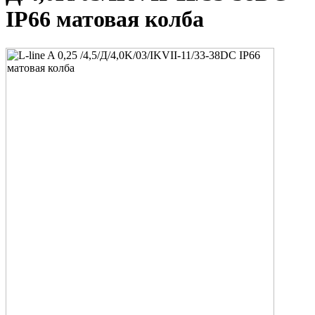
IP66 матовая колба