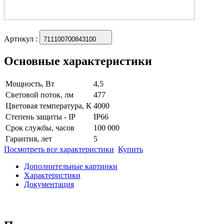
Артикул
:
711100700843100
Основные характеристики
Мощность, Вт
4,5
Световой поток, лм
477
Цветовая температура, К
4000
Степень защиты - IP
IP66
Срок службы, часов
100 000
Гарантия, лет
5
Посмотреть все характеристики
Купить
Дополнительные картинки
Характеристики
Документация