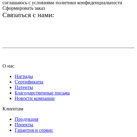
соглашаюсь с условиями политики конфиденциальности
Сформировать заказ
Связаться с нами:
+7 (812) 425-66-22
info@ledel.online
О нас
Награды
Сертификаты
Патенты
Благодарственные письма
Новости компании
Клиентам
Продукция
Проекты
Гарантия и сервис