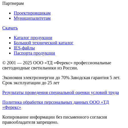
Партнерам
Проектировщикам
Муниципалитетам
Скачать
Каталог продукции
Большой технический каталог
IES-файлы
Паспорта продукции
© 2001 — 2025 ООО «ТД «Ферекс» профессиональные
светодиодные светильники из России.
Экономия электроэнергии до 70% Заводская гарантия 5 лет.
Срок эксплуатации до 25 лет
Результаты проведения специальной оценки условий труда
Политика обработки персональных данных ООО «ТД
«Ферекс»
Копирование информации без письменного согласия
правообладателя запрещено.