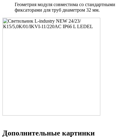
Геометрия модуля совместима со стандартными
фиксаторами для труб диаметром 32 мм.
Дополнительные картинки