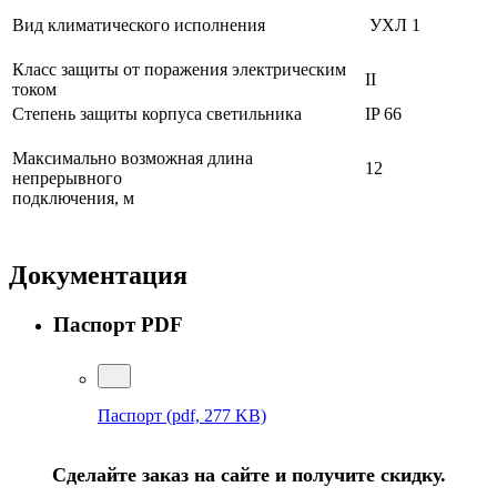
Вид климатического исполнения
УХЛ 1
Класс защиты от поражения электрическим
II
током
Степень защиты корпуса светильника
IP 66
Максимально возможная длина
12
непрерывного
подключения, м
Документация
Паспорт PDF
Паспорт
(pdf, 277 KB)
Сделайте заказ на сайте и получите скидку.