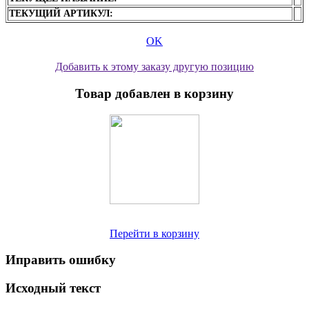
ТЕКУЩИЙ АРТИКУЛ:
OK
Добавить к этому заказу другую позицию
Товар добавлен в корзину
Перейти в корзину
Иправить ошибку
Исходный текст