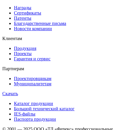
Награды
Сертификаты
Патенты
Благодарственные письма
Новости компании
Клиентам
Продукция
Проекты
Гарантия и сервис
Партнерам
Проектировщикам
Муниципалитетам
Скачать
Каталог продукции
Большой технический каталог
IES-файлы
Паспорта продукции
© 2001 — 2025 ООО «ТД «Ферекс» профессиональные