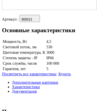
Артикул
:
800013
Основные характеристики
Мощность, Вт
4,5
Световой поток, лм
530
Цветовая температура, К
3000
Степень защиты - IP
IP66
Срок службы, часов
100 000
Гарантия, лет
5
Посмотреть все характеристики
Купить
Дополнительные картинки
Характеристики
Документация