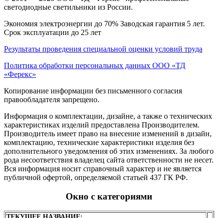
светодиодные светильники из России.
Экономия электроэнергии до 70% Заводская гарантия 5 лет.
Срок эксплуатации до 25 лет
Результаты проведения специальной оценки условий труда
Политика обработки персональных данных ООО «ТД
«Ферекс»
Копирование информации без письменного согласия
правообладателя запрещено.
Информация о комплектации, дизайне, а также о технических
характеристиках изделий предоставлена Производителем.
Производитель имеет право на внесение изменений в дизайн,
комплектацию, технические характеристики изделия без
дополнительного уведомления об этих изменениях. За любого
рода несоответствия владелец сайта ответственности не несет.
Вся информация носит справочный характер и не является
публичной офертой, определяемой статьей 437 ГК РФ.
Окно с категориями
ТЕКУЩЕЕ НАЗВАНИЕ: