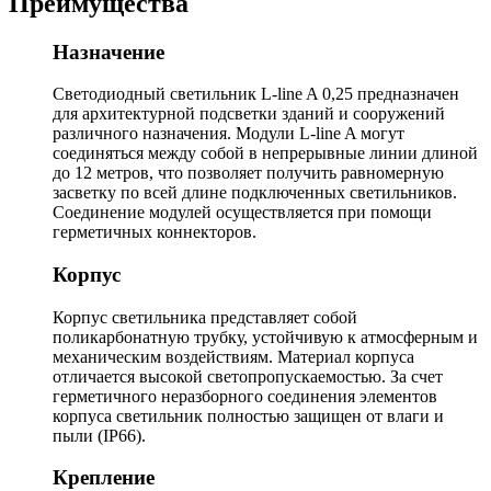
Преимущества
Назначение
Светодиодный светильник L-line A 0,25 предназначен
для архитектурной подсветки зданий и сооружений
различного назначения. Модули L-line A могут
соединяться между собой в непрерывные линии длиной
до 12 метров, что позволяет получить равномерную
засветку по всей длине подключенных светильников.
Соединение модулей осуществляется при помощи
герметичных коннекторов.
Корпус
Корпус светильника представляет собой
поликарбонатную трубку, устойчивую к атмосферным и
механическим воздействиям. Материал корпуса
отличается высокой светопропускаемостью. За счет
герметичного неразборного соединения элементов
корпуса светильник полностью защищен от влаги и
пыли (IP66).
Крепление