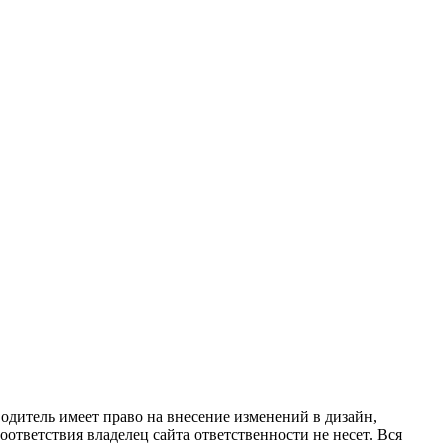
одитель имеет право на внесение изменений в дизайн,
ответствия владелец сайта ответственности не несет. Вся