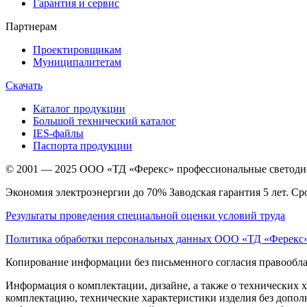
Гарантия и сервис
Партнерам
Проектировщикам
Муниципалитетам
Скачать
Каталог продукции
Большой технический каталог
IES-файлы
Паспорта продукции
© 2001 — 2025 ООО «ТД «Ферекс» профессиональные светодио
Экономия электроэнергии до 70% Заводская гарантия 5 лет. Ср
Результаты проведения специальной оценки условий труда
Политика обработки персональных данных ООО «ТД «Ферекс
Копирование информации без письменного согласия правообла
Информация о комплектации, дизайне, а также о технических 
комплектацию, технические характеристики изделия без дополн