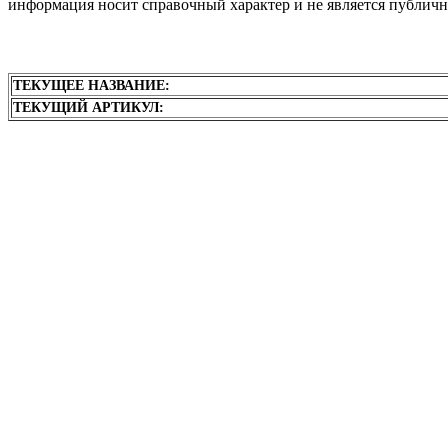
информация носит справочный характер и не является публичн
ТЕКУЩЕЕ НАЗВАНИЕ:
ТЕКУЩИЙ АРТИКУЛ: