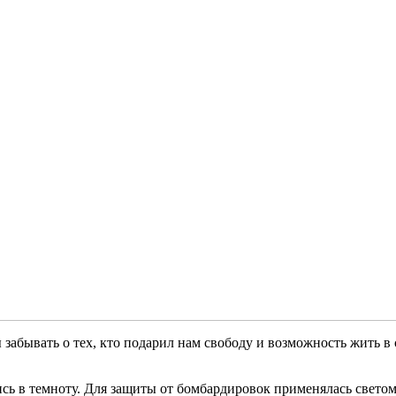
 забывать о тех, кто подарил нам свободу и возможность жить в
ь в темноту. Для защиты от бомбардировок применялась светом