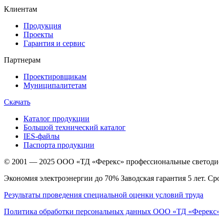
Клиентам
Продукция
Проекты
Гарантия и сервис
Партнерам
Проектировщикам
Муниципалитетам
Скачать
Каталог продукции
Большой технический каталог
IES-файлы
Паспорта продукции
© 2001 — 2025 ООО «ТД «Ферекс» профессиональные светодио
Экономия электроэнергии до 70% Заводская гарантия 5 лет. Ср
Результаты проведения специальной оценки условий труда
Политика обработки персональных данных ООО «ТД «Ферекс