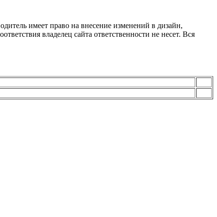
одитель имеет право на внесение изменений в дизайн,
ответствия владелец сайта ответственности не несет. Вся