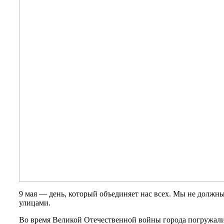
9 мая — день, который объединяет нас всех. Мы не должны
улицами.
Во время Великой Отечественной войны города погружалис