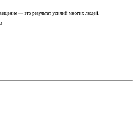
свещение — это результат усилий многих людей.
!