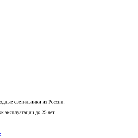
дные светильники из России.
ок эксплуатации до 25 лет
»