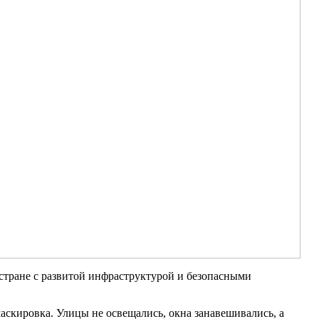
 стране с развитой инфраструктурой и безопасными
аскировка. Улицы не освещались, окна занавешивались, а