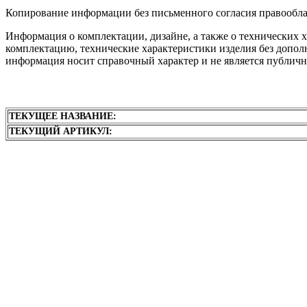
Копирование информации без письменного согласия правообла
Информация о комплектации, дизайне, а также о технических 
комплектацию, технические характеристики изделия без дополн
информация носит справочный характер и не является публичн
ТЕКУЩЕЕ НАЗВАНИЕ:
ТЕКУЩИЙ АРТИКУЛ: