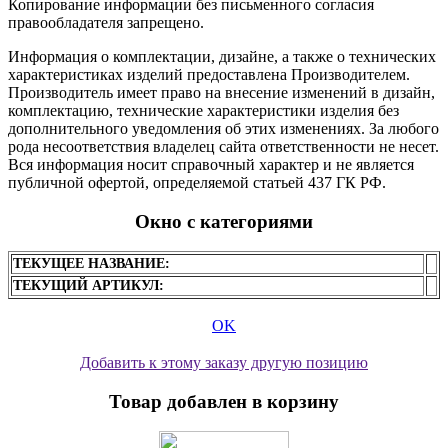
Копирование информации без письменного согласия
правообладателя запрещено.
Информация о комплектации, дизайне, а также о технических
характеристиках изделий предоставлена Производителем.
Производитель имеет право на внесение изменений в дизайн,
комплектацию, технические характеристики изделия без
дополнительного уведомления об этих изменениях. За любого
рода несоответствия владелец сайта ответственности не несет.
Вся информация носит справочный характер и не является
публичной офертой, определяемой статьей 437 ГК РФ.
Окно с категориями
ТЕКУЩЕЕ НАЗВАНИЕ:
ТЕКУЩИЙ АРТИКУЛ:
OK
Добавить к этому заказу другую позицию
Товар добавлен в корзину