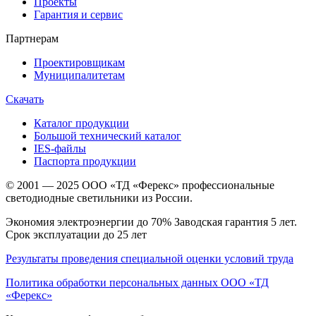
Проекты
Гарантия и сервис
Партнерам
Проектировщикам
Муниципалитетам
Скачать
Каталог продукции
Большой технический каталог
IES-файлы
Паспорта продукции
© 2001 — 2025 ООО «ТД «Ферекс» профессиональные
светодиодные светильники из России.
Экономия электроэнергии до 70% Заводская гарантия 5 лет.
Срок эксплуатации до 25 лет
Результаты проведения специальной оценки условий труда
Политика обработки персональных данных ООО «ТД
«Ферекс»