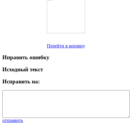
Перейти в корзину
Иправить ошибку
Исходный текст
Исправить на:
отправить