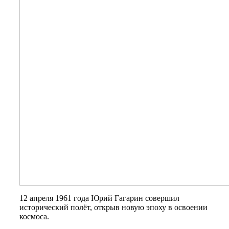
12 апреля 1961 года Юрий Гагарин совершил
исторический полёт, открыв новую эпоху в освоении
космоса.