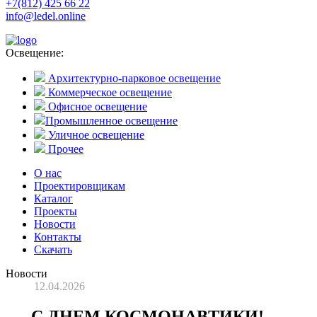
+7(812) 425 66 22
info@ledel.online
Освещение:
Архитектурно-парковое освещение
Коммерческое освещение
Офисное освещение
Промышленное освещение
Уличное освещение
Прочее
О нас
Проектировщикам
Каталог
Проекты
Новости
Контакты
Скачать
Новости
12.04.2026
С ДНЕМ КОСМОНАВТИКИ!