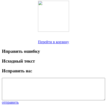
Перейти в корзину
Иправить ошибку
Исходный текст
Исправить на:
отправить