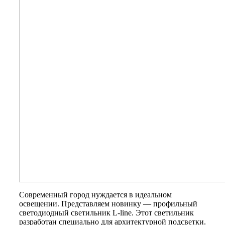
Современный город нуждается в идеальном
освещении. Представляем новинку — профильный
светодиодный светильник L-line. Этот светильник
разработан специально для архитектурной подсветки.