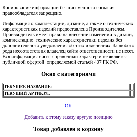
Копирование информации без письменного согласия
правообладателя запрещено.
Информация о комплектации, дизайне, а также о технических
характеристиках изделий предоставлена Производителем.
Производитель имеет право на внесение изменений в дизайн,
комплектацию, технические характеристики изделия без
дополнительного уведомления об этих изменениях. За любого
рода несоответствия владелец сайта ответственности не несет.
Вся информация носит справочный характер и не является
публичной офертой, определяемой статьей 437 ГК РФ.
Окно с категориями
ТЕКУЩЕЕ НАЗВАНИЕ:
ТЕКУЩИЙ АРТИКУЛ:
OK
Добавить к этому заказу другую позицию
Товар добавлен в корзину