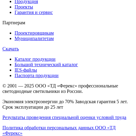
Продукция
Проекты
Гарантия и сервис
Партнерам
Проектировщикам
Муниципалитетам
Скачать
Каталог продукции
Большой технический каталог
IES-файлы
Паспорта продукции
© 2001 — 2025 ООО «ТД «Ферекс» профессиональные
светодиодные светильники из России.
Экономия электроэнергии до 70% Заводская гарантия 5 лет.
Срок эксплуатации до 25 лет
Результаты проведения специальной оценки условий труда
Политика обработки персональных данных ООО «ТД
«Ферекс»