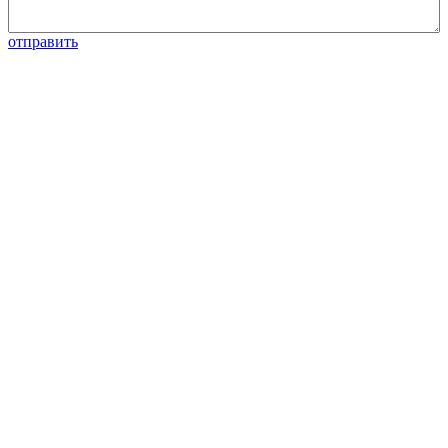
отправить