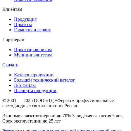
Клиентам
Продукция
Проекты
Гарантия и сервис
Партнерам
Проектировщикам
Муниципалитетам
Скачать
Каталог продукции
Большой технический каталог
IES-файлы
Паспорта продукции
© 2001 — 2025 ООО «ТД «Ферекс» профессиональные
светодиодные светильники из России.
Экономия электроэнергии до 70% Заводская гарантия 5 лет.
Срок эксплуатации до 25 лет
Результаты проведения специальной оценки условий труда