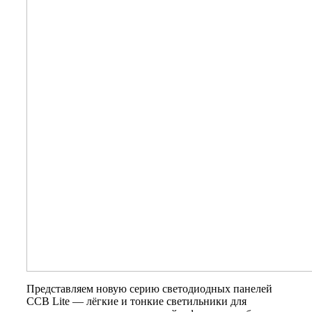
Представляем новую серию светодиодных панелей
ССВ Lite — лёгкие и тонкие светильники для