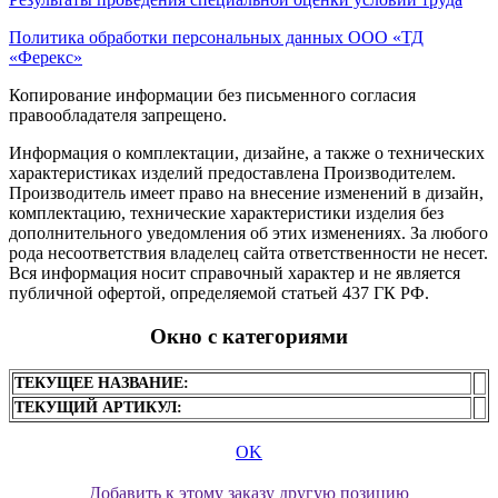
Политика обработки персональных данных ООО «ТД
«Ферекс»
Копирование информации без письменного согласия
правообладателя запрещено.
Информация о комплектации, дизайне, а также о технических
характеристиках изделий предоставлена Производителем.
Производитель имеет право на внесение изменений в дизайн,
комплектацию, технические характеристики изделия без
дополнительного уведомления об этих изменениях. За любого
рода несоответствия владелец сайта ответственности не несет.
Вся информация носит справочный характер и не является
публичной офертой, определяемой статьей 437 ГК РФ.
Окно с категориями
ТЕКУЩЕЕ НАЗВАНИЕ:
ТЕКУЩИЙ АРТИКУЛ:
OK
Добавить к этому заказу другую позицию