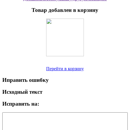
Товар добавлен в корзину
Перейти в корзину
Иправить ошибку
Исходный текст
Исправить на: