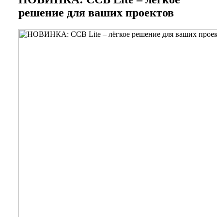
решение для ваших проектов