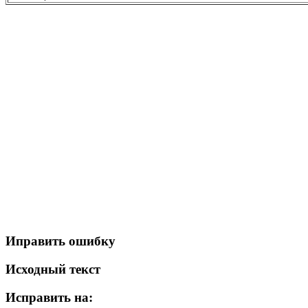
Иправить ошибку
Исходный текст
Исправить на: