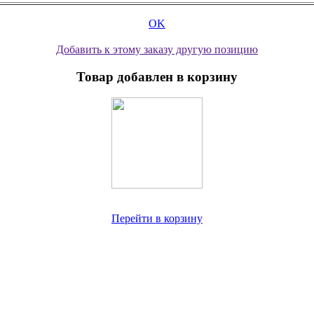
OK
Добавить к этому заказу другую позицию
Товар добавлен в корзину
Перейти в корзину