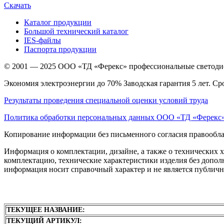
Скачать
Каталог продукции
Большой технический каталог
IES-файлы
Паспорта продукции
© 2001 — 2025 ООО «ТД «Ферекс» профессиональные светодио
Экономия электроэнергии до 70% Заводская гарантия 5 лет. Ср
Результаты проведения специальной оценки условий труда
Политика обработки персональных данных ООО «ТД «Ферекс
Копирование информации без письменного согласия правообла
Информация о комплектации, дизайне, а также о технических 
комплектацию, технические характеристики изделия без дополн
информация носит справочный характер и не является публичн
ТЕКУЩЕЕ НАЗВАНИЕ:
ТЕКУЩИЙ АРТИКУЛ: