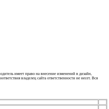
одитель имеет право на внесение изменений в дизайн,
ответствия владелец сайта ответственности не несет. Вся