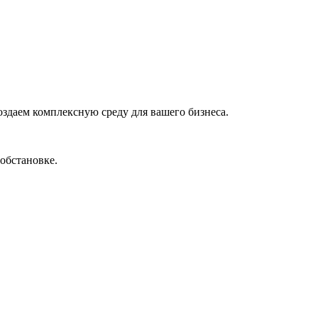
оздаем комплексную среду для вашего бизнеса.
обстановке.