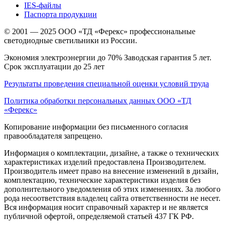
IES-файлы
Паспорта продукции
© 2001 — 2025 ООО «ТД «Ферекс» профессиональные
светодиодные светильники из России.
Экономия электроэнергии до 70% Заводская гарантия 5 лет.
Срок эксплуатации до 25 лет
Результаты проведения специальной оценки условий труда
Политика обработки персональных данных ООО «ТД
«Ферекс»
Копирование информации без письменного согласия
правообладателя запрещено.
Информация о комплектации, дизайне, а также о технических
характеристиках изделий предоставлена Производителем.
Производитель имеет право на внесение изменений в дизайн,
комплектацию, технические характеристики изделия без
дополнительного уведомления об этих изменениях. За любого
рода несоответствия владелец сайта ответственности не несет.
Вся информация носит справочный характер и не является
публичной офертой, определяемой статьей 437 ГК РФ.