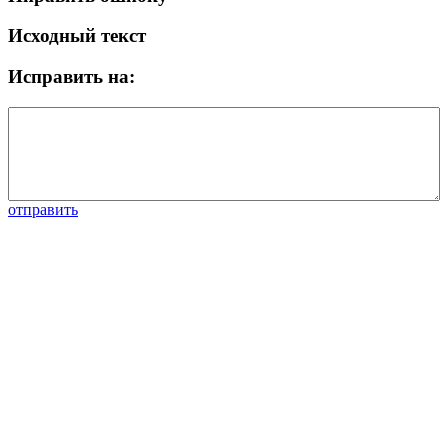
Исходный текст
Исправить на:
отправить