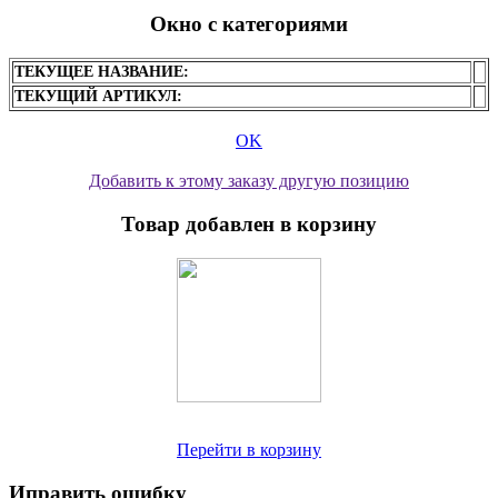
Окно с категориями
ТЕКУЩЕЕ НАЗВАНИЕ:
ТЕКУЩИЙ АРТИКУЛ:
OK
Добавить к этому заказу другую позицию
Товар добавлен в корзину
Перейти в корзину
Иправить ошибку