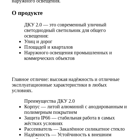
наружного освещения.
О продукте
ДКУ 2.0 — это современный уличный
светодиодный светильник для общего
освещения:
Улиц и дорог
Площадей и кварталов
Наружного освещения промышленных и
коммерческих объектов
Главное отличие: высокая надёжность и отличные
эксплуатационные характеристики в любых
условиях.
Преимущества ДКУ 2.0
Корпус — литой алюминий с анодированным и
полимерным покрытием
Защита IP66 — стабильная работа в самых
жёстких условиях
Рассеиватель — Закалённое силикатное стекло
Надёжность — Устойчивость к внешним