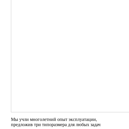
Мы учли многолетний опыт эксплуатации,
предложив три типоразмера для любых задач