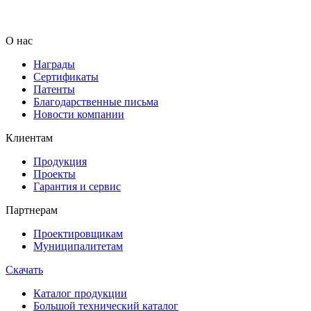
О нас
Награды
Сертификаты
Патенты
Благодарственные письма
Новости компании
Клиентам
Продукция
Проекты
Гарантия и сервис
Партнерам
Проектировщикам
Муниципалитетам
Скачать
Каталог продукции
Большой технический каталог