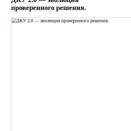
проверенного решения.