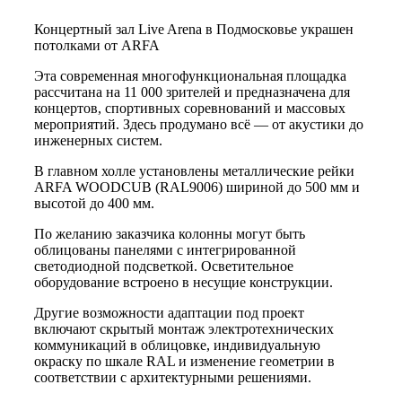
Концертный зал Live Arena в Подмосковье украшен
потолками от ARFA
Эта современная многофункциональная площадка
рассчитана на 11 000 зрителей и предназначена для
концертов, спортивных соревнований и массовых
мероприятий. Здесь продумано всё — от акустики до
инженерных систем.
В главном холле установлены металлические рейки
ARFA WOODCUB (RAL9006) шириной до 500 мм и
высотой до 400 мм.
По желанию заказчика колонны могут быть
облицованы панелями с интегрированной
светодиодной подсветкой. Осветительное
оборудование встроено в несущие конструкции.
Другие возможности адаптации под проект
включают скрытый монтаж электротехнических
коммуникаций в облицовке, индивидуальную
окраску по шкале RAL и изменение геометрии в
соответствии с архитектурными решениями.