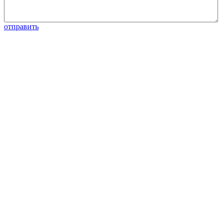
отправить