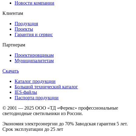
Новости компании
Клиентам
Продукция
Проекты
Гарантия и сервис
Партнерам
Проектировщикам
Муниципалитетам
Скачать
Каталог продукции
Большой технический каталог
IES-файлы
Паспорта продукции
© 2001 — 2025 ООО «ТД «Ферекс» профессиональные
светодиодные светильники из России.
Экономия электроэнергии до 70% Заводская гарантия 5 лет.
Срок эксплуатации до 25 лет