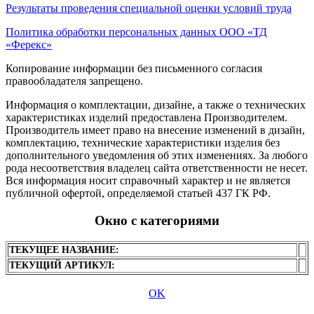
Результаты проведения специальной оценки условий труда
Политика обработки персональных данных ООО «ТД
«Ферекс»
Копирование информации без письменного согласия
правообладателя запрещено.
Информация о комплектации, дизайне, а также о технических
характеристиках изделий предоставлена Производителем.
Производитель имеет право на внесение изменений в дизайн,
комплектацию, технические характеристики изделия без
дополнительного уведомления об этих изменениях. За любого
рода несоответствия владелец сайта ответственности не несет.
Вся информация носит справочный характер и не является
публичной офертой, определяемой статьей 437 ГК РФ.
Окно с категориями
ТЕКУЩЕЕ НАЗВАНИЕ:
ТЕКУЩИЙ АРТИКУЛ:
OK