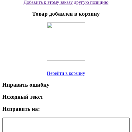
Добавить к этому заказу другую позицию
Товар добавлен в корзину
Перейти в корзину
Иправить ошибку
Исходный текст
Исправить на: