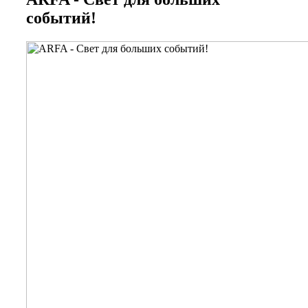
событий!