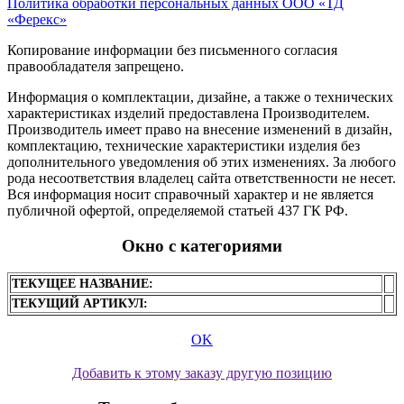
Политика обработки персональных данных ООО «ТД
«Ферекс»
Копирование информации без письменного согласия
правообладателя запрещено.
Информация о комплектации, дизайне, а также о технических
характеристиках изделий предоставлена Производителем.
Производитель имеет право на внесение изменений в дизайн,
комплектацию, технические характеристики изделия без
дополнительного уведомления об этих изменениях. За любого
рода несоответствия владелец сайта ответственности не несет.
Вся информация носит справочный характер и не является
публичной офертой, определяемой статьей 437 ГК РФ.
Окно с категориями
ТЕКУЩЕЕ НАЗВАНИЕ:
ТЕКУЩИЙ АРТИКУЛ:
OK
Добавить к этому заказу другую позицию