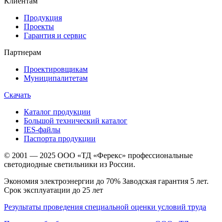
Клиентам
Продукция
Проекты
Гарантия и сервис
Партнерам
Проектировщикам
Муниципалитетам
Скачать
Каталог продукции
Большой технический каталог
IES-файлы
Паспорта продукции
© 2001 — 2025 ООО «ТД «Ферекс» профессиональные
светодиодные светильники из России.
Экономия электроэнергии до 70% Заводская гарантия 5 лет.
Срок эксплуатации до 25 лет
Результаты проведения специальной оценки условий труда