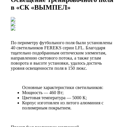
в «СК «ВЫМПЕЛ»
По периметру футбольного поля были установлены
40 светильников FEREKS серии LFL. Благодаря
тщательно подобранным оптическим элементам,
направлению светового потока, а также углам
поворота и высоте установки, удалось достичь
уровня освещенности поля в 150 люкс.
Основные характеристики светильников:
Мощность — 460 Вт;
Цветовая температура — 5000 К;
Корпус изготовлен из литого алюминия с
полимерным покрытием.