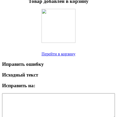
Товар добавлен в корзину
Перейти в корзину
Иправить ошибку
Исходный текст
Исправить на: