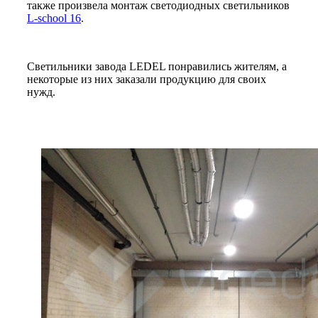
также произвела монтаж светодиодных светильников
L-school 16
.
Светильники завода LEDEL понравились жителям, а
некоторые из них заказали продукцию для своих
нужд.