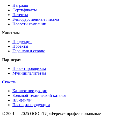
Награды
Сертификаты
Патенты
Благодарственные письма
Новости компании
Клиентам
Продукция
Проекты
Гарантия и сервис
Партнерам
Проектировщикам
Муниципалитетам
Скачать
Каталог продукции
Большой технический каталог
IES-файлы
Паспорта продукции
© 2001 — 2025 ООО «ТД «Ферекс» профессиональные