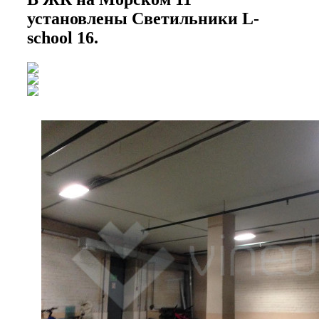
установлены Светильники L-
school 16.