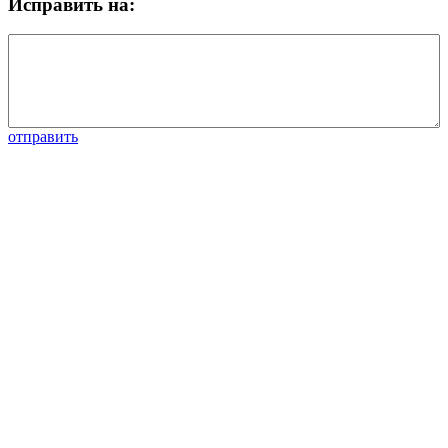
Исправить на:
отправить