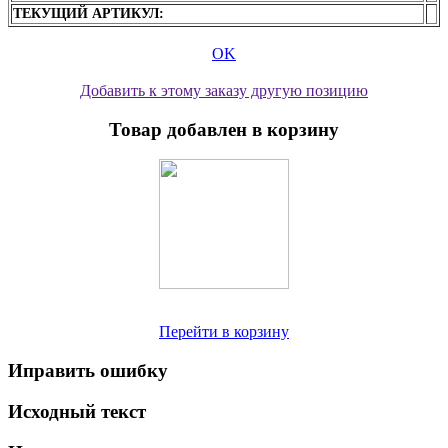
ТЕКУЩИЙ АРТИКУЛ:
OK
Добавить к этому заказу другую позицию
Товар добавлен в корзину
Перейти в корзину
Иправить ошибку
Исходный текст