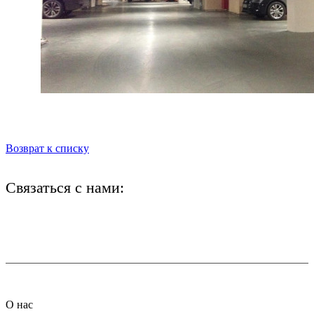
Возврат к списку
Связаться с нами:
+7 (812) 425-66-22
info@ledel.online
О нас