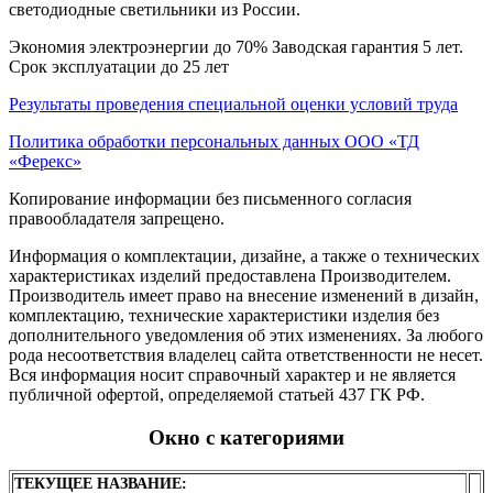
светодиодные светильники из России.
Экономия электроэнергии до 70% Заводская гарантия 5 лет.
Срок эксплуатации до 25 лет
Результаты проведения специальной оценки условий труда
Политика обработки персональных данных ООО «ТД
«Ферекс»
Копирование информации без письменного согласия
правообладателя запрещено.
Информация о комплектации, дизайне, а также о технических
характеристиках изделий предоставлена Производителем.
Производитель имеет право на внесение изменений в дизайн,
комплектацию, технические характеристики изделия без
дополнительного уведомления об этих изменениях. За любого
рода несоответствия владелец сайта ответственности не несет.
Вся информация носит справочный характер и не является
публичной офертой, определяемой статьей 437 ГК РФ.
Окно с категориями
ТЕКУЩЕЕ НАЗВАНИЕ: