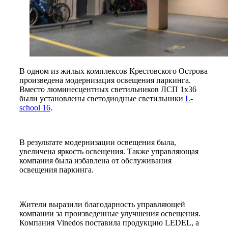
В одном из жилых комплексов Крестовского Острова
произведена модернизация освещения паркинга.
Вместо люминесцентных светильников ЛСП 1x36
были установлены светодиодные светильники
L-
school 16
.
В результате модернизации освещения была,
увеличена яркость освещения. Также управляющая
компания была избавлена от обслуживания
освещения паркинга.
Жители выразили благодарность управляющей
компании за произведенные улучшения освещения.
Компания Vinedos поставила продукцию LEDEL, а