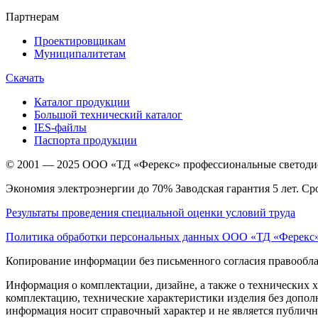
Партнерам
Проектировщикам
Муниципалитетам
Скачать
Каталог продукции
Большой технический каталог
IES-файлы
Паспорта продукции
© 2001 — 2025 ООО «ТД «Ферекс» профессиональные светодио
Экономия электроэнергии до 70% Заводская гарантия 5 лет. Ср
Результаты проведения специальной оценки условий труда
Политика обработки персональных данных ООО «ТД «Ферекс
Копирование информации без письменного согласия правообла
Информация о комплектации, дизайне, а также о технических 
комплектацию, технические характеристики изделия без дополн
информация носит справочный характер и не является публичн