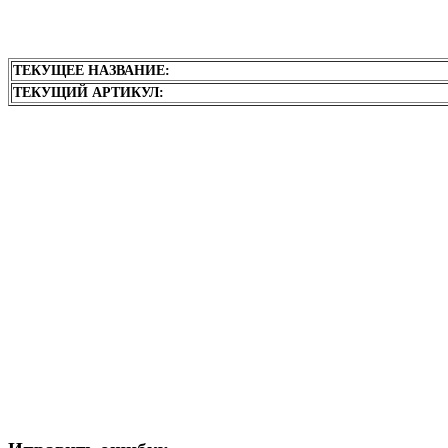
ТЕКУЩЕЕ НАЗВАНИЕ:
ТЕКУЩИЙ АРТИКУЛ: