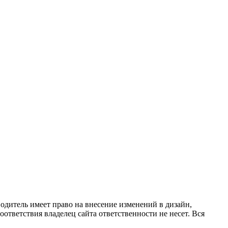
одитель имеет право на внесение изменений в дизайн,
ответствия владелец сайта ответственности не несет. Вся