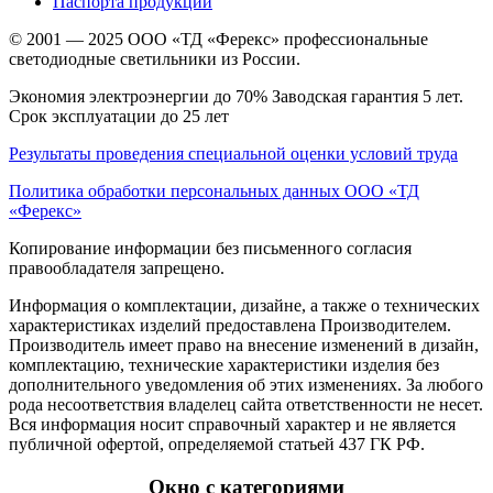
Паспорта продукции
© 2001 — 2025 ООО «ТД «Ферекс» профессиональные
светодиодные светильники из России.
Экономия электроэнергии до 70% Заводская гарантия 5 лет.
Срок эксплуатации до 25 лет
Результаты проведения специальной оценки условий труда
Политика обработки персональных данных ООО «ТД
«Ферекс»
Копирование информации без письменного согласия
правообладателя запрещено.
Информация о комплектации, дизайне, а также о технических
характеристиках изделий предоставлена Производителем.
Производитель имеет право на внесение изменений в дизайн,
комплектацию, технические характеристики изделия без
дополнительного уведомления об этих изменениях. За любого
рода несоответствия владелец сайта ответственности не несет.
Вся информация носит справочный характер и не является
публичной офертой, определяемой статьей 437 ГК РФ.
Окно с категориями