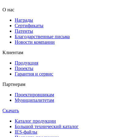
О нас
Награды
Сертификаты
Патенты
Благодарственные письма
Новости компании
Клиентам
Продукция
Проекты
Гарантия и сервис
Партнерам
Проектировщикам
Муниципалитетам
Скачать
Каталог продукции
Большой технический каталог
IES-файлы