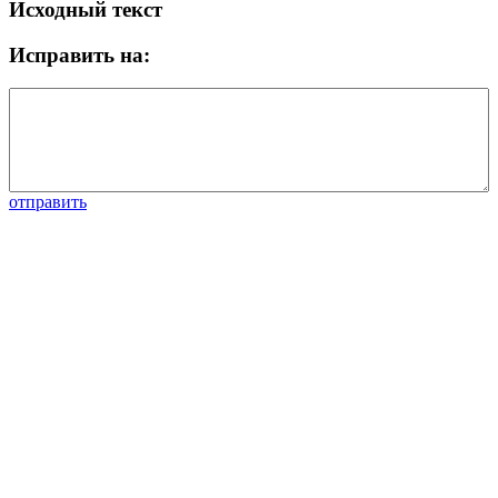
Исходный текст
Исправить на:
отправить