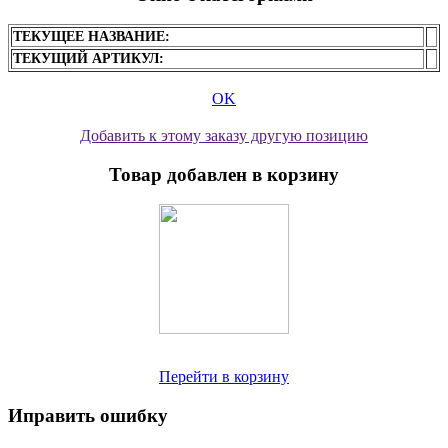
ТЕКУЩЕЕ НАЗВАНИЕ:
ТЕКУЩИЙ АРТИКУЛ:
OK
Добавить к этому заказу другую позицию
Товар добавлен в корзину
Перейти в корзину
Иправить ошибку