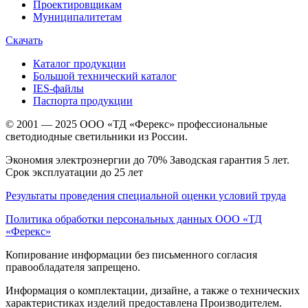
Проектировщикам
Муниципалитетам
Скачать
Каталог продукции
Большой технический каталог
IES-файлы
Паспорта продукции
© 2001 — 2025 ООО «ТД «Ферекс» профессиональные
светодиодные светильники из России.
Экономия электроэнергии до 70% Заводская гарантия 5 лет.
Срок эксплуатации до 25 лет
Результаты проведения специальной оценки условий труда
Политика обработки персональных данных ООО «ТД
«Ферекс»
Копирование информации без письменного согласия
правообладателя запрещено.
Информация о комплектации, дизайне, а также о технических
характеристиках изделий предоставлена Производителем.