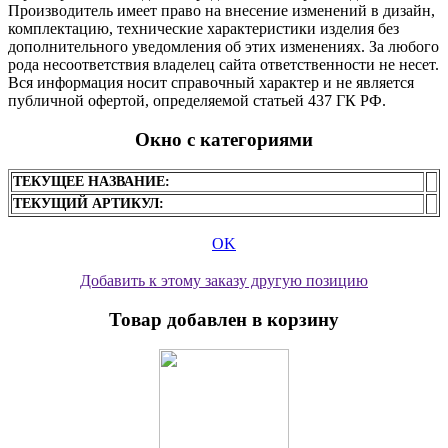
Производитель имеет право на внесение изменений в дизайн,
комплектацию, технические характеристики изделия без
дополнительного уведомления об этих изменениях. За любого
рода несоответствия владелец сайта ответственности не несет.
Вся информация носит справочный характер и не является
публичной офертой, определяемой статьей 437 ГК РФ.
Окно с категориями
ТЕКУЩЕЕ НАЗВАНИЕ:
ТЕКУЩИЙ АРТИКУЛ:
OK
Добавить к этому заказу другую позицию
Товар добавлен в корзину