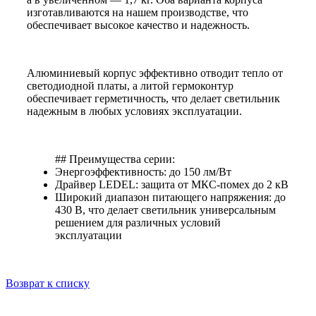
изготавливаются на нашем производстве, что
обеспечивает высокое качество и надежность.
Алюминиевый корпус эффективно отводит тепло от
светодиодной платы, а литой гермоконтур
обеспечивает герметичность, что делает светильник
надежным в любых условиях эксплуатации.
## Преимущества серии:
Энергоэффективность: до 150 лм/Вт
Драйвер LEDEL: защита от МКС-помех до 2 кВ
Широкий диапазон питающего напряжения: до
430 В, что делает светильник универсальным
решением для различных условий
эксплуатации
Возврат к списку